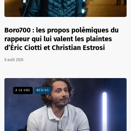
Boro700 : les propos polémiques du
rappeur qui lui valent les plaintes
d’Éric Ciotti et Christian Estrosi
8 août 2026
A LA UNE
MÉDIAS