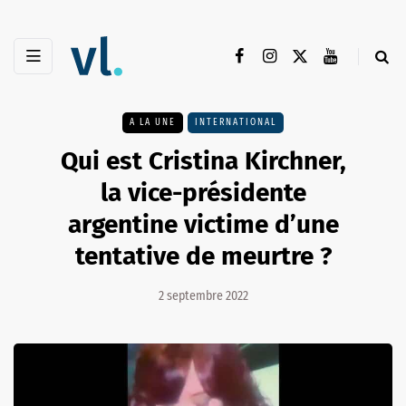
A LA UNE
INTERNATIONAL
Qui est Cristina Kirchner,
la vice-présidente
argentine victime d’une
tentative de meurtre ?
2 septembre 2022