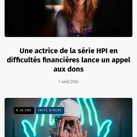
Une actrice de la série HPI en
difficultés financières lance un appel
aux dons
7 août 2026
A LA UNE
FAITS DIVERS