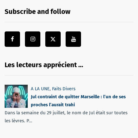
Subscribe and follow
Les lecteurs apprécient …
A LA UNE
,
Faits Divers
Jul contraint de quitter Marseille : l’un de ses
proches l’aurait trahi
Dans la semaine du 29 juillet, le nom de Jul était sur toutes
les lèvres. P...