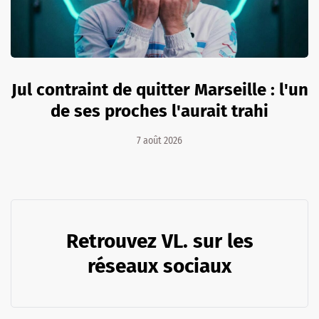
Jul contraint de quitter Marseille : l'un
de ses proches l'aurait trahi
7 août 2026
Retrouvez VL. sur les
réseaux sociaux