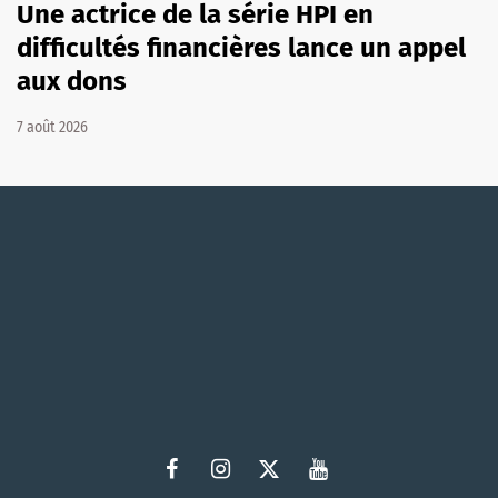
Une actrice de la série HPI en
difficultés financières lance un appel
aux dons
7 août 2026