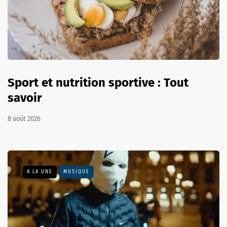
Sport et nutrition sportive : Tout
savoir
8 août 2026
A LA UNE
MUSIQUE