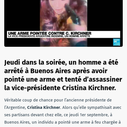
Jeudi dans la soirée, un homme a été
arrêté à Buenos Aires après avoir
pointé une arme et tenté d’assassiner
la vice-présidente Cristina Kirchner.
Véritable coup de chance pour l’ancienne présidente de
l’Argentine,
Cristina Kirchner
. Alors qu’elle sympathisait avec
ses partisans devant chez elle, ce jeudi 1er septembre, à
Buenos Aires, un individu a pointé une arme à feu chargée à