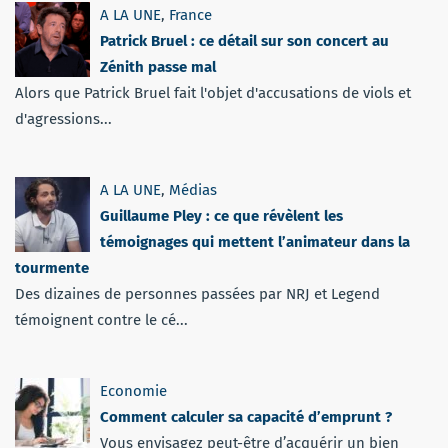
A LA UNE
,
France
Patrick Bruel : ce détail sur son concert au
Zénith passe mal
Alors que Patrick Bruel fait l'objet d'accusations de viols et
d'agressions...
A LA UNE
,
Médias
Guillaume Pley : ce que révèlent les
témoignages qui mettent l’animateur dans la
tourmente
Des dizaines de personnes passées par NRJ et Legend
témoignent contre le cé...
Economie
Comment calculer sa capacité d’emprunt ?
Vous envisagez peut-être d’acquérir un bien