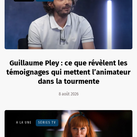
Guillaume Pley : ce que révèlent les
témoignages qui mettent l’animateur
dans la tourmente
8 août 2026
A LA UNE
SÉRIES TV