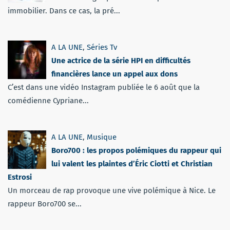
immobilier. Dans ce cas, la pré...
A LA UNE
,
Séries Tv
Une actrice de la série HPI en difficultés
financières lance un appel aux dons
C’est dans une vidéo Instagram publiée le 6 août que la
comédienne Cypriane...
A LA UNE
,
Musique
Boro700 : les propos polémiques du rappeur qui
lui valent les plaintes d’Éric Ciotti et Christian
Estrosi
Un morceau de rap provoque une vive polémique à Nice. Le
rappeur Boro700 se...