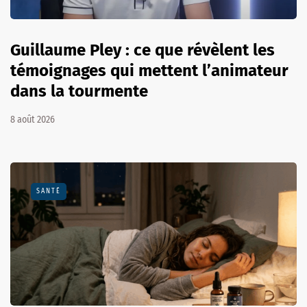
Guillaume Pley : ce que révèlent les
témoignages qui mettent l’animateur
dans la tourmente
8 août 2026
SANTÉ