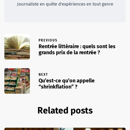
Journaliste en quête d'expériences en tout genre
PREVIOUS
Rentrée littéraire : quels sont les
grands prix de la rentrée ?
NEXT
Qu’est-ce qu’on appelle
“shrinkflation” ?
Related posts