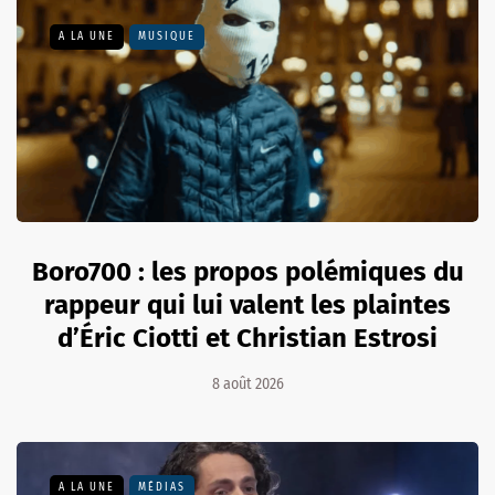
A LA UNE
MUSIQUE
Boro700 : les propos polémiques du
rappeur qui lui valent les plaintes
d’Éric Ciotti et Christian Estrosi
8 août 2026
A LA UNE
MÉDIAS