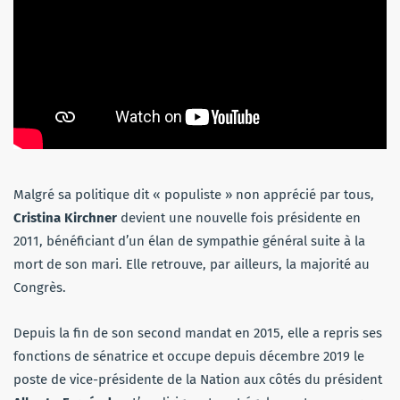
Malgré sa politique dit « populiste » non apprécié par tous,
Cristina Kirchner
devient une nouvelle fois présidente en
2011, bénéficiant d’un élan de sympathie général suite à la
mort de son mari. Elle retrouve, par ailleurs, la majorité au
Congrès.
Depuis la fin de son second mandat en 2015, elle a repris ses
fonctions de sénatrice et occupe depuis décembre 2019 le
poste de vice-présidente de la Nation aux côtés du président