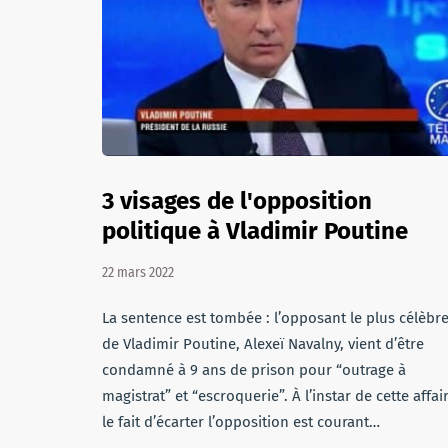
3 visages de l'opposition
politique à Vladimir Poutine
22 mars 2022
La sentence est tombée : l’opposant le plus célèbr
de Vladimir Poutine, Alexeï Navalny, vient d’être
condamné à 9 ans de prison pour “outrage à
magistrat” et “escroquerie”. À l’instar de cette affai
le fait d’écarter l’opposition est courant…