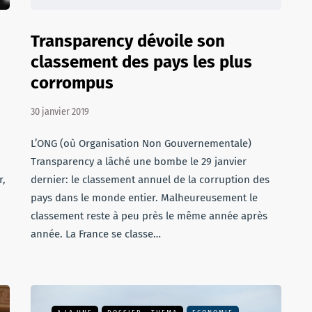
Transparency dévoile son
classement des pays les plus
corrompus
30 janvier 2019
L’ONG (où Organisation Non Gouvernementale)
Transparency a lâché une bombe le 29 janvier
r,
dernier: le classement annuel de la corruption des
pays dans le monde entier. Malheureusement le
classement reste à peu près le même année après
année. La France se classe…