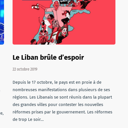
Le Liban brûle d’espoir
22 octobre 2019
Depuis le 17 octobre, le pays est en proie à de
nombreuses manifestations dans plusieurs de ses
e
régions. Les Libanais se sont réunis dans la plupart
des grandes villes pour contester les nouvelles
réformes prises par le gouvernement. Les réformes
re,
de trop Le soir…