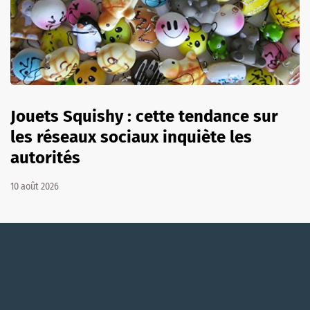
Jouets Squishy : cette tendance sur
les réseaux sociaux inquiète les
autorités
10 août 2026