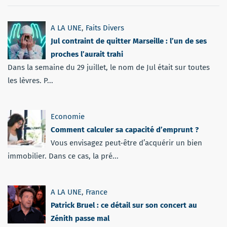
A LA UNE
,
Faits Divers
Jul contraint de quitter Marseille : l’un de ses
proches l’aurait trahi
Dans la semaine du 29 juillet, le nom de Jul était sur toutes
les lèvres. P...
Economie
Comment calculer sa capacité d’emprunt ?
Vous envisagez peut-être d’acquérir un bien
immobilier. Dans ce cas, la pré...
A LA UNE
,
France
Patrick Bruel : ce détail sur son concert au
Zénith passe mal