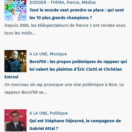
DOSSIER - THEMA
,
France
,
Médias
Tout le monde veut prendre sa place : qui sont
les 10 plus grands champions ?
Depuis 2006, les téléspectateurs de France 2 ont rendez-vous
tous les midis...
A LA UNE
,
Musique
Boro700 : les propos polémiques du rappeur qui
lui valent les plaintes d’Éric Ciotti et Christian
Estrosi
Un morceau de rap provoque une vive polémique à Nice. Le
rappeur Boro700 se...
A LA UNE
,
Politique
Qui est Stéphane Séjourné, le compagnon de
Gabriel Attal ?