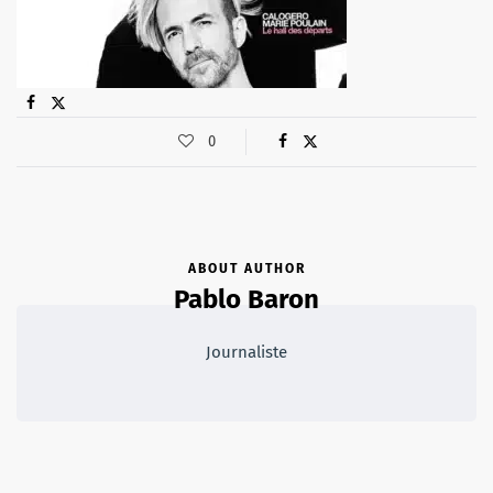
0
ABOUT AUTHOR
Pablo Baron
Journaliste