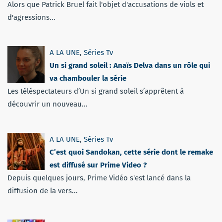
Alors que Patrick Bruel fait l'objet d'accusations de viols et
d'agressions...
A LA UNE
,
Séries Tv
Un si grand soleil : Anaïs Delva dans un rôle qui
va chambouler la série
Les téléspectateurs d’Un si grand soleil s’apprêtent à
découvrir un nouveau...
A LA UNE
,
Séries Tv
C’est quoi Sandokan, cette série dont le remake
est diffusé sur Prime Video ?
Depuis quelques jours, Prime Vidéo s'est lancé dans la
diffusion de la vers...