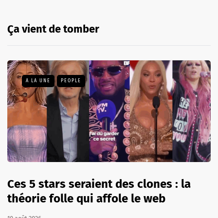
Ça vient de tomber
A LA UNE
PEOPLE
Ces 5 stars seraient des clones : la
théorie folle qui affole le web