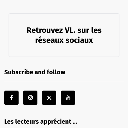
Retrouvez VL. sur les
réseaux sociaux
Subscribe and follow
Les lecteurs apprécient …