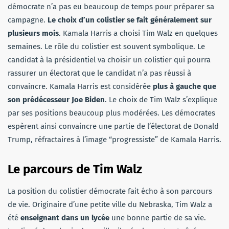
démocrate n’a pas eu beaucoup de temps pour préparer sa
campagne.
Le choix d’un colistier se fait généralement sur
plusieurs mois
. Kamala Harris a choisi Tim Walz en quelques
semaines. Le rôle du colistier est souvent symbolique. Le
candidat à la présidentiel va choisir un colistier qui pourra
rassurer un électorat que le candidat n’a pas réussi à
convaincre. Kamala Harris est considérée
plus à gauche que
son prédécesseur Joe Biden
. Le choix de Tim Walz s’explique
par ses positions beaucoup plus modérées. Les démocrates
espèrent ainsi convaincre une partie de l’électorat de Donald
Trump, réfractaires à l’image “progressiste” de Kamala Harris.
Le parcours de Tim Walz
La position du colistier démocrate fait écho à son parcours
de vie. Originaire d’une petite ville du Nebraska, Tim Walz a
été
enseignant dans un lycée
une bonne partie de sa vie.