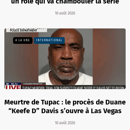
un rôle qui va chambouler la série
10 août 2026
A LA UNE
INTERNATIONAL
Meurtre de Tupac : le procès de Duane
“Keefe D” Davis s’ouvre à Las Vegas
10 août 2026