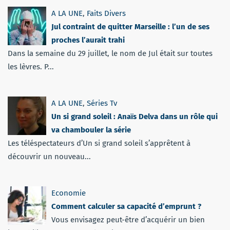
A LA UNE
,
Faits Divers
Jul contraint de quitter Marseille : l’un de ses
proches l’aurait trahi
Dans la semaine du 29 juillet, le nom de Jul était sur toutes
les lèvres. P...
A LA UNE
,
Séries Tv
Un si grand soleil : Anaïs Delva dans un rôle qui
va chambouler la série
Les téléspectateurs d’Un si grand soleil s’apprêtent à
découvrir un nouveau...
Economie
Comment calculer sa capacité d’emprunt ?
Vous envisagez peut-être d’acquérir un bien