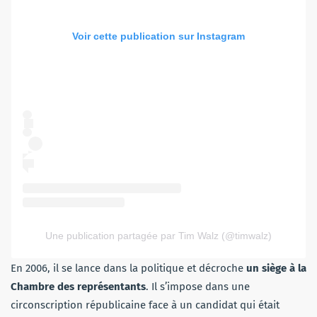
Voir cette publication sur Instagram
Une publication partagée par Tim Walz (@timwalz)
En 2006, il se lance dans la politique et décroche
un siège à la
Chambre des représentants
. Il s’impose dans une
circonscription républicaine face à un candidat qui était