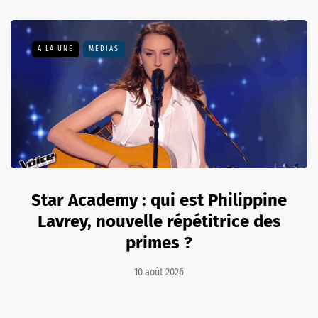
A LA UNE
MÉDIAS
Star Academy : qui est Philippine
Lavrey, nouvelle répétitrice des
primes ?
10 août 2026