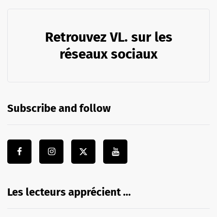
Retrouvez VL. sur les
réseaux sociaux
Subscribe and follow
Les lecteurs apprécient …