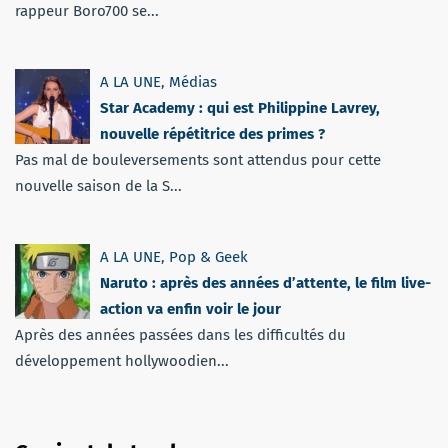
rappeur Boro700 se...
A LA UNE
,
Médias
Star Academy : qui est Philippine Lavrey,
nouvelle répétitrice des primes ?
Pas mal de bouleversements sont attendus pour cette
nouvelle saison de la S...
A LA UNE
,
Pop & Geek
Naruto : après des années d’attente, le film live-
action va enfin voir le jour
Après des années passées dans les difficultés du
développement hollywoodien...