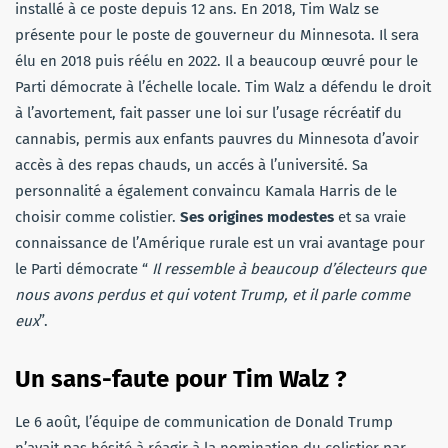
installé à ce poste depuis 12 ans. En 2018, Tim Walz se
présente pour le poste de gouverneur du Minnesota. Il sera
élu en 2018 puis réélu en 2022. Il a beaucoup œuvré pour le
Parti démocrate à l’échelle locale. Tim Walz a défendu le droit
à l’avortement, fait passer une loi sur l’usage récréatif du
cannabis, permis aux enfants pauvres du Minnesota d’avoir
accès à des repas chauds, un accés à l’université. Sa
personnalité a également convaincu Kamala Harris de le
choisir comme colistier.
Ses origines modestes
et sa vraie
connaissance de l’Amérique rurale est un vrai avantage pour
le Parti démocrate “
Il ressemble à beaucoup d’électeurs que
nous avons perdus et qui votent Trump, et il parle comme
eux
”.
Un sans-faute pour Tim Walz ?
Le 6 août, l’équipe de communication de Donald Trump