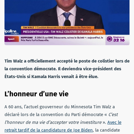
Tim Walz a officiellement accepté le poste de colistier lors de
la convention démocrate. Il deviendra vice-président des
États-Unis si Kamala Harris venait à être élue.
L’honneur d’une vie
A 60 ans, l’actuel gouverneur du Minnesota Tim Walz a
déclaré lors de la convention du Parti démocrate «
C’est
l’honneur de ma vie d’accepter votre investiture
».
Avec le
retrait tardif de la candidature de Joe Biden
, la candidate