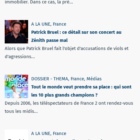
immobilier. Dans ce cas, la pré...
A LA UNE
,
France
Patrick Bruel : ce détail sur son concert au
Zénith passe mal
Alors que Patrick Bruel fait l'objet d'accusations de viols et
d'agressions...
DOSSIER - THEMA
,
France
,
Médias
Tout le monde veut prendre sa place : qui sont
les 10 plus grands champions ?
Depuis 2006, les téléspectateurs de France 2 ont rendez-vous
tous les midis...
A LA UNE
,
France