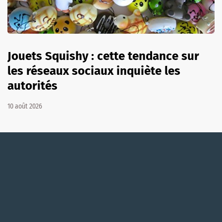
Jouets Squishy : cette tendance sur
les réseaux sociaux inquiète les
autorités
10 août 2026