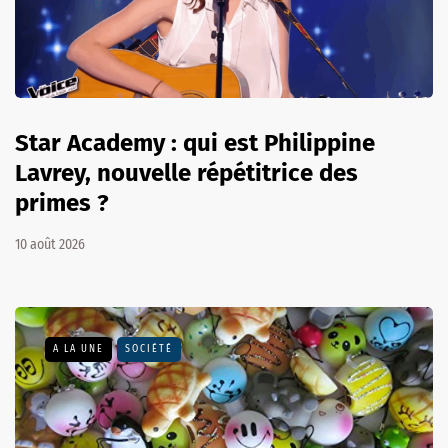
Star Academy : qui est Philippine
Lavrey, nouvelle répétitrice des
primes ?
10 août 2026
A LA UNE
SOCIÉTÉ