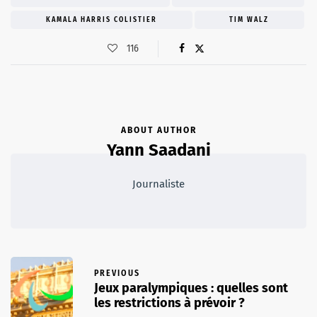
KAMALA HARRIS COLISTIER
TIM WALZ
116
ABOUT AUTHOR
Yann Saadani
Journaliste
PREVIOUS
Jeux paralympiques : quelles sont
les restrictions à prévoir ?