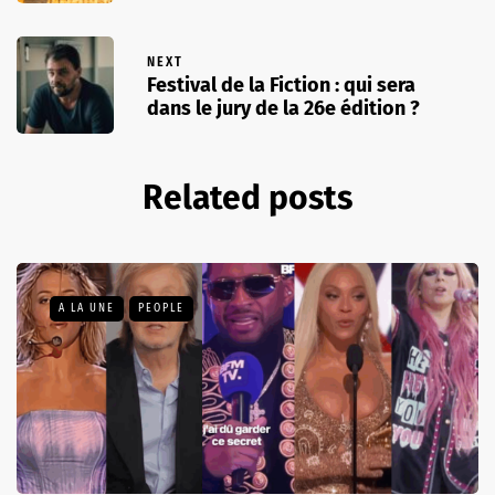
NEXT
Festival de la Fiction : qui sera
dans le jury de la 26e édition ?
Related posts
A LA UNE
PEOPLE