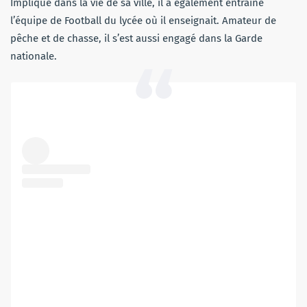
Impliqué dans la vie de sa ville, il a également entraîné
l’équipe de Football du lycée où il enseignait. Amateur de
pêche et de chasse, il s’est aussi engagé dans la Garde
nationale.