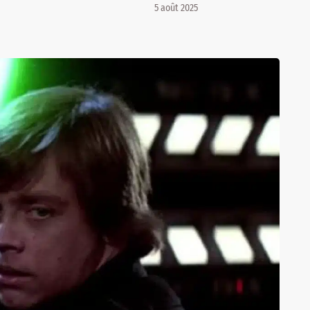
5 août 2025