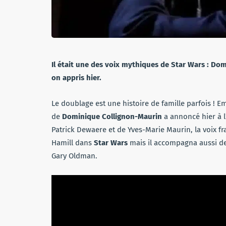
Il était une des voix mythiques de Star Wars : Dom
on appris hier.
Le doublage est une histoire de famille parfois ! 
de
Dominique Collignon-Maurin
a annoncé hier à l’
Patrick Dewaere et de Yves-Marie Maurin, la voix fr
Hamill dans
Star Wars
mais il accompagna aussi d
Gary Oldman.