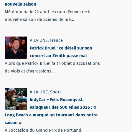
nouvelle saison
M6 donnera le 24 août le coup d'envoi de la
nouvelle saison de Scènes de mé...
A LA UNE
,
France
Patrick Bruel : ce détail sur son
concert au Zénith passe mal
Alors que Patrick Bruel fait l'objet d'accusations
de viols et d'agressions...
A LA UNE
,
Sport
IndyCar – Felix Rosenqvist,
vainqueur des 500 Miles 2026 : «
Long Beach a marqué un tournant dans notre
saison »
À l'occasion du Grand Prix de Portland,