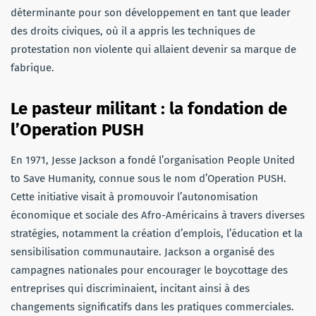
déterminante pour son développement en tant que leader
des droits civiques, où il a appris les techniques de
protestation non violente qui allaient devenir sa marque de
fabrique.
Le pasteur militant : la fondation de
l’Operation PUSH
En 1971, Jesse Jackson a fondé l’organisation People United
to Save Humanity, connue sous le nom d’Operation PUSH.
Cette initiative visait à promouvoir l’autonomisation
économique et sociale des Afro-Américains à travers diverses
stratégies, notamment la création d’emplois, l’éducation et la
sensibilisation communautaire. Jackson a organisé des
campagnes nationales pour encourager le boycottage des
entreprises qui discriminaient, incitant ainsi à des
changements significatifs dans les pratiques commerciales.