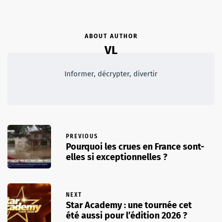
ABOUT AUTHOR
VL
Informer, décrypter, divertir
PREVIOUS
Pourquoi les crues en France sont-
elles si exceptionnelles ?
NEXT
Star Academy : une tournée cet
été aussi pour l’édition 2026 ?