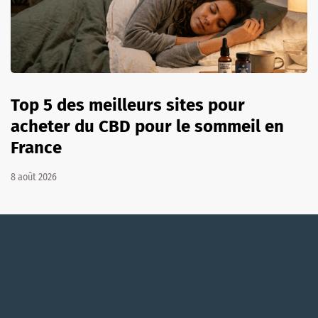
Top 5 des meilleurs sites pour
acheter du CBD pour le sommeil en
France
8 août 2026