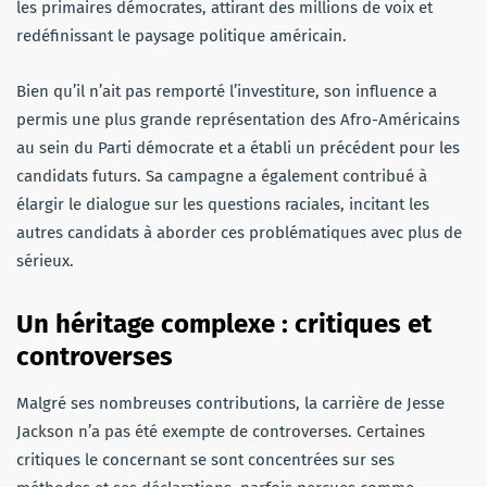
les primaires démocrates, attirant des millions de voix et
redéfinissant le paysage politique américain.
Bien qu’il n’ait pas remporté l’investiture, son influence a
permis une plus grande représentation des Afro-Américains
au sein du Parti démocrate et a établi un précédent pour les
candidats futurs. Sa campagne a également contribué à
élargir le dialogue sur les questions raciales, incitant les
autres candidats à aborder ces problématiques avec plus de
sérieux.
Un héritage complexe : critiques et
controverses
Malgré ses nombreuses contributions, la carrière de Jesse
Jackson n’a pas été exempte de controverses. Certaines
critiques le concernant se sont concentrées sur ses