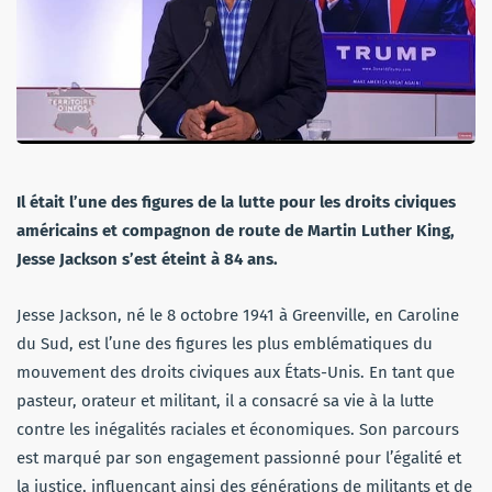
Il était l’une des figures de la lutte pour les droits civiques
américains et compagnon de route de Martin Luther King,
Jesse Jackson s’est éteint à 84 ans.
Jesse Jackson, né le 8 octobre 1941 à Greenville, en Caroline
du Sud, est l’une des figures les plus emblématiques du
mouvement des droits civiques aux États-Unis. En tant que
pasteur, orateur et militant, il a consacré sa vie à la lutte
contre les inégalités raciales et économiques. Son parcours
est marqué par son engagement passionné pour l’égalité et
la justice, influençant ainsi des générations de militants et de