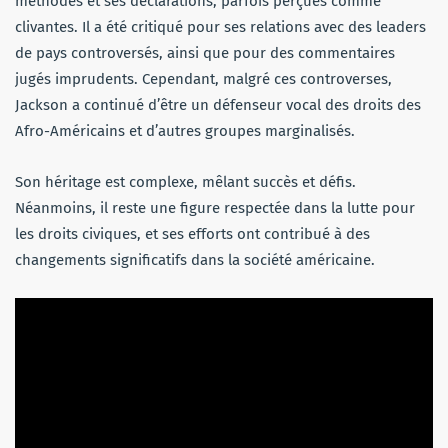
méthodes et ses déclarations, parfois perçues comme
clivantes. Il a été critiqué pour ses relations avec des leaders
de pays controversés, ainsi que pour des commentaires
jugés imprudents. Cependant, malgré ces controverses,
Jackson a continué d’être un défenseur vocal des droits des
Afro-Américains et d’autres groupes marginalisés.
Son héritage est complexe, mêlant succès et défis.
Néanmoins, il reste une figure respectée dans la lutte pour
les droits civiques, et ses efforts ont contribué à des
changements significatifs dans la société américaine.