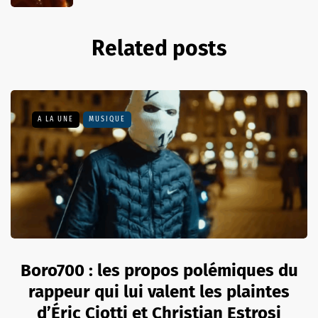
Related posts
A LA UNE
MUSIQUE
Boro700 : les propos polémiques du
rappeur qui lui valent les plaintes
d’Éric Ciotti et Christian Estrosi