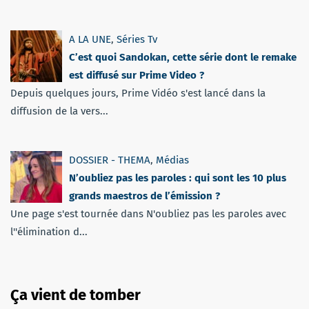
A LA UNE
,
Séries Tv
C’est quoi Sandokan, cette série dont le remake
est diffusé sur Prime Video ?
Depuis quelques jours, Prime Vidéo s'est lancé dans la
diffusion de la vers...
DOSSIER - THEMA
,
Médias
N’oubliez pas les paroles : qui sont les 10 plus
grands maestros de l’émission ?
Une page s'est tournée dans N'oubliez pas les paroles avec
l''élimination d...
Ça vient de tomber