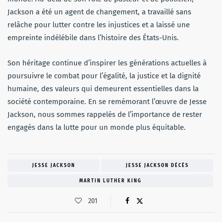
Jackson a été un agent de changement, a travaillé sans
relâche pour lutter contre les injustices et a laissé une
empreinte indélébile dans l’histoire des États-Unis.
Son héritage continue d’inspirer les générations actuelles à
poursuivre le combat pour l’égalité, la justice et la dignité
humaine, des valeurs qui demeurent essentielles dans la
société contemporaine. En se remémorant l’œuvre de Jesse
Jackson, nous sommes rappelés de l’importance de rester
engagés dans la lutte pour un monde plus équitable.
JESSE JACKSON
JESSE JACKSON DÉCÈS
MARTIN LUTHER KING
201