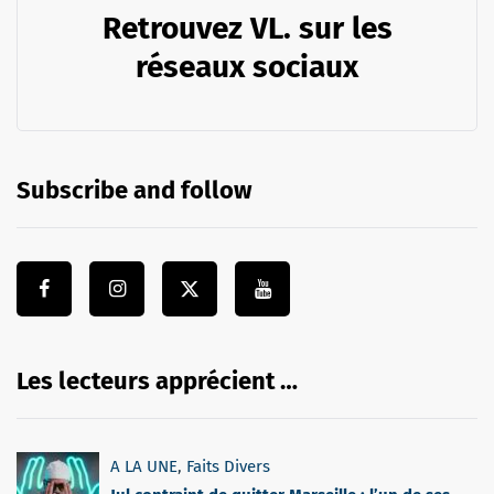
Retrouvez VL. sur les
réseaux sociaux
Subscribe and follow
Les lecteurs apprécient …
A LA UNE
,
Faits Divers