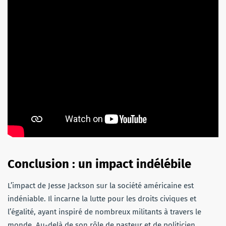
Conclusion : un impact indélébile
L’impact de Jesse Jackson sur la société américaine est
indéniable. Il incarne la lutte pour les droits civiques et
l’égalité, ayant inspiré de nombreux militants à travers le
monde. Au-delà de son rôle de pasteur et de politicien,