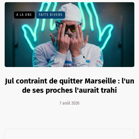
A LA UNE
FAITS DIVERS
Jul contraint de quitter Marseille : l'un
de ses proches l'aurait trahi
7 août 2026