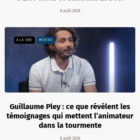
8 août 2026
A LA UNE
MÉDIAS
Guillaume Pley : ce que révèlent les
témoignages qui mettent l’animateur
dans la tourmente
8 août 2026