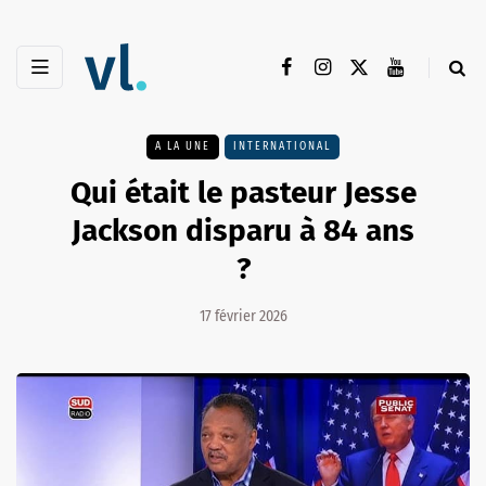
A LA UNE
INTERNATIONAL
Qui était le pasteur Jesse
Jackson disparu à 84 ans
?
17 février 2026