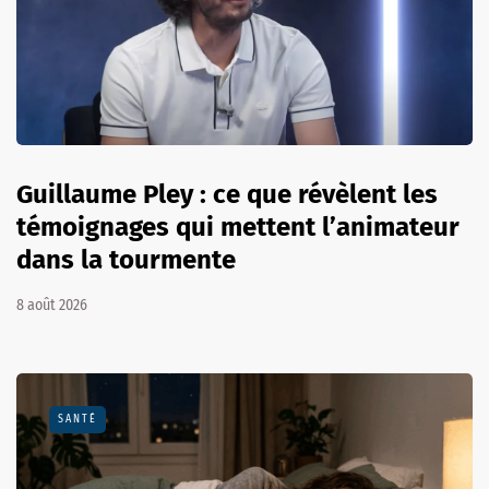
Guillaume Pley : ce que révèlent les
témoignages qui mettent l’animateur
dans la tourmente
8 août 2026
SANTÉ