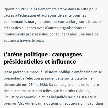
Operation PUSH a également été active dans la lutte pour
l’accès à l’éducation et aux soins de santé pour les
communautés marginalisées. Jackson a élargi son réseau en
créant des alliances avec d’autres organisations et
mouvements progressistes, consolidant ainsi une base de
soutien à travers le pays.
L’arène politique : campagnes
présidentielles et influence
Jesse Jackson a marqué l’histoire politique américaine en se
présentant à l’élection présidentielle sur la plateforme
démocrate en 1984 et 1988. Sa campagne a mis en lumière
des questions cruciales telles que les droits civiques,
l’injustice économique et les inégalités raciales. Il a été le
premier Afro-Américain à obtenir un soutien significatif dans