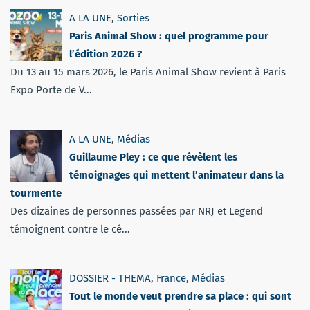
A LA UNE
,
Sorties
Paris Animal Show : quel programme pour
l’édition 2026 ?
Du 13 au 15 mars 2026, le Paris Animal Show revient à Paris
Expo Porte de V...
A LA UNE
,
Médias
Guillaume Pley : ce que révèlent les
témoignages qui mettent l’animateur dans la
tourmente
Des dizaines de personnes passées par NRJ et Legend
témoignent contre le cé...
DOSSIER - THEMA
,
France
,
Médias
Tout le monde veut prendre sa place : qui sont