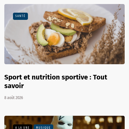
SANTÉ
Sport et nutrition sportive : Tout
savoir
8 août 2026
A LA UNE
MUSIQUE