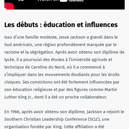
Les débuts : éducation et influences
Issu d’une famille modeste, Jesse Jackson a grandi dans le
Sud américain, une région profondément marquée par le
racisme et la ségrégation. Après avoir obtenu son diplôme de
lycée, il a poursuivi des études à l’Université agricole et
technique de Caroline du Nord, où il a commencé à
s’impliquer dans les mouvements étudiants pour les droits
civiques. Ses convictions ont été fortement influencées par
son éducation religieuse et par des figures comme Martin
Luther King Jr., dont il a été un proche collaborateur.
En 1966, après avoir obtenu son diplôme, Jackson a rejoint le
Southern Christian Leadership Conference (SCLC), une
organisation fondée par King. Cette affiliation a été