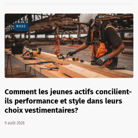
MODE
Comment les jeunes actifs concilient-
ils performance et style dans leurs
choix vestimentaires?
9 août 2026