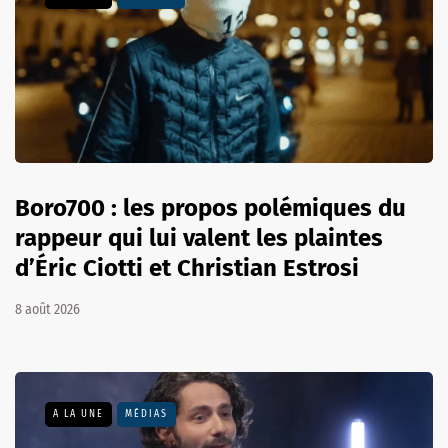
Boro700 : les propos polémiques du
rappeur qui lui valent les plaintes
d’Éric Ciotti et Christian Estrosi
8 août 2026
A LA UNE
MÉDIAS