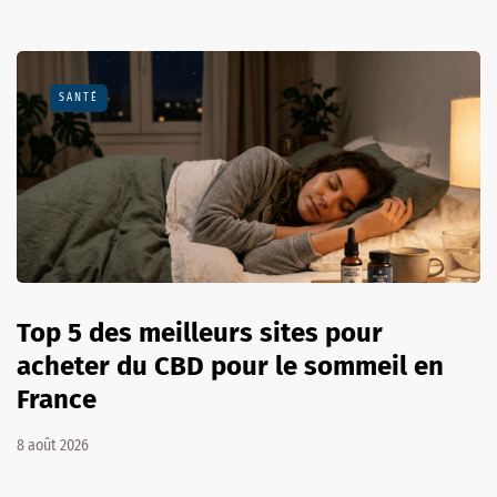
SANTÉ
Top 5 des meilleurs sites pour
acheter du CBD pour le sommeil en
France
8 août 2026