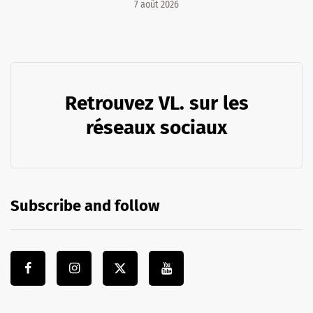
7 août 2026
Retrouvez VL. sur les
réseaux sociaux
Subscribe and follow