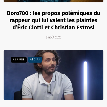
Boro700 : les propos polémiques du
rappeur qui lui valent les plaintes
d’Éric Ciotti et Christian Estrosi
8 août 2026
A LA UNE
MÉDIAS