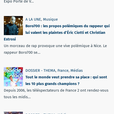
Expo Porte de V...
A LA UNE
,
Musique
Boro700 : les propos polémiques du rappeur qui
lui valent les plaintes d’Éric Ciotti et Christian
Estrosi
Un morceau de rap provoque une vive polémique à Nice. Le
rappeur Boro700 se...
DOSSIER - THEMA
,
France
,
Médias
Tout le monde veut prendre sa place : qui sont
les 10 plus grands champions ?
Depuis 2006, les téléspectateurs de France 2 ont rendez-vous
tous les midis...