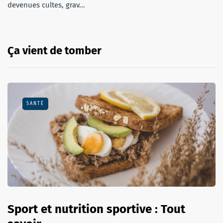
devenues cultes, grav...
Ça vient de tomber
SANTÉ
Sport et nutrition sportive : Tout