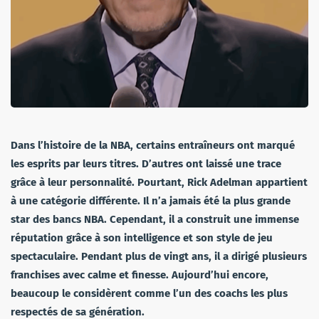
Dans l’histoire de la NBA, certains entraîneurs ont marqué
les esprits par leurs titres. D’autres ont laissé une trace
grâce à leur personnalité. Pourtant, Rick Adelman appartient
à une catégorie différente. Il n’a jamais été la plus grande
star des bancs NBA. Cependant, il a construit une immense
réputation grâce à son intelligence et son style de jeu
spectaculaire. Pendant plus de vingt ans, il a dirigé plusieurs
franchises avec calme et finesse. Aujourd’hui encore,
beaucoup le considèrent comme l’un des coachs les plus
respectés de sa génération.