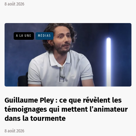
8 août 2026
A LA UNE
MÉDIAS
Guillaume Pley : ce que révèlent les
témoignages qui mettent l’animateur
dans la tourmente
8 août 2026