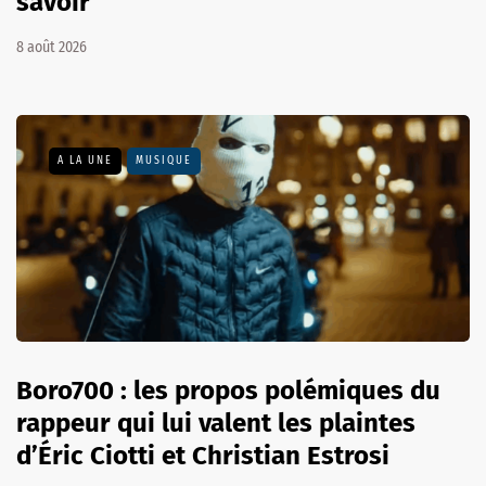
savoir
8 août 2026
A LA UNE
MUSIQUE
Boro700 : les propos polémiques du
rappeur qui lui valent les plaintes
d’Éric Ciotti et Christian Estrosi