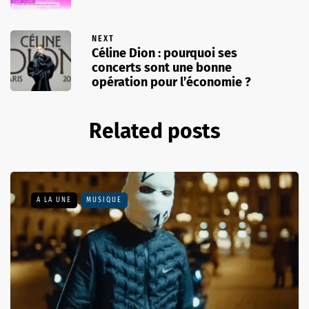
NEXT
Céline Dion : pourquoi ses
concerts sont une bonne
opération pour l’économie ?
Related posts
A LA UNE
MUSIQUE