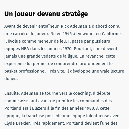
Un joueur devenu stratège
Avant de devenir entraîneur, Rick Adelman a d’abord connu
une carrière de joueur. Né en 1946 à Lynwood, en Californie,
il évolue comme meneur de jeu. Il passe par plusieurs
équipes NBA dans les années 1970. Pourtant, il ne devient
jamais une grande vedette de la ligue. En revanche, cette
expérience lui permet de comprendre profondément le
basket professionnel. Très vite, il développe une vraie lecture
du jeu.
Ensuite, Adelman se tourne vers le coaching. Il débute
comme assistant avant de prendre les commandes des
Portland Trail Blazers à la fin des années 1980. À cette
époque, la franchise possède une équipe talentueuse avec
Clyde Drexler. Très rapidement, Portland devient l’une des