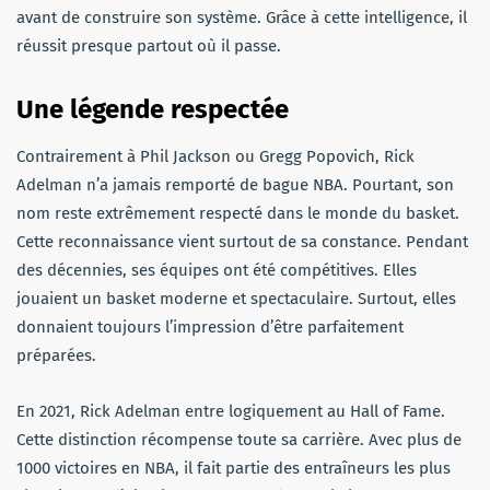
avant de construire son système. Grâce à cette intelligence, il
réussit presque partout où il passe.
Une légende respectée
Contrairement à Phil Jackson ou Gregg Popovich, Rick
Adelman n’a jamais remporté de bague NBA. Pourtant, son
nom reste extrêmement respecté dans le monde du basket.
Cette reconnaissance vient surtout de sa constance. Pendant
des décennies, ses équipes ont été compétitives. Elles
jouaient un basket moderne et spectaculaire. Surtout, elles
donnaient toujours l’impression d’être parfaitement
préparées.
En 2021, Rick Adelman entre logiquement au Hall of Fame.
Cette distinction récompense toute sa carrière. Avec plus de
1000 victoires en NBA, il fait partie des entraîneurs les plus