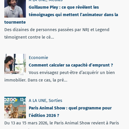
Guillaume Pley : ce que révèlent les
témoignages qui mettent l’animateur dans la
tourmente
Des dizaines de personnes passées par NRJ et Legend
témoignent contre le cé...
Economie
Comment calculer sa capacité d’emprunt ?
Vous envisagez peut-être d’acquérir un bien
immobilier. Dans ce cas, la pré...
A LA UNE
,
Sorties
Paris Animal Show : quel programme pour
l’édition 2026 ?
Du 13 au 15 mars 2026, le Paris Animal Show revient à Paris