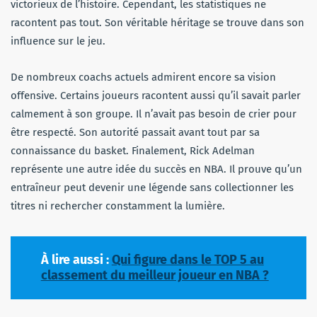
victorieux de l’histoire. Cependant, les statistiques ne
racontent pas tout. Son véritable héritage se trouve dans son
influence sur le jeu.
De nombreux coachs actuels admirent encore sa vision
offensive. Certains joueurs racontent aussi qu’il savait parler
calmement à son groupe. Il n’avait pas besoin de crier pour
être respecté. Son autorité passait avant tout par sa
connaissance du basket. Finalement, Rick Adelman
représente une autre idée du succès en NBA. Il prouve qu’un
entraîneur peut devenir une légende sans collectionner les
titres ni rechercher constamment la lumière.
À lire aussi :
Qui figure dans le TOP 5 au
classement du meilleur joueur en NBA ?