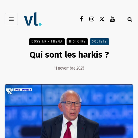
DOSSIER - THEMA
HISTOIRE
SOCIÉTÉ
Qui sont les harkis ?
11 novembre 2025