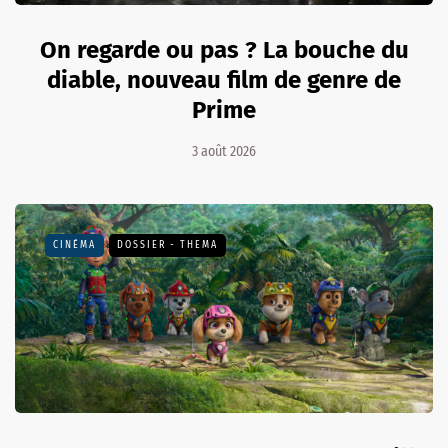
On regarde ou pas ? La bouche du
diable, nouveau film de genre de
Prime
3 août 2026
CINÉMA
DOSSIER - THEMA