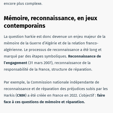
encore plus complexe.
Mémoire, reconnaissance, en jeux
contemporains
La question harkie est donc devenue un enjeu majeur de la
mémoire de la Guerre d’Algérie et de la relation franco-
algérienne. Le processus de reconnaissance a été long et
marqué par des étapes symboliques.
Reconnaissance de
l’engagement
(31 mars 2007), reconnaissance de la
responsabilité de la France, structure de réparation.
Par exemple, la Commission nationale indépendante de
reconnaissance et de réparation des préjudices subis par les
Harkis (
CNIH
) a été créée en France en 2022. L’objectif :
faire
face à ces questions de mémoire et réparation.