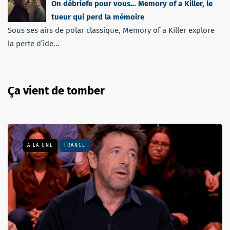
On débriefe pour vous… Memory of a Killer, le
tueur qui perd la mémoire
Sous ses airs de polar classique, Memory of a Killer explore
la perte d’ide...
Ça vient de tomber
A LA UNE
FRANCE