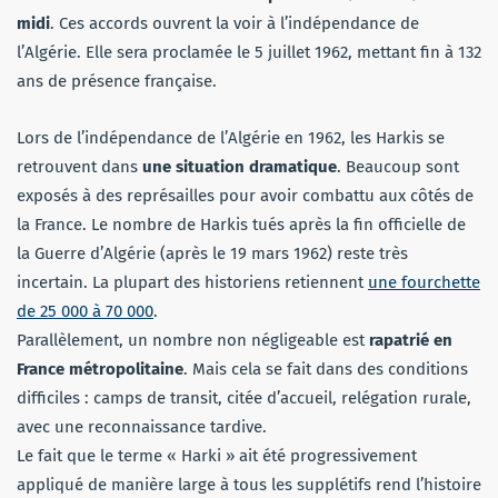
midi
. Ces accords ouvrent la voir à l’indépendance de
l’Algérie. Elle sera proclamée le 5 juillet 1962, mettant fin à 132
ans de présence française.
Lors de l’indépendance de l’Algérie en 1962, les Harkis se
retrouvent dans
une situation dramatique
. Beaucoup sont
exposés à des représailles pour avoir combattu aux côtés de
la France. Le nombre de Harkis tués après la fin officielle de
la Guerre d’Algérie (après le 19 mars 1962) reste très
incertain. La plupart des historiens retiennent
une fourchette
de 25 000 à 70 000
.
Parallèlement, un nombre non négligeable est
rapatrié en
France métropolitaine
. Mais cela se fait dans des conditions
difficiles : camps de transit, citée d’accueil, relégation rurale,
avec une reconnaissance tardive.
Le fait que le terme « Harki » ait été progressivement
appliqué de manière large à tous les supplétifs rend l’histoire