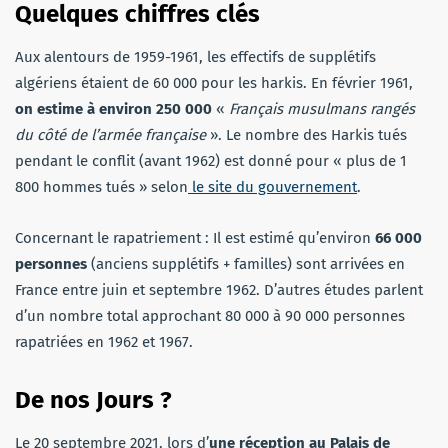
Quelques chiffres clés
Aux alentours de 1959-1961, les effectifs de supplétifs
algériens étaient de 60 000 pour les harkis. En février 1961,
on estime à environ 250 000
«
Français musulmans rangés
du côté de l’armée française
». Le nombre des Harkis tués
pendant le conflit (avant 1962) est donné pour « plus de 1
800 hommes tués » selon
le site du gouvernement
.
Concernant le rapatriement : Il est estimé qu’environ
66 000
personnes
(anciens supplétifs + familles) sont arrivées en
France entre juin et septembre 1962. D’autres études parlent
d’un nombre total approchant 80 000 à 90 000 personnes
rapatriées en 1962 et 1967.
De nos Jours ?
Le 20 septembre 2021, lors d’
une réception au Palais de