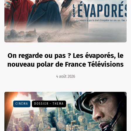
On regarde ou pas ? Les évaporés, le
nouveau polar de France Télévisions
4 août 2026
CINÉMA
DOSSIER - THEMA