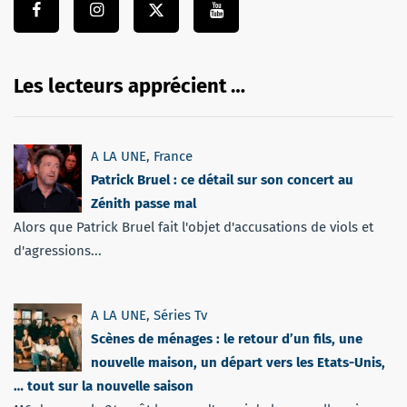
Les lecteurs apprécient …
A LA UNE
,
France
Patrick Bruel : ce détail sur son concert au
Zénith passe mal
Alors que Patrick Bruel fait l'objet d'accusations de viols et
d'agressions...
A LA UNE
,
Séries Tv
Scènes de ménages : le retour d’un fils, une
nouvelle maison, un départ vers les Etats-Unis,
… tout sur la nouvelle saison