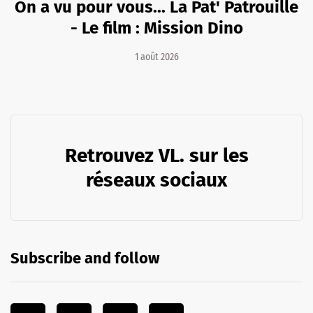
On a vu pour vous... La Pat' Patrouille
- Le film : Mission Dino
1 août 2026
Retrouvez VL. sur les
réseaux sociaux
Subscribe and follow