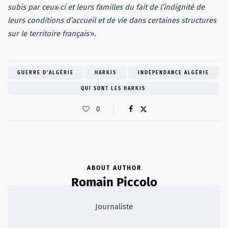
subis par ceux‑ci et leurs familles du fait de l’indignité de
leurs conditions d’accueil et de vie dans certaines structures
sur le territoire français
».
GUERRE D'ALGÉRIE
HARKIS
INDÉPENDANCE ALGÉRIE
QUI SONT LES HARKIS
0
ABOUT AUTHOR
Romain Piccolo
Journaliste