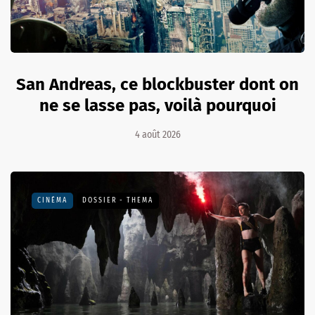
San Andreas, ce blockbuster dont on
ne se lasse pas, voilà pourquoi
4 août 2026
CINÉMA
DOSSIER - THEMA