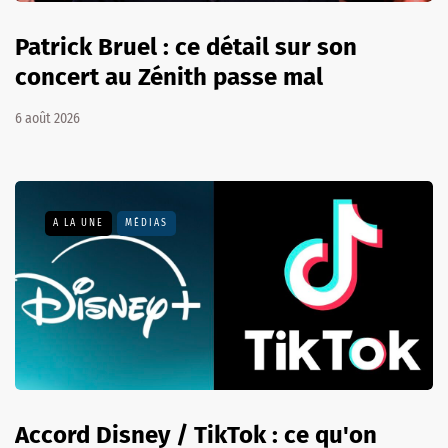
Patrick Bruel : ce détail sur son
concert au Zénith passe mal
6 août 2026
A LA UNE
MÉDIAS
Accord Disney / TikTok : ce qu'on