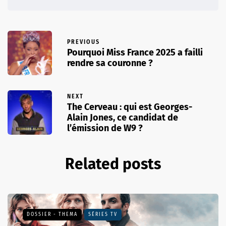
PREVIOUS
Pourquoi Miss France 2025 a failli
rendre sa couronne ?
NEXT
The Cerveau : qui est Georges-
Alain Jones, ce candidat de
l’émission de W9 ?
Related posts
DOSSIER - THEMA
SÉRIES TV