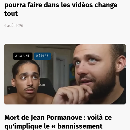
pourra faire dans les vidéos change
tout
6 août 2026
A LA UNE
MÉDIAS
Mort de Jean Pormanove : voilà ce
qu'implique le « bannissement