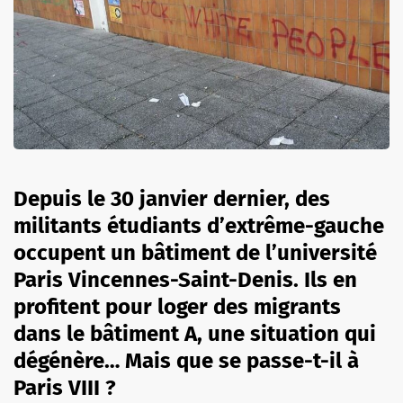
Depuis le 30 janvier dernier, des
militants étudiants d’extrême-gauche
occupent un bâtiment de l’université
Paris
Vincennes-Saint-Denis
.
Ils en
profitent pour loger des migrants
dans le bâtiment A, une situation qui
dégénère…
Mais que se passe-t-il à
Paris VIII ?