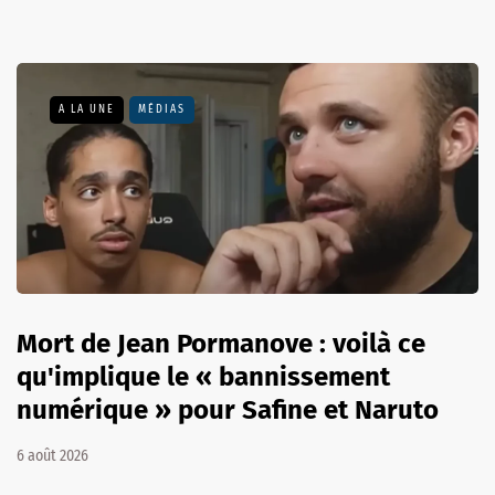
A LA UNE
MÉDIAS
Mort de Jean Pormanove : voilà ce
qu'implique le « bannissement
numérique » pour Safine et Naruto
6 août 2026