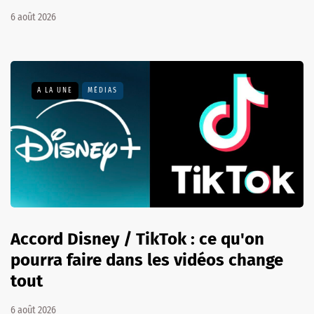
6 août 2026
A LA UNE
MÉDIAS
Accord Disney / TikTok : ce qu'on
pourra faire dans les vidéos change
tout
6 août 2026