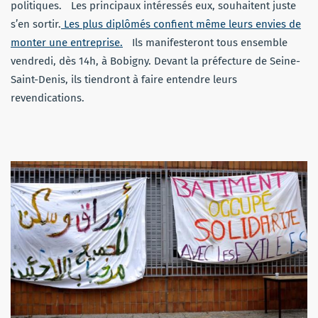
politiques.
Les
principaux intéressés eux, souhaitent juste
s’en sortir.
Les plus diplômés confient même leurs envies de
monter une entreprise.
Ils
manifesteront tous ensemble
vendredi, dès 14h, à Bobigny.
Devant la préfecture de Seine-
Saint-Denis, ils tiendront à faire entendre leurs
revendications.