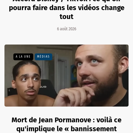
pourra faire dans les vidéos change
tout
6 août 2026
A LA UNE
MÉDIAS
Mort de Jean Pormanove : voilà ce
qu'implique le « bannissement