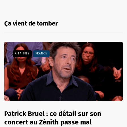
Ça vient de tomber
A LA UNE
FRANCE
Patrick Bruel : ce détail sur son
concert au Zénith passe mal