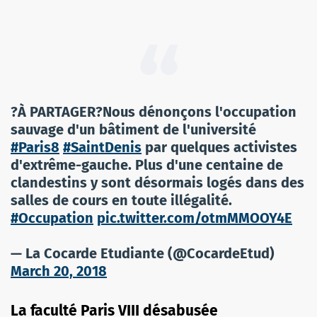
?À PARTAGER?Nous dénonçons l'occupation
sauvage d'un bâtiment de l'université
#Paris8
#SaintDenis
par quelques activistes
d'extrême-gauche. Plus d'une centaine de
clandestins y sont désormais logés dans des
salles de cours en toute illégalité.
#Occupation
pic.twitter.com/otmMMOOY4E
— La Cocarde Etudiante (@CocardeEtud)
March 20, 2018
La faculté Paris VIII désabusée