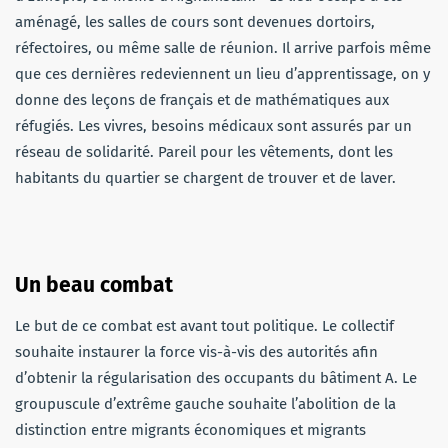
aménagé, les salles de cours sont devenues dortoirs,
réfectoires, ou même salle de réunion.
Il arrive parfois même
que ces dernières redeviennent un lieu d’apprentissage, on y
donne des leçons de français et de mathématiques aux
réfugiés.
Les vivres, besoins médicaux sont assurés par un
réseau de solidarité.
Pareil pour les vêtements, dont les
habitants du quartier se chargent de trouver et de laver.
Un beau combat
Le but de ce combat est avant tout politique. Le collectif
souhaite instaurer la force vis-à-vis des autorités afin
d’obtenir la régularisation des occupants du bâtiment A. Le
groupuscule d’extrême gauche souhaite l’abolition de la
distinction entre migrants économiques et migrants