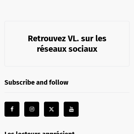
Retrouvez VL. sur les
réseaux sociaux
Subscribe and follow