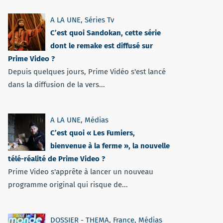
A LA UNE
,
Séries Tv
C’est quoi Sandokan, cette série
dont le remake est diffusé sur
Prime Video ?
Depuis quelques jours, Prime Vidéo s'est lancé
dans la diffusion de la vers...
A LA UNE
,
Médias
C’est quoi « Les Fumiers,
bienvenue à la ferme », la nouvelle
télé-réalité de Prime Video ?
Prime Video s'apprête à lancer un nouveau
programme original qui risque de...
DOSSIER - THEMA
,
France
,
Médias