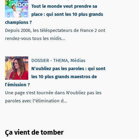
Tout le monde veut prendre sa
place : qui sont les 10 plus grands
champions ?
Depuis 2006, les téléspectateurs de France 2 ont
rendez-vous tous les midis...
DOSSIER - THEMA
,
Médias
N’oubliez pas les paroles : qui sont
les 10 plus grands maestros de
l’émission ?
Une page s'est tournée dans N'oubliez pas les
paroles avec l''élimination d...
Ça vient de tomber