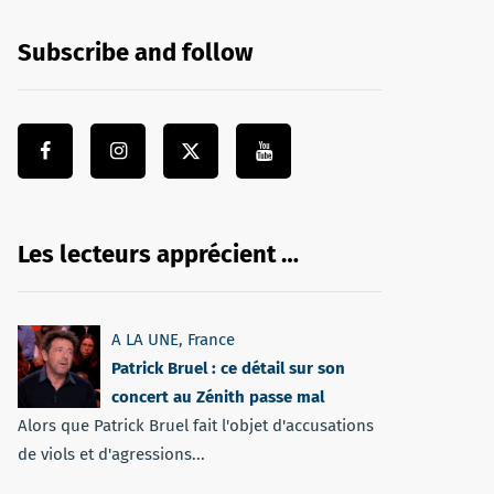
Subscribe and follow
Les lecteurs apprécient …
A LA UNE
,
France
Patrick Bruel : ce détail sur son
concert au Zénith passe mal
Alors que Patrick Bruel fait l'objet d'accusations
de viols et d'agressions...