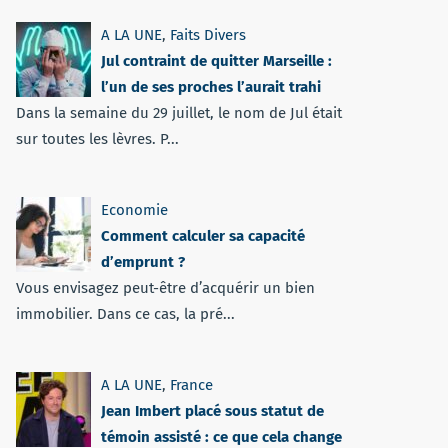
A LA UNE
,
Faits Divers
Jul contraint de quitter Marseille :
l’un de ses proches l’aurait trahi
Dans la semaine du 29 juillet, le nom de Jul était
sur toutes les lèvres. P...
Economie
Comment calculer sa capacité
d’emprunt ?
Vous envisagez peut-être d’acquérir un bien
immobilier. Dans ce cas, la pré...
A LA UNE
,
France
Jean Imbert placé sous statut de
témoin assisté : ce que cela change