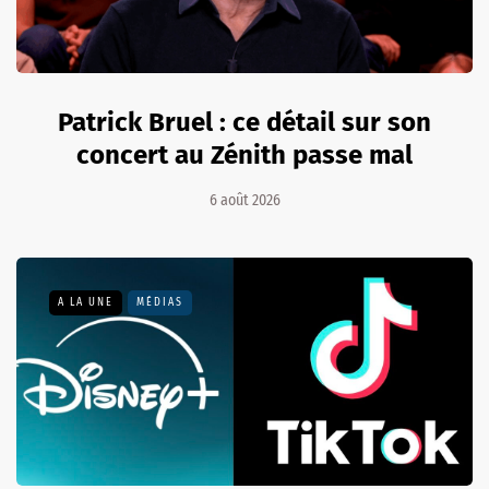
Patrick Bruel : ce détail sur son
concert au Zénith passe mal
6 août 2026
A LA UNE
MÉDIAS