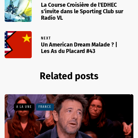
La Course Croisière de l'EDHEC
s'invite dans le Sporting Club sur
Radio VL
NEXT
Un American Dream Malade ? |
Les As du Placard #43
Related posts
A LA UNE
FRANCE