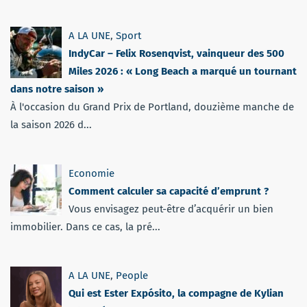
A LA UNE
,
Sport
IndyCar – Felix Rosenqvist, vainqueur des 500
Miles 2026 : « Long Beach a marqué un tournant
dans notre saison »
À l'occasion du Grand Prix de Portland, douzième manche de
la saison 2026 d...
Economie
Comment calculer sa capacité d’emprunt ?
Vous envisagez peut-être d’acquérir un bien
immobilier. Dans ce cas, la pré...
A LA UNE
,
People
Qui est Ester Expósito, la compagne de Kylian