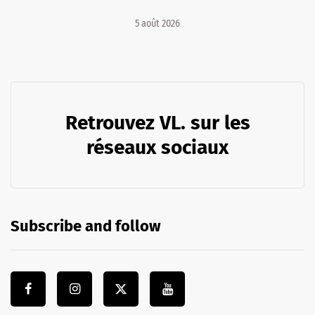
5 août 2026
Retrouvez VL. sur les
réseaux sociaux
Subscribe and follow