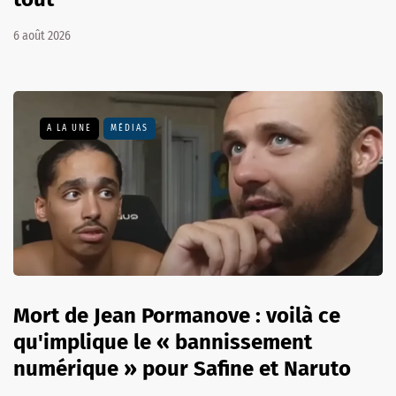
6 août 2026
A LA UNE
MÉDIAS
Mort de Jean Pormanove : voilà ce
qu'implique le « bannissement
numérique » pour Safine et Naruto