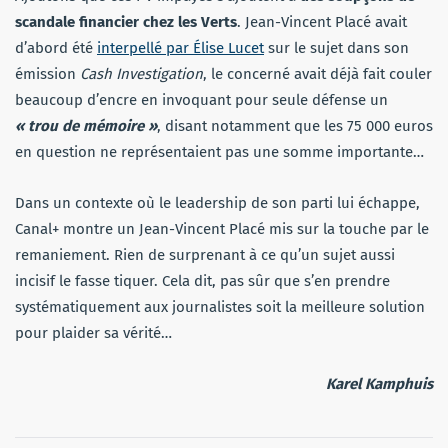
scandale financier chez les Verts
. Jean-Vincent Placé avait
d’abord été
interpellé par Élise Lucet
sur le sujet dans son
émission
Cash Investigation
, le concerné avait déjà fait couler
beaucoup d’encre en invoquant pour seule défense un
« trou de mémoire »
, disant notamment que les 75 000 euros
en question ne représentaient pas une somme importante…
Dans un contexte où le leadership de son parti lui échappe,
Canal+ montre un Jean-Vincent Placé mis sur la touche par le
remaniement. Rien de surprenant à ce qu’un sujet aussi
incisif le fasse tiquer. Cela dit, pas sûr que s’en prendre
systématiquement aux journalistes soit la meilleure solution
pour plaider sa vérité…
Karel Kamphuis