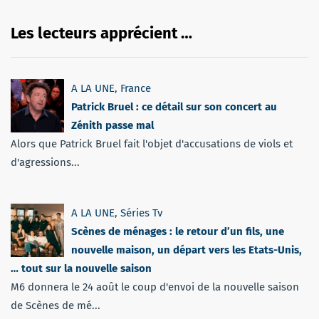
Les lecteurs apprécient …
A LA UNE
,
France
Patrick Bruel : ce détail sur son concert au
Zénith passe mal
Alors que Patrick Bruel fait l'objet d'accusations de viols et
d'agressions...
A LA UNE
,
Séries Tv
Scènes de ménages : le retour d’un fils, une
nouvelle maison, un départ vers les Etats-Unis,
… tout sur la nouvelle saison
M6 donnera le 24 août le coup d'envoi de la nouvelle saison
de Scènes de mé...