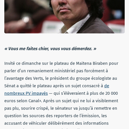
« Vous me faites chier, vous vous démerdez. »
Invité ce dimanche sur le plateau de Maïtena Biraben pour
parler d’un remaniement ministériel pas forcément à
l’avantage des Verts, le président du groupe écologiste au
Sénat a quitté le plateau après un sujet consacré à
de
nombreux PV impayés
— qui s’élèveraient à plus de 20 000
euros selon Canal+. Après un sujet qui ne lui a visiblement
pas plu, sourire crispé, le sénateur va jusqu’à remettre en
question les sources des reporters de l’émission, les
accusant de véhiculer délibérément des informations