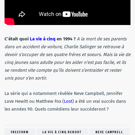
C’était quoi
La vie à cinq
en 1994 ?
A la mort de ses parents
dans un accident de voiture, Charlie Salinger se retrouve à
devoir s’occuper de ses quatre frères et soeurs. Mais la vie de
cinq jeunes sans adulte pour les aider n’est pas facile, et ils
se rendent vite compte qu’ils doivent s’entraider et rester
unis pour s’en sortir.
La série qui a notamment révélée Neve Campbell, Jennifer
Love Hewitt ou Matthew Fox (
Lost
) a été un vrai succès dans
les années 90. Quels comédiens leur succéderont ?
FREEFORM
LA VIE À CINQ REBOOT
NEVE CAMPBELL