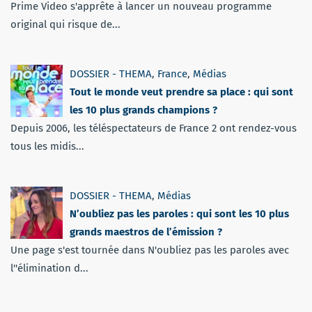
Prime Video s'apprête à lancer un nouveau programme
original qui risque de...
DOSSIER - THEMA
,
France
,
Médias
Tout le monde veut prendre sa place : qui sont
les 10 plus grands champions ?
Depuis 2006, les téléspectateurs de France 2 ont rendez-vous
tous les midis...
DOSSIER - THEMA
,
Médias
N’oubliez pas les paroles : qui sont les 10 plus
grands maestros de l’émission ?
Une page s'est tournée dans N'oubliez pas les paroles avec
l''élimination d...