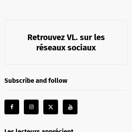
Retrouvez VL. sur les
réseaux sociaux
Subscribe and follow
Les lecteurs apprécient …