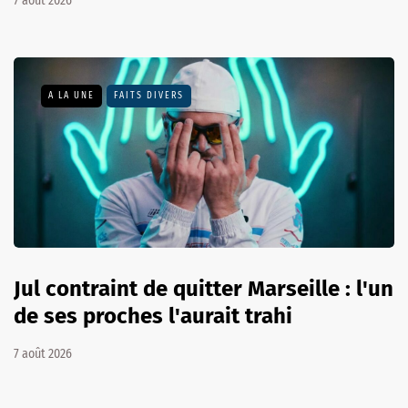
7 août 2026
A LA UNE
FAITS DIVERS
Jul contraint de quitter Marseille : l'un
de ses proches l'aurait trahi
7 août 2026