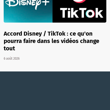
Accord Disney / TikTok : ce qu'on
pourra faire dans les vidéos change
tout
6 août 2026