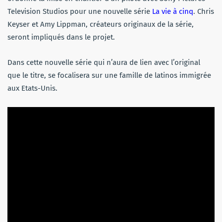
Television Studios pour une nouvelle série
La vie à cinq
. Chris
Keyser et Amy Lippman, créateurs originaux de la série,
seront impliqués dans le projet.
Dans cette nouvelle série qui n’aura de lien avec l’original
que le titre, se focalisera sur une famille de latinos immigrée
aux Etats-Unis.