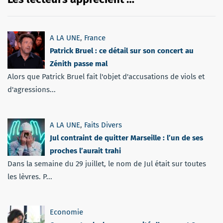
A LA UNE
,
France
Patrick Bruel : ce détail sur son concert au
Zénith passe mal
Alors que Patrick Bruel fait l'objet d'accusations de viols et
d'agressions...
A LA UNE
,
Faits Divers
Jul contraint de quitter Marseille : l’un de ses
proches l’aurait trahi
Dans la semaine du 29 juillet, le nom de Jul était sur toutes
les lèvres. P...
Economie