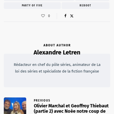
PARTY OF FIVE
REBOOT
0
ABOUT AUTHOR
Alexandre Letren
Rédacteur en chef du pôle séries, animateur de La
loi des séries et spécialiste de la fiction française
PREVIOUS
Olivier Marchal et Geoffroy Thiebaut
(partie 2) avec Noée notre coup de