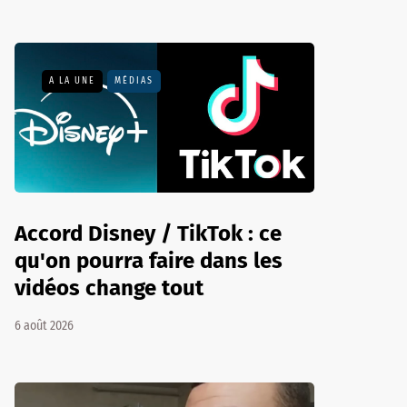
A LA UNE
MÉDIAS
Accord Disney / TikTok : ce
qu'on pourra faire dans les
vidéos change tout
6 août 2026