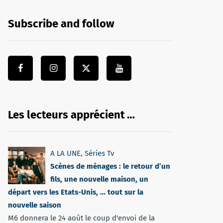
Subscribe and follow
Les lecteurs apprécient …
A LA UNE
,
Séries Tv
Scènes de ménages : le retour d’un
fils, une nouvelle maison, un
départ vers les Etats-Unis, … tout sur la
nouvelle saison
M6 donnera le 24 août le coup d'envoi de la