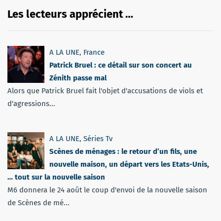
Les lecteurs apprécient …
A LA UNE
,
France
Patrick Bruel : ce détail sur son concert au
Zénith passe mal
Alors que Patrick Bruel fait l'objet d'accusations de viols et
d'agressions...
A LA UNE
,
Séries Tv
Scènes de ménages : le retour d’un fils, une
nouvelle maison, un départ vers les Etats-Unis,
… tout sur la nouvelle saison
M6 donnera le 24 août le coup d'envoi de la nouvelle saison
de Scènes de mé...