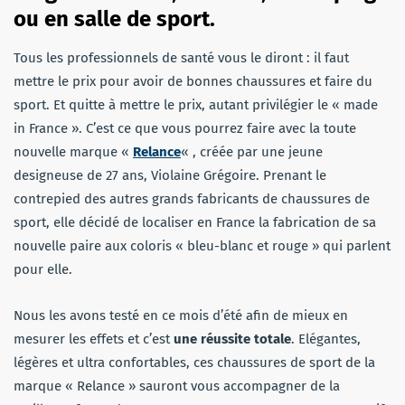
ou en salle de sport.
Tous les professionnels de santé vous le diront : il faut
mettre le prix pour avoir de bonnes chaussures et faire du
sport. Et quitte à mettre le prix, autant privilégier le « made
in France ». C’est ce que vous pourrez faire avec la toute
nouvelle marque «
Relance
« , créée par une jeune
designeuse de 27 ans, Violaine Grégoire. Prenant le
contrepied des autres grands fabricants de chaussures de
sport, elle décidé de localiser en France la fabrication de sa
nouvelle paire aux coloris « bleu-blanc et rouge » qui parlent
pour elle.
Nous les avons testé en ce mois d’été afin de mieux en
mesurer les effets et c’est
une réussite totale
. Elégantes,
légères et ultra confortables, ces chaussures de sport de la
marque « Relance » sauront vous accompagner de la