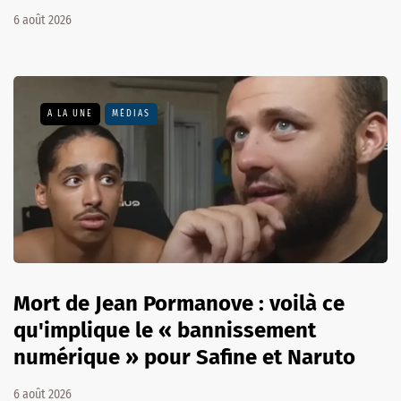
6 août 2026
A LA UNE
MÉDIAS
Mort de Jean Pormanove : voilà ce
qu'implique le « bannissement
numérique » pour Safine et Naruto
6 août 2026