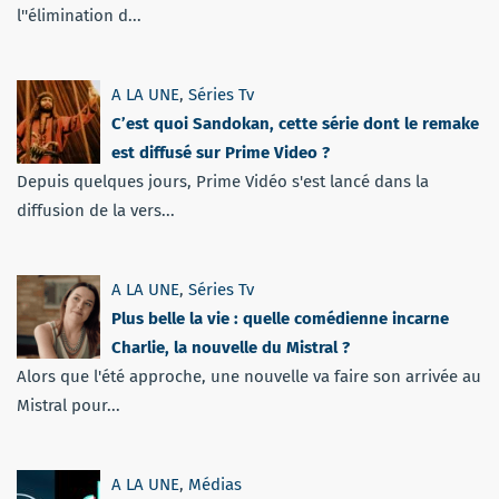
l''élimination d...
A LA UNE
,
Séries Tv
C’est quoi Sandokan, cette série dont le remake
est diffusé sur Prime Video ?
Depuis quelques jours, Prime Vidéo s'est lancé dans la
diffusion de la vers...
A LA UNE
,
Séries Tv
Plus belle la vie : quelle comédienne incarne
Charlie, la nouvelle du Mistral ?
Alors que l'été approche, une nouvelle va faire son arrivée au
Mistral pour...
A LA UNE
,
Médias