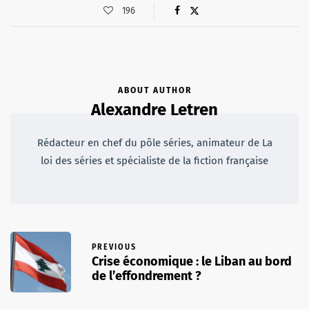
196
ABOUT AUTHOR
Alexandre Letren
Rédacteur en chef du pôle séries, animateur de La
loi des séries et spécialiste de la fiction française
PREVIOUS
Crise économique : le Liban au bord
de l’effondrement ?