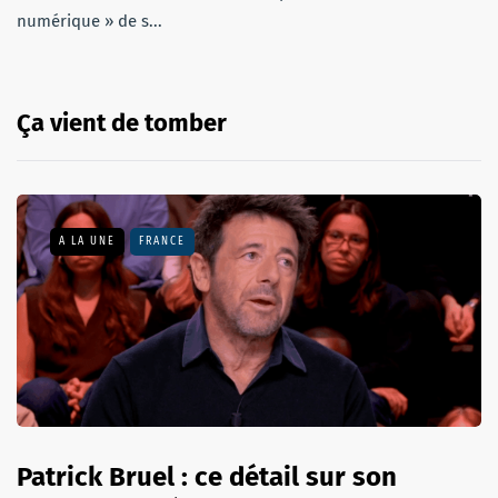
numérique » de s...
Ça vient de tomber
A LA UNE
FRANCE
Patrick Bruel : ce détail sur son