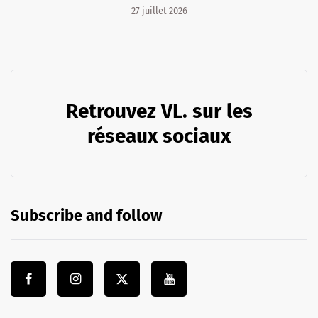
27 juillet 2026
Retrouvez VL. sur les
réseaux sociaux
Subscribe and follow