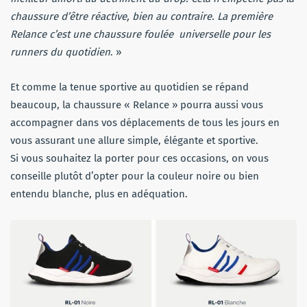
chaussure d’être réactive, bien au contraire. La première
Relance c’est une chaussure foulée universelle pour les
runners du quotidien
. »
Et comme la tenue sportive au quotidien se répand
beaucoup, la chaussure « Relance » pourra aussi vous
accompagner dans vos déplacements de tous les jours en
vous assurant une allure simple, élégante et sportive.
Si vous souhaitez la porter pour ces occasions, on vous
conseille plutôt d’opter pour la couleur noire ou bien
entendu blanche, plus en adéquation.