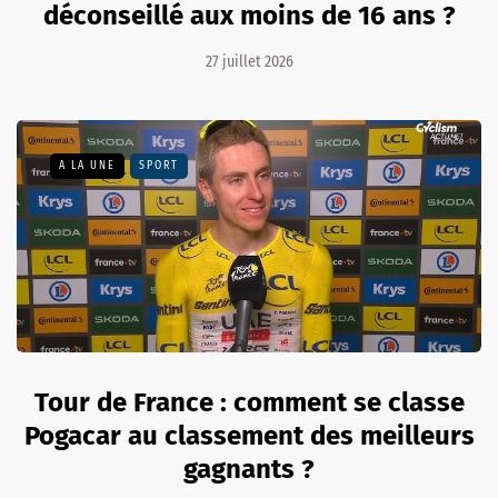
déconseillé aux moins de 16 ans ?
27 juillet 2026
A LA UNE
SPORT
Tour de France : comment se classe
Pogacar au classement des meilleurs
gagnants ?