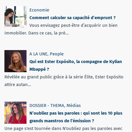
Economie
Comment calculer sa capacité d’emprunt ?
Vous envisagez peut-être d’acquérir un bien
immobilier. Dans ce cas, la pré...
A LA UNE
,
People
Qui est Ester Expósito, la compagne de Kylian
Mbappé ?
Révélée au grand public grâce à la série Élite, Ester Expósito
attire autan...
DOSSIER - THEMA
,
Médias
N’oubliez pas les paroles : qui sont les 10 plus
grands maestros de l’émission ?
Une page s'est tournée dans N'oubliez pas les paroles avec