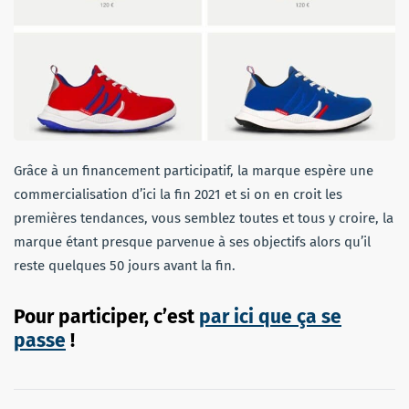
Grâce à un financement participatif, la marque espère une
commercialisation d’ici la fin 2021 et si on en croit les
premières tendances, vous semblez toutes et tous y croire, la
marque étant presque parvenue à ses objectifs alors qu’il
reste quelques 50 jours avant la fin.
Pour participer, c’est
par ici que ça se
passe
!