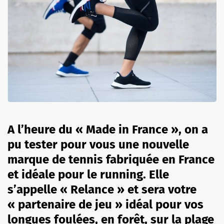
A l’heure du « Made in France », on a
pu tester pour vous une nouvelle
marque de tennis fabriquée en France
et idéale pour le running. Elle
s’appelle « Relance » et sera votre
« partenaire de jeu » idéal pour vos
longues foulées, en forêt, sur la plage