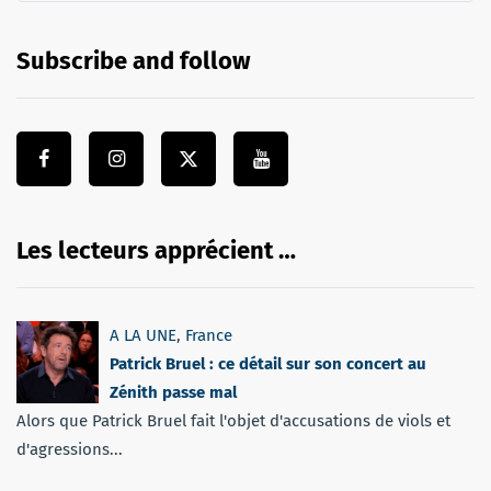
Subscribe and follow
Les lecteurs apprécient …
A LA UNE
,
France
Patrick Bruel : ce détail sur son concert au
Zénith passe mal
Alors que Patrick Bruel fait l'objet d'accusations de viols et
d'agressions...