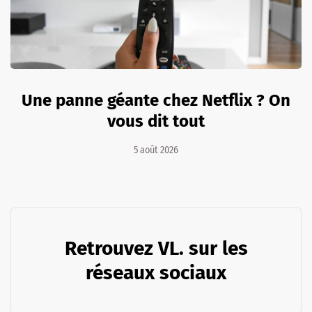
Une panne géante chez Netflix ? On
vous dit tout
5 août 2026
Retrouvez VL. sur les
réseaux sociaux