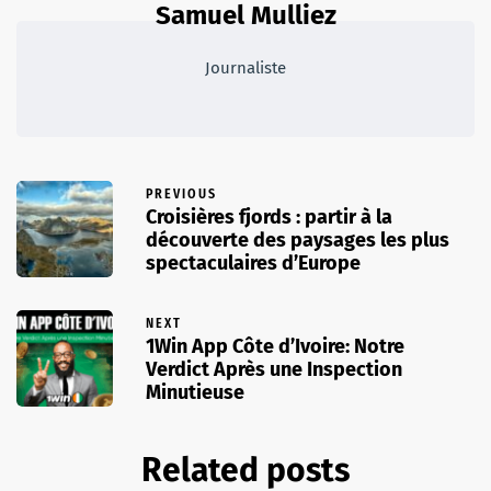
Samuel Mulliez
Journaliste
PREVIOUS
Croisières fjords : partir à la
découverte des paysages les plus
spectaculaires d’Europe
NEXT
1Win App Côte d’Ivoire: Notre
Verdict Après une Inspection
Minutieuse
Related posts