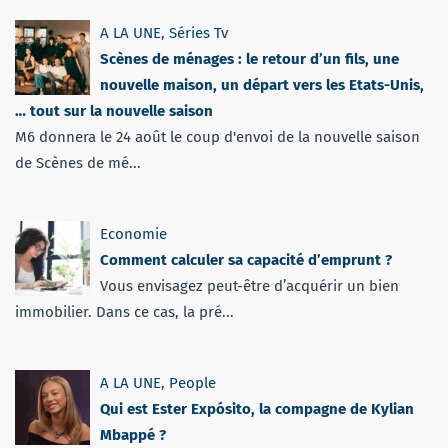
A LA UNE
,
Séries Tv
Scènes de ménages : le retour d’un fils, une
nouvelle maison, un départ vers les Etats-Unis,
… tout sur la nouvelle saison
M6 donnera le 24 août le coup d'envoi de la nouvelle saison
de Scènes de mé...
Economie
Comment calculer sa capacité d’emprunt ?
Vous envisagez peut-être d’acquérir un bien
immobilier. Dans ce cas, la pré...
A LA UNE
,
People
Qui est Ester Expósito, la compagne de Kylian
Mbappé ?