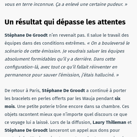
vous en terre inconnue. Ça a enlevé une certaine pudeur. »
Un résultat qui dépasse les attentes
Stéphane De Groodt
n’en revenait pas. Il salue le travail des
équipes dans des conditions extrêmes.
« On a bouleversé le
scénario de cette émission. Je voudrais saluer les équipes
absolument formidables qu’il y a derrière. Dans cette
configuration-là, avec tout ce qu’il fallait réinventer en
permanence pour sauver l’émission, j’étais halluciné. »
De retour à Paris,
Stéphane De Groodt
a continué à porter
les bracelets en perles offerts par les Wauja pendant
six
mois
. Une petite poterie trône encore dans sa chambre. Ces
objets racontent mieux que n’importe quel discours ce que
ce voyage lui a laissé. Lors de la diffusion,
Laury Thilleman
et
Stéphane De Groodt
lanceront un appel aux dons pour