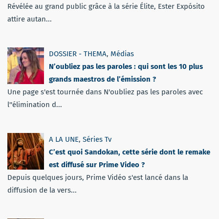
Révélée au grand public grâce à la série Élite, Ester Expósito
attire autan...
DOSSIER - THEMA
,
Médias
N’oubliez pas les paroles : qui sont les 10 plus
grands maestros de l’émission ?
Une page s'est tournée dans N'oubliez pas les paroles avec
l''élimination d...
A LA UNE
,
Séries Tv
C’est quoi Sandokan, cette série dont le remake
est diffusé sur Prime Video ?
Depuis quelques jours, Prime Vidéo s'est lancé dans la
diffusion de la vers...