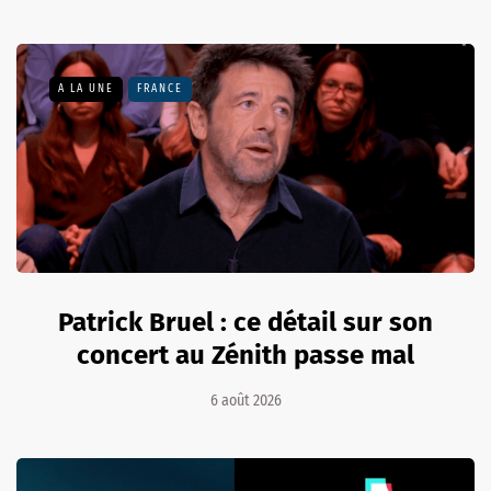
A LA UNE
FRANCE
Patrick Bruel : ce détail sur son
concert au Zénith passe mal
6 août 2026