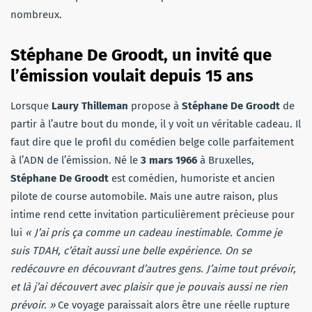
nombreux.
Stéphane De Groodt, un invité que
l’émission voulait depuis 15 ans
Lorsque
Laury Thilleman
propose à
Stéphane De Groodt
de
partir à l’autre bout du monde, il y voit un véritable cadeau. Il
faut dire que le profil du comédien belge colle parfaitement
à l’ADN de l’émission. Né le
3 mars 1966
à Bruxelles,
Stéphane De Groodt
est comédien, humoriste et ancien
pilote de course automobile. Mais une autre raison, plus
intime rend cette invitation particulièrement précieuse pour
lui
« J’ai pris ça comme un cadeau inestimable. Comme je
suis TDAH, c’était aussi une belle expérience. On se
redécouvre en découvrant d’autres gens. J’aime tout prévoir,
et là j’ai découvert avec plaisir que je pouvais aussi ne rien
prévoir. »
Ce voyage paraissait alors être une réelle rupture