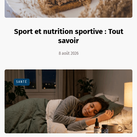
Sport et nutrition sportive : Tout
savoir
8 août 2026
SANTÉ