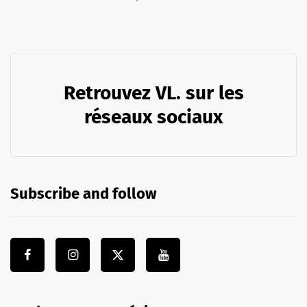
Retrouvez VL. sur les
réseaux sociaux
Subscribe and follow