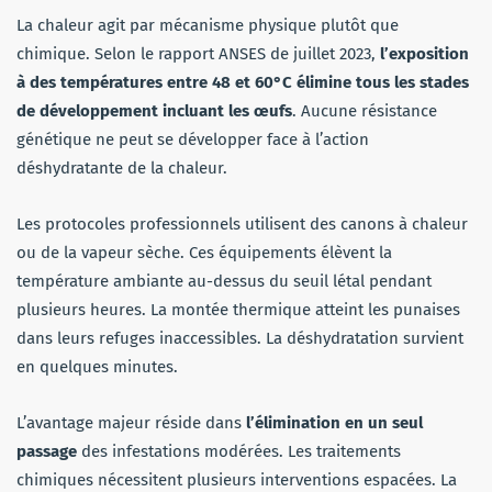
La chaleur agit par mécanisme physique plutôt que
chimique. Selon le rapport ANSES de juillet 2023,
l’exposition
à des températures entre 48 et 60°C élimine tous les stades
de développement incluant les œufs
. Aucune résistance
génétique ne peut se développer face à l’action
déshydratante de la chaleur.
Les protocoles professionnels utilisent des canons à chaleur
ou de la vapeur sèche. Ces équipements élèvent la
température ambiante au-dessus du seuil létal pendant
plusieurs heures. La montée thermique atteint les punaises
dans leurs refuges inaccessibles. La déshydratation survient
en quelques minutes.
L’avantage majeur réside dans
l’élimination en un seul
passage
des infestations modérées. Les traitements
chimiques nécessitent plusieurs interventions espacées. La