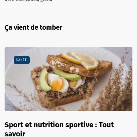
Ça vient de tomber
SANTÉ
Sport et nutrition sportive : Tout
savoir