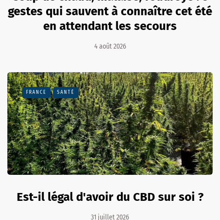
gestes qui sauvent à connaître cet été
en attendant les secours
4 août 2026
FRANCE
SANTÉ
Est-il légal d'avoir du CBD sur soi ?
31 juillet 2026