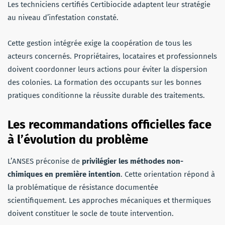
Les techniciens certifiés Certibiocide adaptent leur stratégie
au niveau d’infestation constaté.
Cette gestion intégrée exige la coopération de tous les
acteurs concernés. Propriétaires, locataires et professionnels
doivent coordonner leurs actions pour éviter la dispersion
des colonies. La formation des occupants sur les bonnes
pratiques conditionne la réussite durable des traitements.
Les recommandations officielles face
à l’évolution du problème
L’ANSES préconise de
privilégier les méthodes non-
chimiques en première intention
. Cette orientation répond à
la problématique de résistance documentée
scientifiquement. Les approches mécaniques et thermiques
doivent constituer le socle de toute intervention.