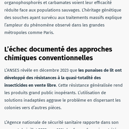
organophosphorés et carbamates voient leur efficacité
réduite face aux populations sauvages. L’héritage génétique
des souches ayant survécu aux traitements massifs explique
l’ampleur du phénomène observé dans les grandes
métropoles comme Paris.
L’échec documenté des approches
chimiques conventionnelles
L’ANSES révèle en décembre 2023 que
les punaises de lit ont
développé des résistances à la quasi-totalité des
insecticides en vente libre
. Cette résistance généralisée rend
les produits grand public inopérants. L’utilisation de
solutions inadaptées aggrave le problème en dispersant les
colonies vers d’autres pièces.
L’Agence nationale de sécurité sanitaire rapporte dans son