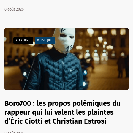
8 août 2026
A LA UNE
MUSIQUE
Boro700 : les propos polémiques du
rappeur qui lui valent les plaintes
d’Éric Ciotti et Christian Estrosi