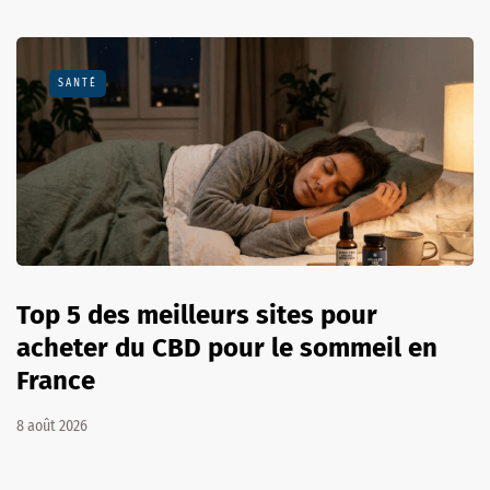
SANTÉ
Top 5 des meilleurs sites pour
acheter du CBD pour le sommeil en
France
8 août 2026