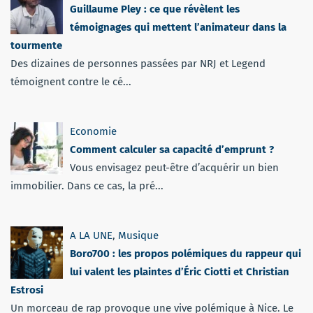
Guillaume Pley : ce que révèlent les
témoignages qui mettent l’animateur dans la
tourmente
Des dizaines de personnes passées par NRJ et Legend
témoignent contre le cé...
Economie
Comment calculer sa capacité d’emprunt ?
Vous envisagez peut-être d’acquérir un bien
immobilier. Dans ce cas, la pré...
A LA UNE
,
Musique
Boro700 : les propos polémiques du rappeur qui
lui valent les plaintes d’Éric Ciotti et Christian
Estrosi
Un morceau de rap provoque une vive polémique à Nice. Le