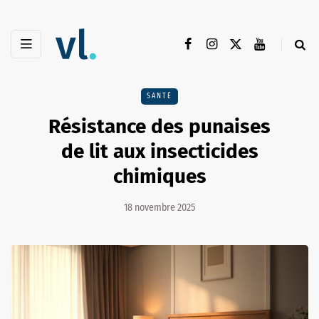
SANTÉ
Résistance des punaises
de lit aux insecticides
chimiques
18 novembre 2025