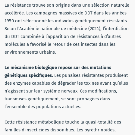
La résistance trouve son origine dans une sélection naturelle
accélérée. Les campagnes massives de DDT dans les années
1950 ont sélectionné les individus génétiquement résistants.
Selon l’Académie nationale de médecine (2024), l’interdiction
du DDT combinée à l’apparition de résistances à d’autres
molécules a favorisé le retour de ces insectes dans les
environnements urbains.
Le mécanisme biologique repose sur des mutations
génétiques spécifiques.
Les punaises résistantes produisent
des enzymes capables de dégrader les toxines avant qu’elles
n’agissent sur leur système nerveux. Ces modifications,
transmises génétiquement, se sont propagées dans
l’ensemble des populations actuelles.
Cette résistance métabolique touche la quasi-totalité des
familles d’insecticides disponibles. Les pyréthrinoïdes,