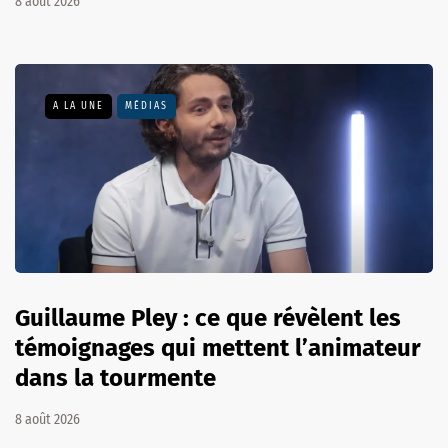
8 août 2026
A LA UNE
MÉDIAS
Guillaume Pley : ce que révèlent les
témoignages qui mettent l’animateur
dans la tourmente
8 août 2026