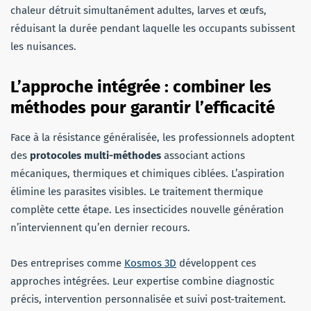
chaleur détruit simultanément adultes, larves et œufs,
réduisant la durée pendant laquelle les occupants subissent
les nuisances.
L’approche intégrée : combiner les
méthodes pour garantir l’efficacité
Face à la résistance généralisée, les professionnels adoptent
des
protocoles multi-méthodes
associant actions
mécaniques, thermiques et chimiques ciblées. L’aspiration
élimine les parasites visibles. Le traitement thermique
complète cette étape. Les insecticides nouvelle génération
n’interviennent qu’en dernier recours.
Des entreprises comme
Kosmos 3D
développent ces
approches intégrées. Leur expertise combine diagnostic
précis, intervention personnalisée et suivi post-traitement.