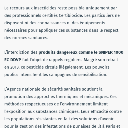
Le recours aux insecticides reste possible uniquement par
des professionnels certifiés Certibiocide. Les particuliers ne
disposent ni des connaissances ni des équipements
nécessaires pour appliquer ces substances dans le respect
des normes sanitaires.
L’interdiction des
produits dangereux comme le SNIPER 1000
EC DDVP
fait l’objet de rappels réguliers. Malgré son retrait
en 2013, ce pesticide circule illégalement. Les pouvoirs
publics intensifient les campagnes de sensibilisation.
L’Agence nationale de sécurité sanitaire soutient la
promotion des approches thermiques et mécaniques. Ces
méthodes respectueuses de l’environnement limitent
l’exposition aux substances chimiques. Leur efficacité contre
les populations résistantes en fait des solutions d’avenir
pour la gestion des infestations de punaises de lit à Paris et