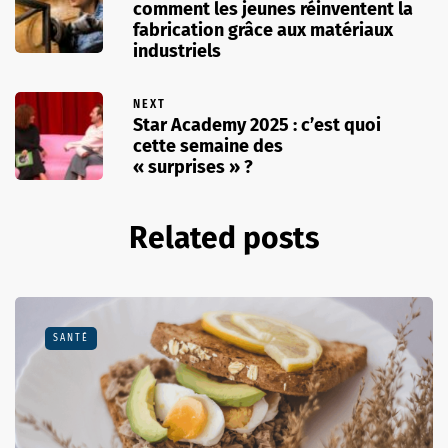
comment les jeunes réinventent la
fabrication grâce aux matériaux
industriels
NEXT
Star Academy 2025 : c’est quoi
cette semaine des
« surprises » ?
Related posts
SANTÉ