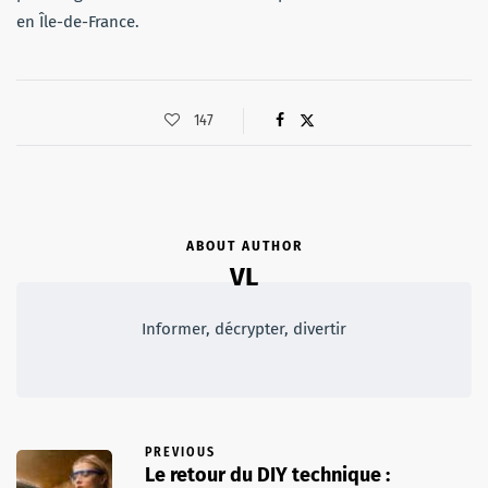
en Île-de-France.
147
ABOUT AUTHOR
VL
Informer, décrypter, divertir
PREVIOUS
Le retour du DIY technique :