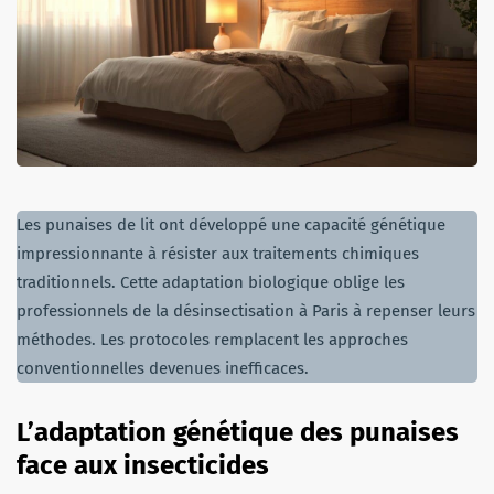
Les punaises de lit ont développé une capacité génétique
impressionnante à résister aux traitements chimiques
traditionnels. Cette adaptation biologique oblige les
professionnels de la désinsectisation à Paris à repenser leurs
méthodes. Les protocoles remplacent les approches
conventionnelles devenues inefficaces.
L’adaptation génétique des punaises
face aux insecticides