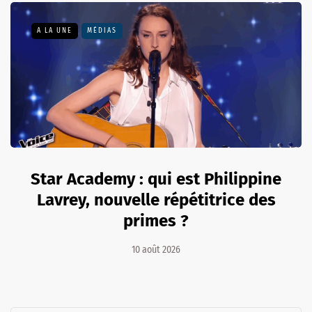
A LA UNE
MÉDIAS
Star Academy : qui est Philippine
Lavrey, nouvelle répétitrice des
primes ?
10 août 2026