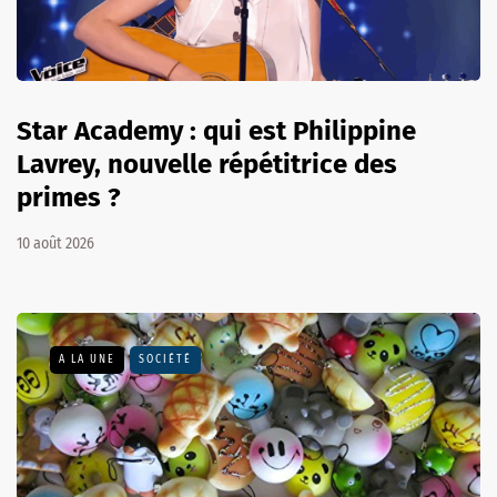
Star Academy : qui est Philippine
Lavrey, nouvelle répétitrice des
primes ?
10 août 2026
A LA UNE
SOCIÉTÉ