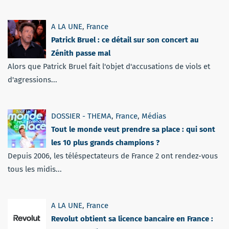
A LA UNE
,
France
Patrick Bruel : ce détail sur son concert au
Zénith passe mal
Alors que Patrick Bruel fait l'objet d'accusations de viols et
d'agressions...
DOSSIER - THEMA
,
France
,
Médias
Tout le monde veut prendre sa place : qui sont
les 10 plus grands champions ?
Depuis 2006, les téléspectateurs de France 2 ont rendez-vous
tous les midis...
A LA UNE
,
France
Revolut obtient sa licence bancaire en France :