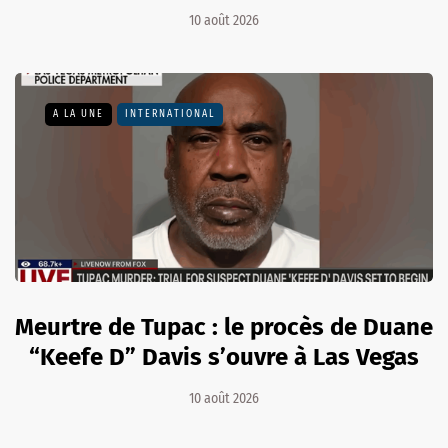
10 août 2026
A LA UNE
INTERNATIONAL
Meurtre de Tupac : le procès de Duane
“Keefe D” Davis s’ouvre à Las Vegas
10 août 2026