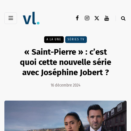
A LA UNE
SÉRIES TV
« Saint-Pierre » : c’est
quoi cette nouvelle série
avec Joséphine Jobert ?
16 décembre 2024