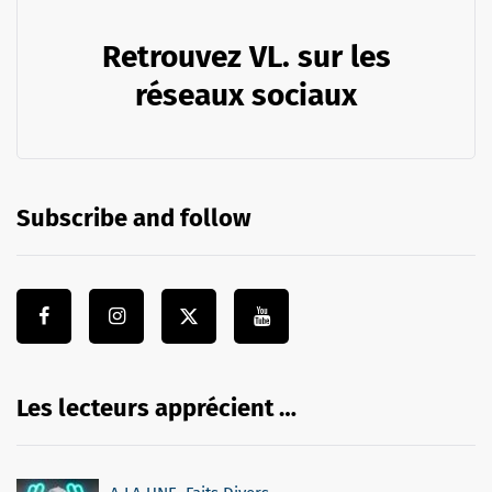
Retrouvez VL. sur les
réseaux sociaux
Subscribe and follow
Les lecteurs apprécient …