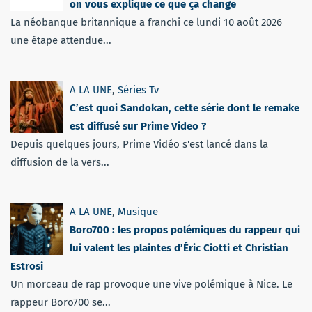
on vous explique ce que ça change
La néobanque britannique a franchi ce lundi 10 août 2026
une étape attendue...
A LA UNE
,
Séries Tv
C’est quoi Sandokan, cette série dont le remake
est diffusé sur Prime Video ?
Depuis quelques jours, Prime Vidéo s'est lancé dans la
diffusion de la vers...
A LA UNE
,
Musique
Boro700 : les propos polémiques du rappeur qui
lui valent les plaintes d’Éric Ciotti et Christian
Estrosi
Un morceau de rap provoque une vive polémique à Nice. Le
rappeur Boro700 se...