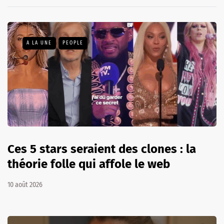
A LA UNE
PEOPLE
Ces 5 stars seraient des clones : la
théorie folle qui affole le web
10 août 2026