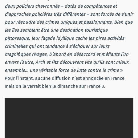
deux policiers chevronnés – dotés de compétences et
d’approches policières très différentes – sont forcés de s’unir
pour résoudre des crimes uniques et passionnants. Bien que
les îles semblent être une destination touristique
pittoresque, leur façade idyllique cache les pires activités
criminelles qui ont tendance à s’échouer sur leurs
magnifiques rivages. D’abord en désaccord et méfiants l’un
envers l’autre, Arch et Fitz découvrent vite qu’ils sont mieux
ensemble… une véritable force de lutte contre le crime
»
Pour l’instant, aucune diffusion n’est annoncée en France
mais on la verrait bien le dimanche sur France 3.