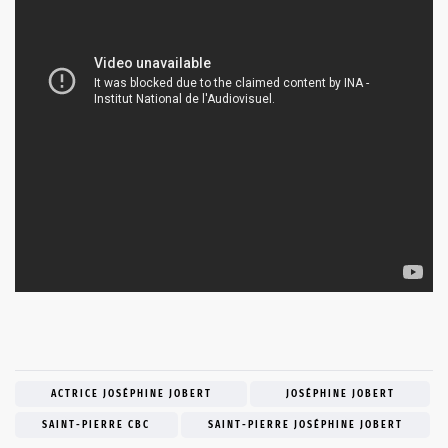
ACTRICE JOSÉPHINE JOBERT
JOSÉPHINE JOBERT
SAINT-PIERRE CBC
SAINT-PIERRE JOSÉPHINE JOBERT