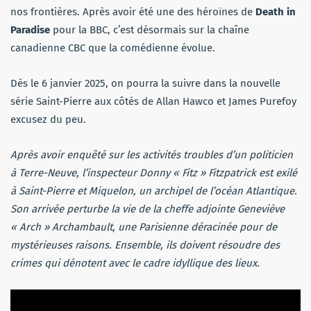
nos frontières. Après avoir été une des héroïnes de
Death in
Paradise
pour la BBC, c’est désormais sur la chaîne
canadienne CBC que la comédienne évolue.
Dès le 6 janvier 2025, on pourra la suivre dans la nouvelle
série Saint-Pierre aux côtés de Allan Hawco et James Purefoy
excusez du peu.
Après avoir enquêté sur les activités troubles d’un politicien
à Terre-Neuve, l’inspecteur Donny « Fitz » Fitzpatrick est exilé
à Saint-Pierre et Miquelon, un archipel de l’océan Atlantique.
Son arrivée perturbe la vie de la cheffe adjointe Geneviève
« Arch » Archambault, une Parisienne déracinée pour de
mystérieuses raisons. Ensemble, ils doivent résoudre des
crimes qui dénotent avec le cadre idyllique des lieux.