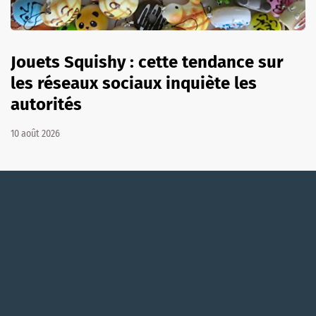
Jouets Squishy : cette tendance sur
les réseaux sociaux inquiète les
autorités
10 août 2026