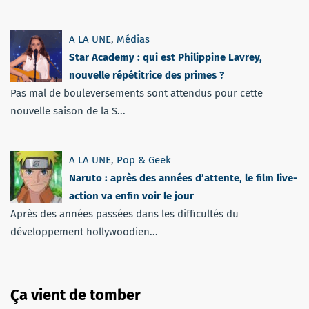
A LA UNE
,
Médias
Star Academy : qui est Philippine Lavrey,
nouvelle répétitrice des primes ?
Pas mal de bouleversements sont attendus pour cette
nouvelle saison de la S...
A LA UNE
,
Pop & Geek
Naruto : après des années d’attente, le film live-
action va enfin voir le jour
Après des années passées dans les difficultés du
développement hollywoodien...
Ça vient de tomber