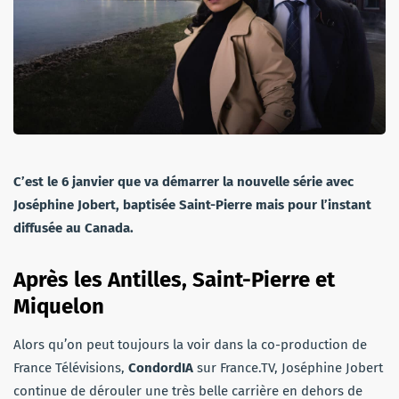
C’est le 6 janvier que va démarrer la nouvelle série avec
Joséphine Jobert, baptisée Saint-Pierre mais pour l’instant
diffusée au Canada.
Après les Antilles, Saint-Pierre et
Miquelon
Alors qu’on peut toujours la voir dans la co-production de
France Télévisions,
CondordIA
sur France.TV, Joséphine Jobert
continue de dérouler une très belle carrière en dehors de