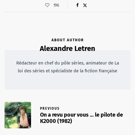
196
ABOUT AUTHOR
Alexandre Letren
Rédacteur en chef du pôle séries, animateur de La
loi des séries et spécialiste de la fiction française
PREVIOUS
On a revu pour vous … le pilote de
K2000 (1982)