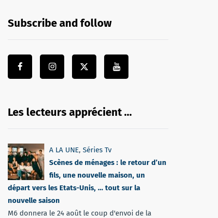
Subscribe and follow
Les lecteurs apprécient …
A LA UNE
,
Séries Tv
Scènes de ménages : le retour d’un
fils, une nouvelle maison, un
départ vers les Etats-Unis, … tout sur la
nouvelle saison
M6 donnera le 24 août le coup d'envoi de la