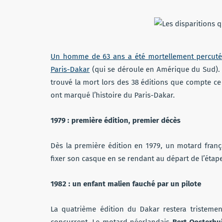
Un homme de 63 ans a été mortellement percuté s
Paris-Dakar
(qui se déroule en Amérique du Sud). E
trouvé la mort lors des 38 éditions que compte ce 
ont marqué l’histoire du Paris-Dakar.
1979 : première édition, premier décès
Dès la première édition en 1979, un motard franç
fixer son casque en se rendant au départ de l’éta
1982 : un enfant malien fauché par un pilote
La quatrième édition du Dakar restera tristeme