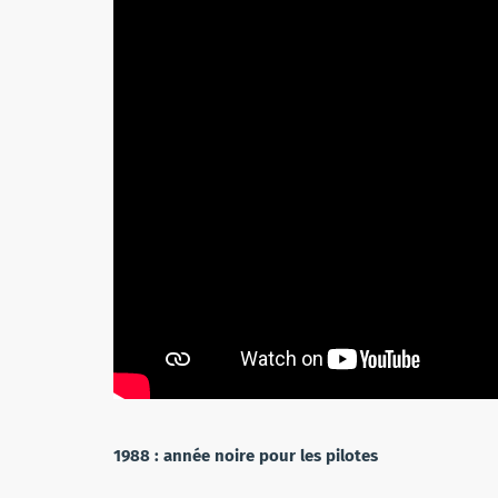
1988 : année noire pour les pilotes