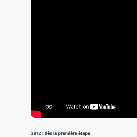
2012 : dès la première étape