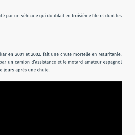
é par un véhicule qui doublait en troisième file et dont les
kar en 2001 et 2002, fait une chute mortelle en Mauritanie.
par un camion d’assistance et le motard amateur espagnol
e jours après une chute.