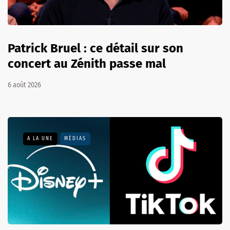
Patrick Bruel : ce détail sur son
concert au Zénith passe mal
6 août 2026
A LA UNE
MÉDIAS