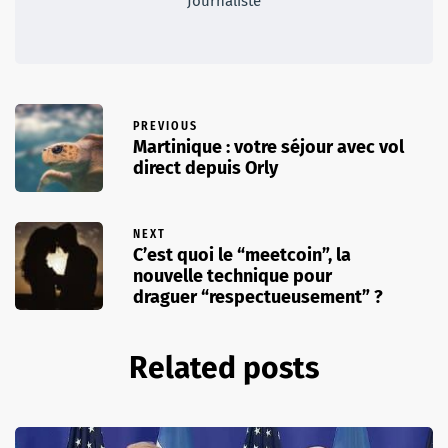
Journaliste
PREVIOUS
Martinique : votre séjour avec vol
direct depuis Orly
NEXT
C’est quoi le “meetcoin”, la
nouvelle technique pour
draguer “respectueusement” ?
Related posts