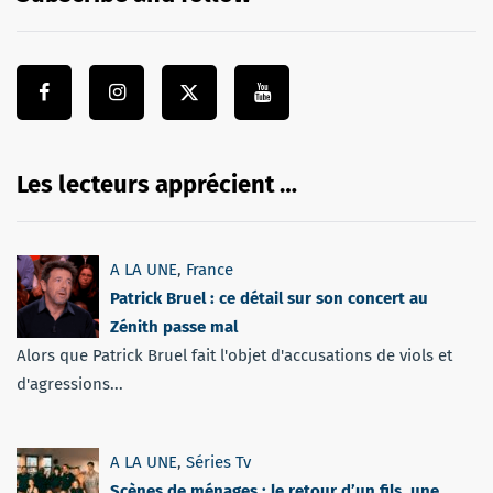
Les lecteurs apprécient …
A LA UNE
,
France
Patrick Bruel : ce détail sur son concert au
Zénith passe mal
Alors que Patrick Bruel fait l'objet d'accusations de viols et
d'agressions...
A LA UNE
,
Séries Tv
Scènes de ménages : le retour d’un fils, une