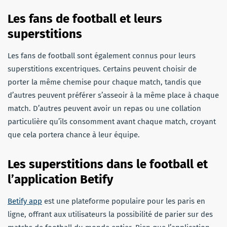
Les fans de football et leurs
superstitions
Les fans de football sont également connus pour leurs
superstitions excentriques. Certains peuvent choisir de
porter la même chemise pour chaque match, tandis que
d’autres peuvent préférer s’asseoir à la même place à chaque
match. D’autres peuvent avoir un repas ou une collation
particulière qu’ils consomment avant chaque match, croyant
que cela portera chance à leur équipe.
Les superstitions dans le football et
l’application Betify
Betify app
est une plateforme populaire pour les paris en
ligne, offrant aux utilisateurs la possibilité de parier sur des