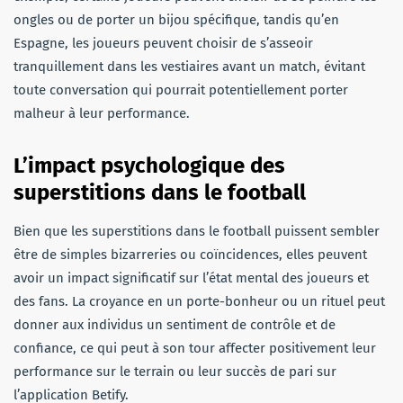
ongles ou de porter un bijou spécifique, tandis qu’en
Espagne, les joueurs peuvent choisir de s’asseoir
tranquillement dans les vestiaires avant un match, évitant
toute conversation qui pourrait potentiellement porter
malheur à leur performance.
L’impact psychologique des
superstitions dans le football
Bien que les superstitions dans le football puissent sembler
être de simples bizarreries ou coïncidences, elles peuvent
avoir un impact significatif sur l’état mental des joueurs et
des fans. La croyance en un porte-bonheur ou un rituel peut
donner aux individus un sentiment de contrôle et de
confiance, ce qui peut à son tour affecter positivement leur
performance sur le terrain ou leur succès de pari sur
l’application Betify.