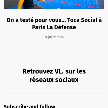
On a testé pour vous... Toca Social à
Paris La Défense
24 juillet 2026
Retrouvez VL. sur les
réseaux sociaux
Subscribe and follow