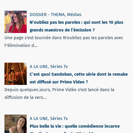
DOSSIER - THEMA
,
Médias
N’oubliez pas les paroles : qui sont les 10 plus
grands maestros de l’émission ?
Une page s'est tournée dans N'oubliez pas les paroles avec
l''élimination d...
A LA UNE
,
Séries Tv
C’est quoi Sandokan, cette série dont le remake
est diffusé sur Prime Video ?
Depuis quelques jours, Prime Vidéo s'est lancé dans la
diffusion de la vers...
A LA UNE
,
Séries Tv
Plus belle la vie : quelle comédienne incarne