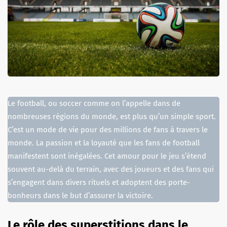
Le football, ou soccer comme on l’appelle dans de
nombreuses régions du monde, est plus qu’un simple sport.
C’est un mode de vie pour des millions de fans à travers le
monde. La passion et la loyauté que les fans de football
manifestent sont inégalées. Cet amour pour le jeu s’étend
souvent au-delà du terrain, avec des joueurs et des fans qui
s’engagent dans divers rituels et adoptent des porte-
bonheurs dans le but d’assurer la victoire.
Le rôle des superstitions dans le