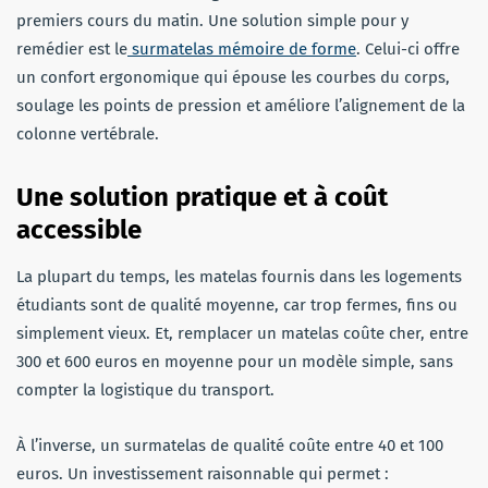
premiers cours du matin. Une solution simple pour y
remédier est le
surmatelas mémoire de forme
. Celui-ci offre
un confort ergonomique qui épouse les courbes du corps,
soulage les points de pression et améliore l’alignement de la
colonne vertébrale.
Une solution pratique et à coût
accessible
La plupart du temps, les matelas fournis dans les logements
étudiants sont de qualité moyenne, car trop fermes, fins ou
simplement vieux. Et, remplacer un matelas coûte cher, entre
300 et 600 euros en moyenne pour un modèle simple, sans
compter la logistique du transport.
À l’inverse, un surmatelas de qualité coûte entre 40 et 100
euros. Un investissement raisonnable qui permet :