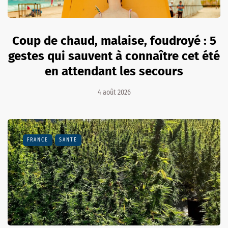
Coup de chaud, malaise, foudroyé : 5
gestes qui sauvent à connaître cet été
en attendant les secours
4 août 2026
FRANCE
SANTÉ