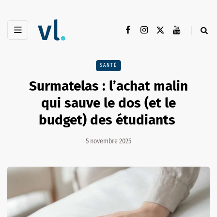
SANTÉ
Surmatelas : l’achat malin
qui sauve le dos (et le
budget) des étudiants
5 novembre 2025