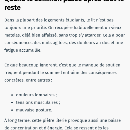
reste
Dans la plupart des logements étudiants, le lit n’est pas
toujours une priorité. On récupère habituellement un vieux
matelas, déjà bien affaissé, sans trop s’y attarder. Cela a pour
conséquences des nuits agitées, des douleurs au dos et une
fatigue accumulée.
Ce que beaucoup ignorent, c’est que le manque de soutien
fréquent pendant le sommeil entraîne des conséquences
concrètes, entre autres :
douleurs lombaires ;
tensions musculaires ;
mauvaise posture.
À long terme, cette piètre literie provoque aussi une baisse
de concentration et d’énergie. Cela se ressent dès les