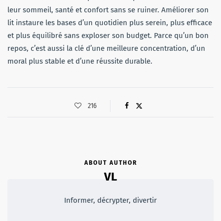
leur sommeil, santé et confort sans se ruiner. Améliorer son
lit instaure les bases d’un quotidien plus serein, plus efficace
et plus équilibré sans exploser son budget. Parce qu’un bon
repos, c’est aussi la clé d’une meilleure concentration, d’un
moral plus stable et d’une réussite durable.
216
ABOUT AUTHOR
VL
Informer, décrypter, divertir