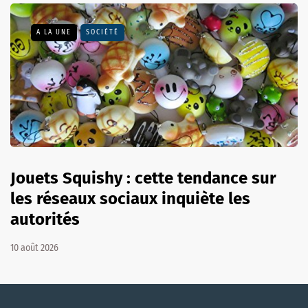
A LA UNE
SOCIÉTÉ
Jouets Squishy : cette tendance sur
les réseaux sociaux inquiète les
autorités
10 août 2026