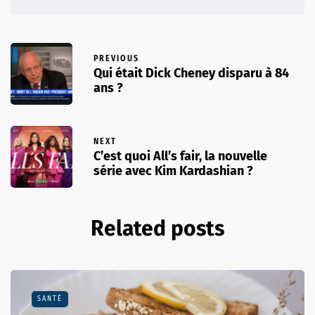
PREVIOUS
Qui était Dick Cheney disparu à 84
ans ?
NEXT
C’est quoi All’s fair, la nouvelle
série avec Kim Kardashian ?
Related posts
SANTÉ