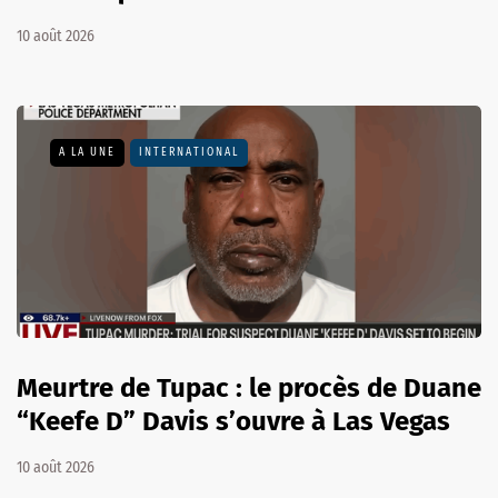
10 août 2026
A LA UNE
INTERNATIONAL
Meurtre de Tupac : le procès de Duane
“Keefe D” Davis s’ouvre à Las Vegas
10 août 2026