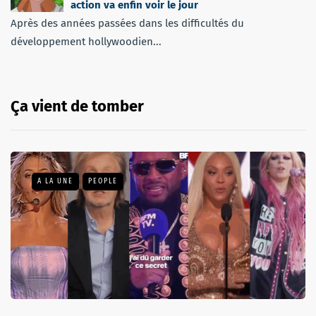
action va enfin voir le jour
Après des années passées dans les difficultés du
développement hollywoodien...
Ça vient de tomber
A LA UNE
PEOPLE