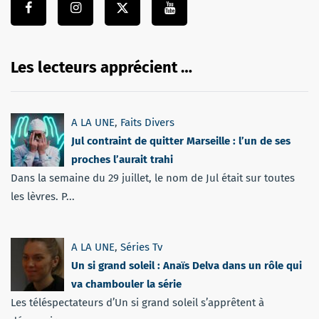
Les lecteurs apprécient …
A LA UNE
,
Faits Divers
Jul contraint de quitter Marseille : l’un de ses
proches l’aurait trahi
Dans la semaine du 29 juillet, le nom de Jul était sur toutes
les lèvres. P...
A LA UNE
,
Séries Tv
Un si grand soleil : Anaïs Delva dans un rôle qui
va chambouler la série
Les téléspectateurs d’Un si grand soleil s’apprêtent à