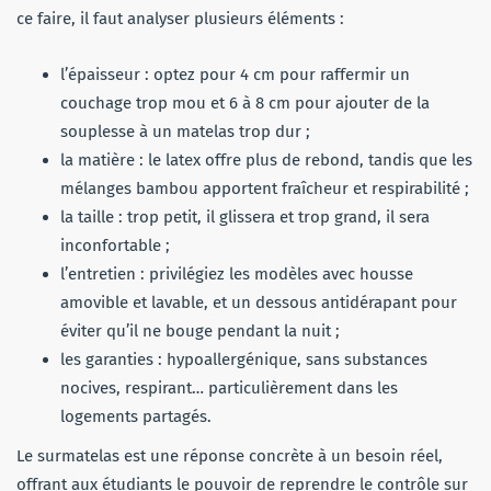
ce faire, il faut analyser plusieurs éléments :
l’épaisseur : optez pour 4 cm pour raffermir un
couchage trop mou et 6 à 8 cm pour ajouter de la
souplesse à un matelas trop dur ;
la matière : le latex offre plus de rebond, tandis que les
mélanges bambou apportent fraîcheur et respirabilité ;
la taille : trop petit, il glissera et trop grand, il sera
inconfortable ;
l’entretien : privilégiez les modèles avec housse
amovible et lavable, et un dessous antidérapant pour
éviter qu’il ne bouge pendant la nuit ;
les garanties : hypoallergénique, sans substances
nocives, respirant… particulièrement dans les
logements partagés.
Le surmatelas est une réponse concrète à un besoin réel,
offrant aux étudiants le pouvoir de reprendre le contrôle sur