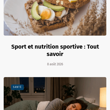
Sport et nutrition sportive : Tout
savoir
8 août 2026
SANTÉ