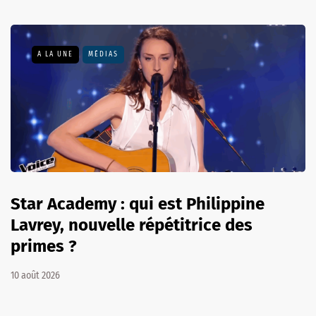
A LA UNE
MÉDIAS
Star Academy : qui est Philippine
Lavrey, nouvelle répétitrice des
primes ?
10 août 2026