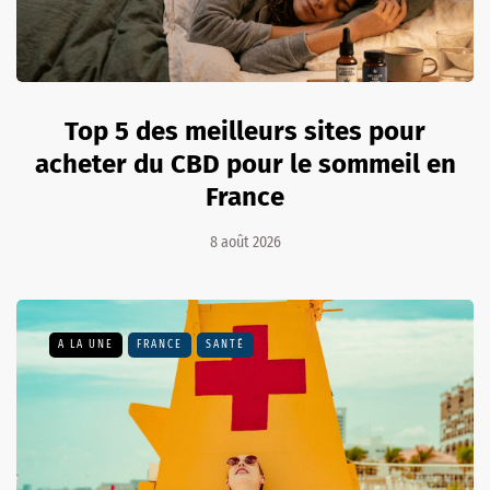
Top 5 des meilleurs sites pour
acheter du CBD pour le sommeil en
France
8 août 2026
A LA UNE
FRANCE
SANTÉ