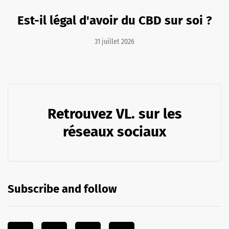
Est-il légal d'avoir du CBD sur soi ?
31 juillet 2026
Retrouvez VL. sur les
réseaux sociaux
Subscribe and follow