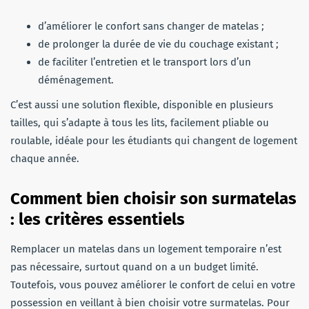
d’améliorer le confort sans changer de matelas ;
de prolonger la durée de vie du couchage existant ;
de faciliter l’entretien et le transport lors d’un
déménagement.
C’est aussi une solution flexible, disponible en plusieurs
tailles, qui s’adapte à tous les lits, facilement pliable ou
roulable, idéale pour les étudiants qui changent de logement
chaque année.
Comment bien choisir son surmatelas
: les critères essentiels
Remplacer un matelas dans un logement temporaire n’est
pas nécessaire, surtout quand on a un budget limité.
Toutefois, vous pouvez améliorer le confort de celui en votre
possession en veillant à bien choisir votre surmatelas. Pour