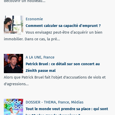
découvrir un nouveau...
Economie
Comment calculer sa capacité d’emprunt ?
Vous envisagez peut-être d’acquérir un bien
immobilier. Dans ce cas, la pré...
A LA UNE
,
France
Patrick Bruel : ce détail sur son concert au
Zénith passe mal
Alors que Patrick Bruel fait l'objet d'accusations de viols et
d'agressions...
DOSSIER - THEMA
,
France
,
Médias
Tout le monde veut prendre sa place : qui sont