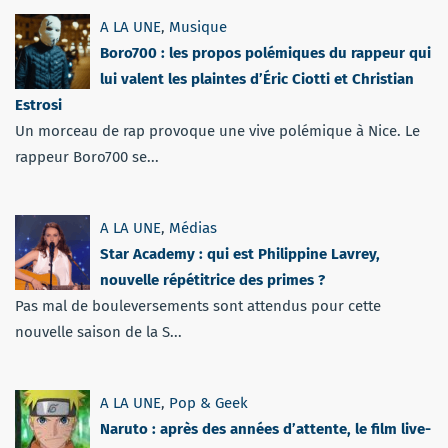
A LA UNE
,
Musique
Boro700 : les propos polémiques du rappeur qui
lui valent les plaintes d’Éric Ciotti et Christian
Estrosi
Un morceau de rap provoque une vive polémique à Nice. Le
rappeur Boro700 se...
A LA UNE
,
Médias
Star Academy : qui est Philippine Lavrey,
nouvelle répétitrice des primes ?
Pas mal de bouleversements sont attendus pour cette
nouvelle saison de la S...
A LA UNE
,
Pop & Geek
Naruto : après des années d’attente, le film live-