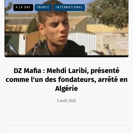
A LA UNE
FRANCE
INTERNATIONAL
DZ Mafia : Mehdi Laribi, présenté
comme l'un des fondateurs, arrêté en
Algérie
5 août 2026