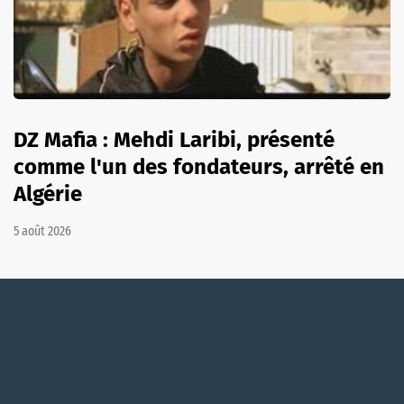
DZ Mafia : Mehdi Laribi, présenté
comme l'un des fondateurs, arrêté en
Algérie
5 août 2026