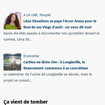
A LA UNE
,
People
Léna Situations se paye l’Accor Arena pour le
final de ses Vlogs d’août : on vous dit tout
Après dix étés passés à documenter son quotidien devant la
caméra, Léna Sit...
Economie
Carbios ne lâche rien : à Longlaville, le
financement commence à se concrétiser
Le calendrier de l’usine de Longlaville se décale, mais le
projet se consol...
Ça vient de tomber