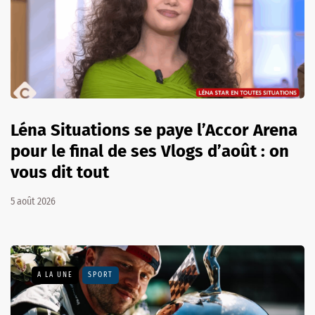
Léna Situations se paye l’Accor Arena
pour le final de ses Vlogs d’août : on
vous dit tout
5 août 2026
A LA UNE
SPORT