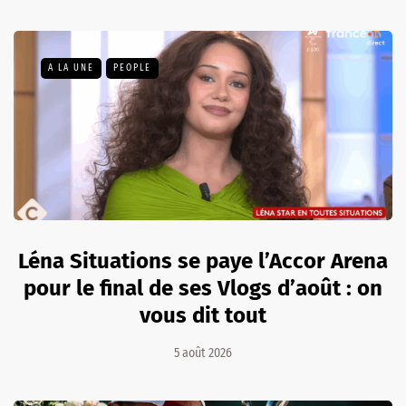
A LA UNE
PEOPLE
Léna Situations se paye l’Accor Arena
pour le final de ses Vlogs d’août : on
vous dit tout
5 août 2026