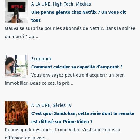
A LA UNE
,
High Tech
,
Médias
Une panne géante chez Netflix ? On vous dit
tout
Mauvaise surprise pour les abonnés de Netflix. Dans la soirée
du mardi 4 ao...
Economie
Comment calculer sa capacité d’emprunt ?
Vous envisagez peut-être d’acquérir un bien
immobilier. Dans ce cas, la pré...
A LA UNE
,
Séries Tv
C’est quoi Sandokan, cette série dont le remake
est diffusé sur Prime Video ?
Depuis quelques jours, Prime Vidéo s'est lancé dans la
diffusion de la vers...