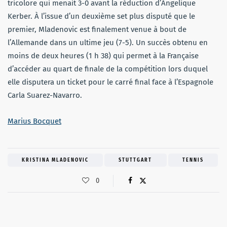
tricolore qui menait 3-0 avant la réduction d’Angelique
Kerber. À l’issue d’un deuxième set plus disputé que le
premier, Mladenovic est finalement venue à bout de
l’Allemande dans un ultime jeu (7-5). Un succès obtenu en
moins de deux heures (1 h 38) qui permet à la Française
d’accéder au quart de finale de la compétition lors duquel
elle disputera un ticket pour le carré final face à l’Espagnole
Carla Suarez-Navarro.
Marius Bocquet
KRISTINA MLADENOVIC
STUTTGART
TENNIS
0