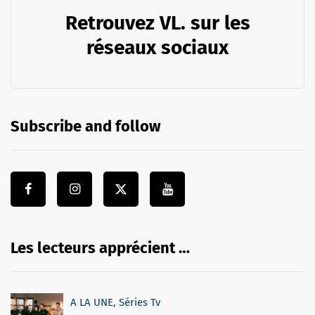
Retrouvez VL. sur les
réseaux sociaux
Subscribe and follow
Les lecteurs apprécient …
A LA UNE
,
Séries Tv