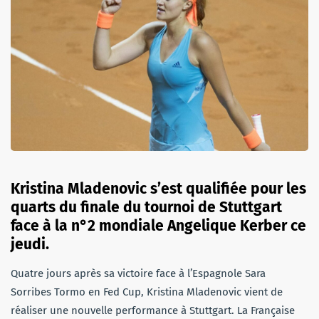
Kristina Mladenovic s’est qualifiée pour les
quarts du finale du tournoi de Stuttgart
face à la n°2 mondiale Angelique Kerber ce
jeudi.
Quatre jours après sa victoire face à l’Espagnole Sara
Sorribes Tormo en Fed Cup, Kristina Mladenovic vient de
réaliser une nouvelle performance à Stuttgart. La Française