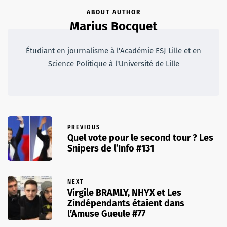
ABOUT AUTHOR
Marius Bocquet
Étudiant en journalisme à l'Académie ESJ Lille et en
Science Politique à l'Université de Lille
PREVIOUS
Quel vote pour le second tour ? Les
Snipers de l’Info #131
NEXT
Virgile BRAMLY, NHYX et Les
Zindépendants étaient dans
l’Amuse Gueule #77