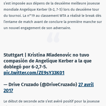
s’est imposée aux dépens de la deuxième meilleure joueuse
mondiale Angelique Kerber (6-2, 7-5) lors du deuxième tour
du tournoi. La n°19 au classement WTA a réalisé le break dès
l’entame de match avant de conclure la première manche sur
un nouvel engagement de son adversaire.
Stuttgart | Kristina Mladenovic no tuvo
compasión de Angelique Kerber a la que
doblegó por 6-2,7-5.
pic.twitter.com/ZE9sY33K01
— Drive Cruzado (@DriveCruzado)
27 avril
2017
Le début de seconde acte s’est avéré positif pour la joueuse