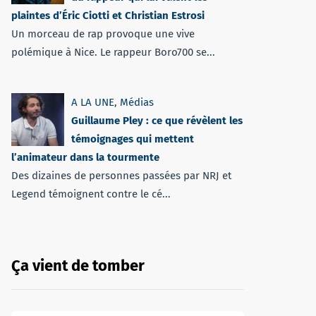
plaintes d’Éric Ciotti et Christian Estrosi
Un morceau de rap provoque une vive
polémique à Nice. Le rappeur Boro700 se...
A LA UNE
,
Médias
Guillaume Pley : ce que révèlent les
témoignages qui mettent
l’animateur dans la tourmente
Des dizaines de personnes passées par NRJ et
Legend témoignent contre le cé...
Ça vient de tomber