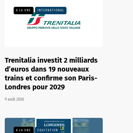
A LA UNE
INTERNATIONAL
Trenitalia investit 2 milliards
d’euros dans 19 nouveaux
trains et confirme son Paris-
Londres pour 2029
9 août 2026
A LA UNE
EQUITATION