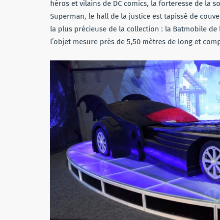
héros et vilains de DC comics, la forteresse de la 
Superman, le hall de la justice est tapissé de couv
la plus précieuse de la collection : la Batmobile 
l’objet mesure près de 5,50 mètres de long et compr