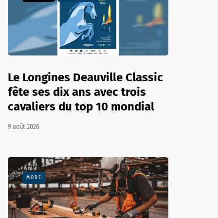
Le Longines Deauville Classic
fête ses dix ans avec trois
cavaliers du top 10 mondial
9 août 2026
MODE