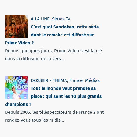
A LA UNE
,
Séries Tv
C’est quoi Sandokan, cette série
dont le remake est diffusé sur
Prime Video ?
Depuis quelques jours, Prime Vidéo s'est lancé
dans la diffusion de la vers...
DOSSIER - THEMA
,
France
,
Médias
Tout le monde veut prendre sa
place : qui sont les 10 plus grands
champions ?
Depuis 2006, les téléspectateurs de France 2 ont
rendez-vous tous les midis...