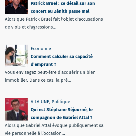
Patrick Bruel : ce détail sur son
concert au Zénith passe mal
Alors que Patrick Bruel fait l'objet d'accusations
de viols et d'agressions...
Economie
Comment calculer sa capacité
d’emprunt ?
Vous envisagez peut-être d’acquérir un bien
immobilier. Dans ce cas, la pré...
A LA UNE
,
Politique
Qui est Stéphane Séjourné, le
compagnon de Gabriel Attal ?
Alors que Gabriel Attal évoque publiquement sa
vie personnelle à l’occasion...