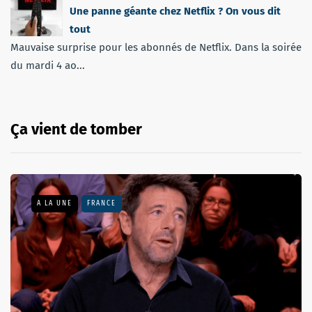
Une panne géante chez Netflix ? On vous dit
tout
Mauvaise surprise pour les abonnés de Netflix. Dans la soirée
du mardi 4 ao...
Ça vient de tomber
A LA UNE
FRANCE