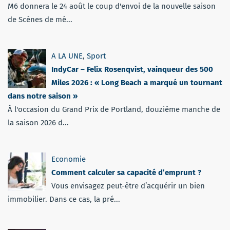
M6 donnera le 24 août le coup d'envoi de la nouvelle saison
de Scènes de mé...
A LA UNE
,
Sport
IndyCar – Felix Rosenqvist, vainqueur des 500
Miles 2026 : « Long Beach a marqué un tournant
dans notre saison »
À l'occasion du Grand Prix de Portland, douzième manche de
la saison 2026 d...
Economie
Comment calculer sa capacité d’emprunt ?
Vous envisagez peut-être d’acquérir un bien
immobilier. Dans ce cas, la pré...