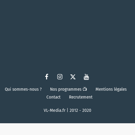
Qui sommes-nous ?
Nos programmes 📺
Mentions légales
Contact
Recrutement
VL-Media.fr | 2012 - 2020