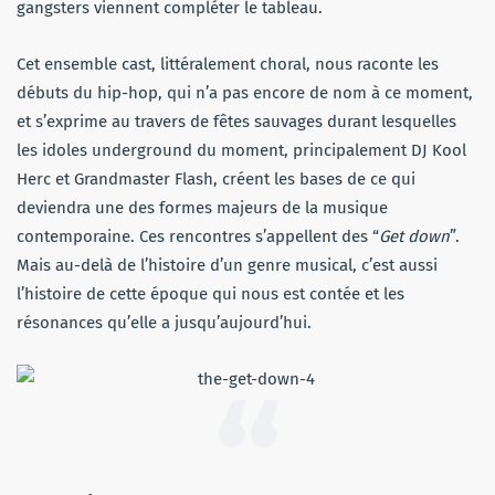
gangsters viennent compléter le tableau.
Cet ensemble cast, littéralement choral, nous raconte les
débuts du hip-hop, qui n’a pas encore de nom à ce moment,
et s’exprime au travers de fêtes sauvages durant lesquelles
les idoles underground du moment, principalement DJ Kool
Herc et Grandmaster Flash, créent les bases de ce qui
deviendra une des formes majeurs de la musique
contemporaine. Ces rencontres s’appellent des “
Get down
”.
Mais au-delà de l’histoire d’un genre musical, c’est aussi
l’histoire de cette époque qui nous est contée et les
résonances qu’elle a jusqu’aujourd’hui.