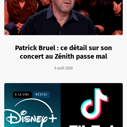
Patrick Bruel : ce détail sur son
concert au Zénith passe mal
6 août 2026
A LA UNE
MÉDIAS