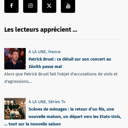
Les lecteurs apprécient …
A LA UNE
,
France
Patrick Bruel : ce détail sur son concert au
Zénith passe mal
Alors que Patrick Bruel fait l'objet d'accusations de viols et
d'agressions...
A LA UNE
,
Séries Tv
Scènes de ménages : le retour d’un fils, une
nouvelle maison, un départ vers les Etats-Unis,
… tout sur la nouvelle saison