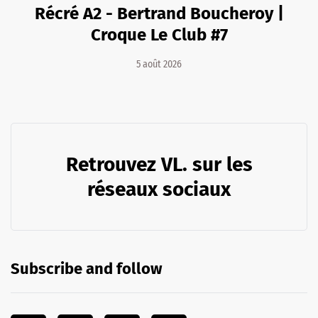
Récré A2 - Bertrand Boucheroy |
Croque Le Club #7
5 août 2026
Retrouvez VL. sur les
réseaux sociaux
Subscribe and follow