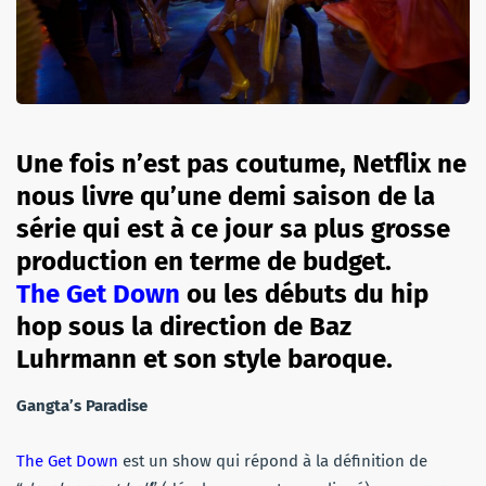
Une fois n’est pas coutume, Netflix ne
nous livre qu’une demi saison de la
série qui est à ce jour sa plus grosse
production en terme de budget.
The Get Down
ou les débuts du hip
hop sous la direction de Baz
Luhrmann et son style baroque.
Gangta’s Paradise
The Get Down
est un show qui répond à la définition de