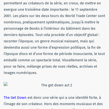
permettent au créateurs de la série, en creux, de mettre en
exergue une troisième date importante : le 11 septembre
2001. Les plans sur les deux tours du World Trade Center sont
nombreux, pratiquement systématiques, jusqu’à mettre le
personnage de Books à l’intérieur du bâtiment dans les
derniers épisodes. Tout cela procède d’un objectif global :
raconter l’époque, un genre musical naissant, mais qui
deviendra aussi une forme d’expression politique, la fin de
l’époque disco et d’une forme de période insouciante, le tout
emballé comme un spectacle total. Visuellement la série,
pour se faire, mélange prises de vues réelles, archives et
images numériques.
The Get Down
est donc une série qui a une identité forte, à
l’image de son créateur. Hors des moments musicaux et des