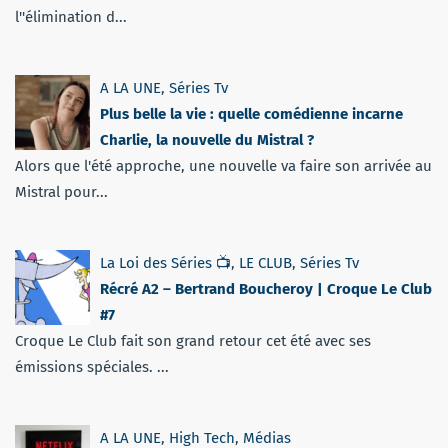
l''élimination d...
A LA UNE
,
Séries Tv
Plus belle la vie : quelle comédienne incarne
Charlie, la nouvelle du Mistral ?
Alors que l'été approche, une nouvelle va faire son arrivée au
Mistral pour...
La Loi des Séries 📺
,
LE CLUB
,
Séries Tv
Récré A2 – Bertrand Boucheroy | Croque Le Club
#7
Croque Le Club fait son grand retour cet été avec ses
émissions spéciales. ...
A LA UNE
,
High Tech
,
Médias