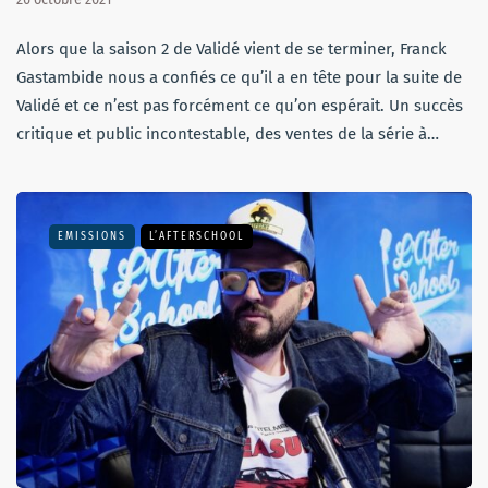
Alors que la saison 2 de Validé vient de se terminer, Franck
Gastambide nous a confiés ce qu’il a en tête pour la suite de
Validé et ce n’est pas forcément ce qu’on espérait. Un succès
critique et public incontestable, des ventes de la série à…
EMISSIONS
L’AFTERSCHOOL