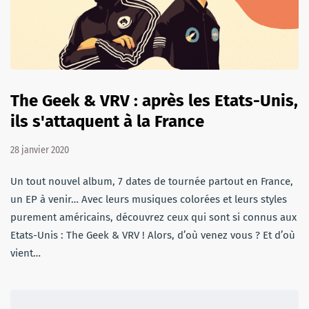
The Geek & VRV : après les Etats-Unis,
ils s'attaquent à la France
28 janvier 2020
Un tout nouvel album, 7 dates de tournée partout en France,
un EP à venir… Avec leurs musiques colorées et leurs styles
purement américains, découvrez ceux qui sont si connus aux
Etats-Unis : The Geek & VRV ! Alors, d’où venez vous ? Et d’où
vient…