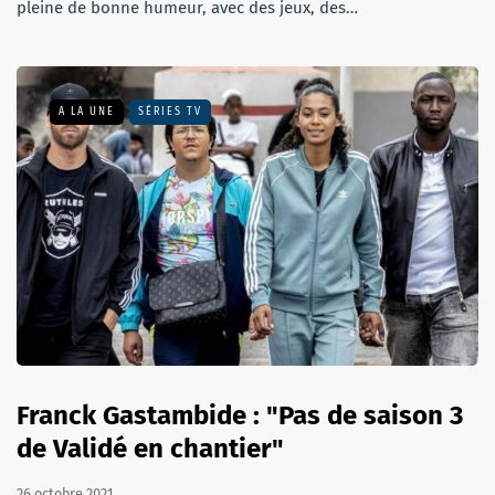
pleine de bonne humeur, avec des jeux, des…
A LA UNE
SÉRIES TV
Franck Gastambide : "Pas de saison 3
de Validé en chantier"
26 octobre 2021