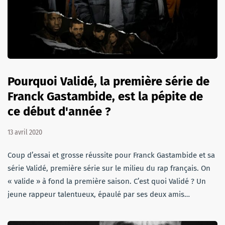
Pourquoi Validé, la première série de
Franck Gastambide, est la pépite de
ce début d'année ?
13 avril 2020
Coup d’essai et grosse réussite pour Franck Gastambide et sa
série Validé, première série sur le milieu du rap français. On
« valide » à fond la première saison. C’est quoi Validé ? Un
jeune rappeur talentueux, épaulé par ses deux amis…