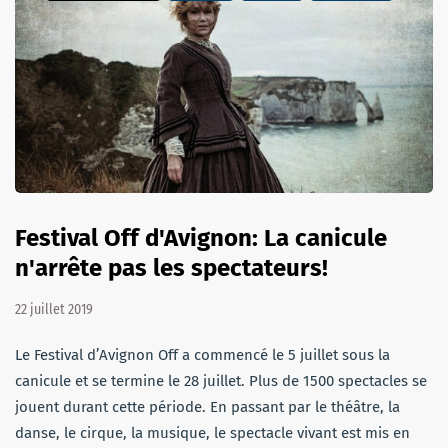
Festival Off d'Avignon: La canicule
n'arrête pas les spectateurs!
22 juillet 2019
Le Festival d’Avignon Off a commencé le 5 juillet sous la
canicule et se termine le 28 juillet. Plus de 1500 spectacles se
jouent durant cette période. En passant par le théâtre, la
danse, le cirque, la musique, le spectacle vivant est mis en