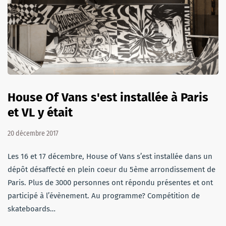
House Of Vans s'est installée à Paris
et VL y était
20 décembre 2017
Les 16 et 17 décembre, House of Vans s’est installée dans un
dépôt désaffecté en plein coeur du 5ème arrondissement de
Paris. Plus de 3000 personnes ont répondu présentes et ont
participé à l’évènement. Au programme? Compétition de
skateboards…