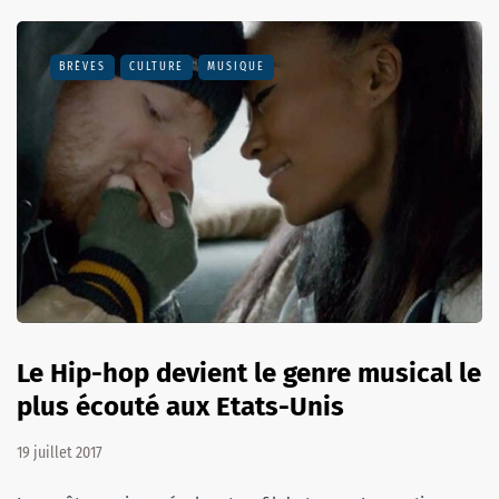
BRÈVES
CULTURE
MUSIQUE
Le Hip-hop devient le genre musical le
plus écouté aux Etats-Unis
19 juillet 2017