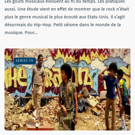
Les goûts musicaux évoluent au fil du temps. Les pratiques
aussi. Une étude vient en effet de montrer que le rock n’était
plus le genre musical le plus écouté aux Etats-Unis. Il s’agit
désormais du Hip-Hop. Petit séisme dans le monde de la
musique. Pour…
SÉRIES TV