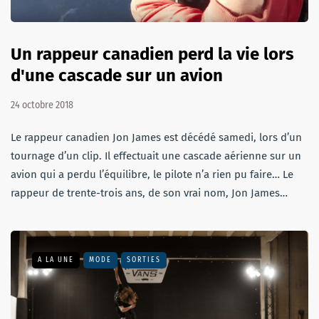
Un rappeur canadien perd la vie lors
d'une cascade sur un avion
24 octobre 2018
Le rappeur canadien Jon James est décédé samedi, lors d’un
tournage d’un clip. Il effectuait une cascade aérienne sur un
avion qui a perdu l’équilibre, le pilote n’a rien pu faire… Le
rappeur de trente-trois ans, de son vrai nom, Jon James…
A LA UNE
MODE
SORTIES