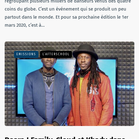
regroupant plusieurs milliers de danseurs venus des quatre
coins du globe. C’est un événement qui se produit un peu
partout dans le monde. Et pour sa prochaine édition le 1er
mars 2020, c’est à…
EMISSIONS
L’AFTERSCHOOL