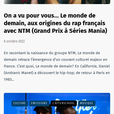
On a vu pour vous... Le monde de
demain, aux origines du rap français
avec NTM (Grand Prix à Séries Mania)
6 octobre 2022
En racontant la naissance du groupe NTM, Le monde de
demain retrace l’émergence d’un courant culturel majeur en
France. C’est quoi, Le monde de demain? En Californie, Daniel
(Andranic Manet) a découvert le hip-hop; de retour à Paris en
1983…
CULTURE
EMISSIONS
L’AFTERSCHOOL
MUSIQUE