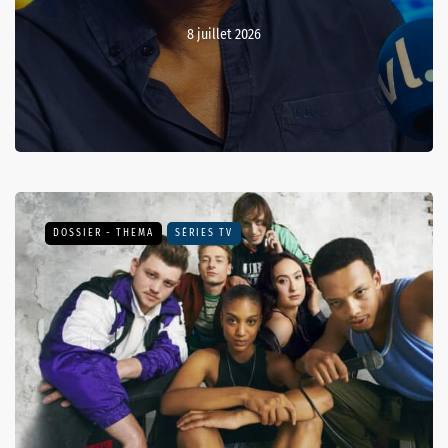
8 juillet 2026
DOSSIER - THEMA
SÉRIES TV