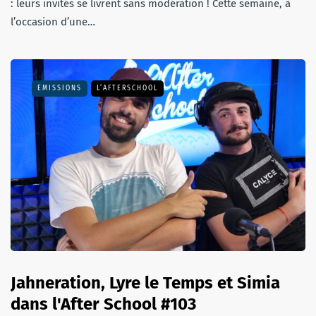
: leurs invités se livrent sans modération ! Cette semaine, à
l’occasion d’une…
EMISSIONS
L’AFTERSCHOOL
Jahneration, Lyre le Temps et Simia
dans l'After School #103