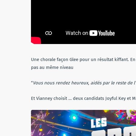
Une chorale façon Glee pour un résultat kiffant. En
pas au même niveau
“
Vous nous rendez heureux, aidés par le reste de l
Et Vianney choisit … deux candidats Joyful Key et 