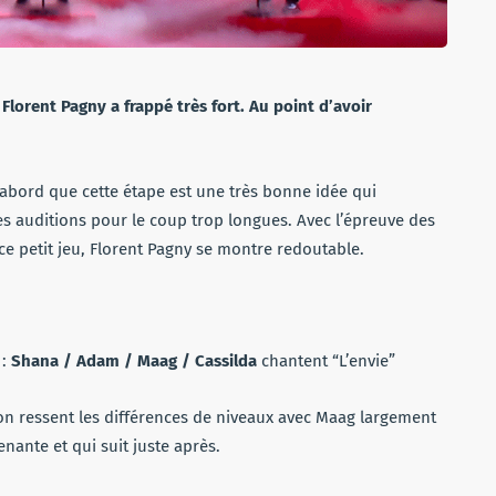
Florent Pagny a frappé très fort. Au point d’avoir
d’abord que cette étape est une très bonne idée qui
 auditions pour le coup trop longues. Avec l’épreuve des
e petit jeu, Florent Pagny se montre redoutable.
 :
Shana / Adam / Maag / Cassilda
chantent “L’envie”
on ressent les différences de niveaux avec Maag largement
nante et qui suit juste après.