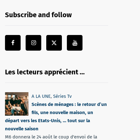
Subscribe and follow
Les lecteurs apprécient …
A LA UNE
,
Séries Tv
Scènes de ménages : le retour d’un
fils, une nouvelle maison, un
départ vers les Etats-Unis, … tout sur la
nouvelle saison
M6 donnera le 24 août le coup d'envoi de la