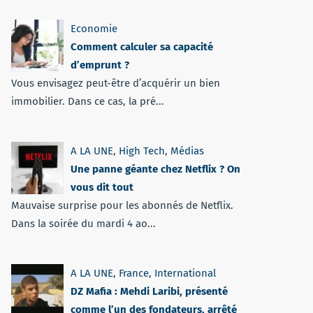
Economie
Comment calculer sa capacité
d’emprunt ?
Vous envisagez peut-être d’acquérir un bien
immobilier. Dans ce cas, la pré...
A LA UNE
,
High Tech
,
Médias
Une panne géante chez Netflix ? On
vous dit tout
Mauvaise surprise pour les abonnés de Netflix.
Dans la soirée du mardi 4 ao...
A LA UNE
,
France
,
International
DZ Mafia : Mehdi Laribi, présenté
comme l’un des fondateurs, arrêté