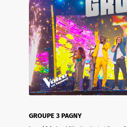
GROUPE 3 PAGNY