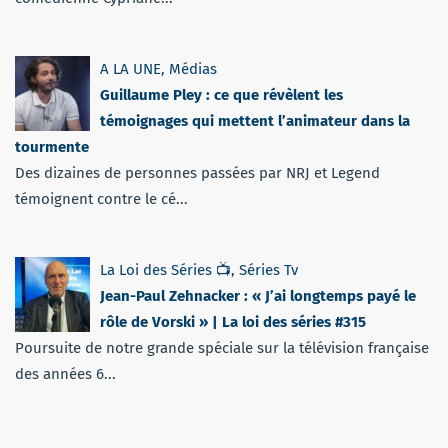
A LA UNE
,
Médias
Guillaume Pley : ce que révèlent les
témoignages qui mettent l’animateur dans la
tourmente
Des dizaines de personnes passées par NRJ et Legend
témoignent contre le cé...
La Loi des Séries 📺
,
Séries Tv
Jean-Paul Zehnacker : « J’ai longtemps payé le
rôle de Vorski » | La loi des séries #315
Poursuite de notre grande spéciale sur la télévision française
des années 6...