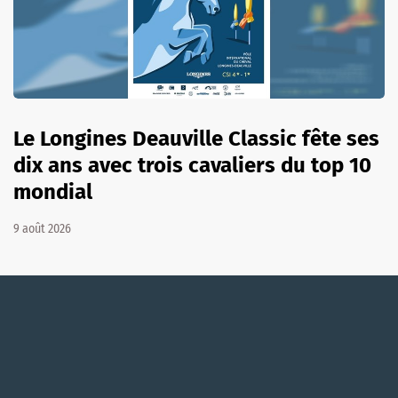
Le Longines Deauville Classic fête ses
dix ans avec trois cavaliers du top 10
mondial
9 août 2026