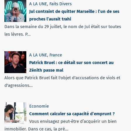
A LA UNE
,
Faits Divers
Jul contraint de quitter Marseille : l’un de ses
proches l’aurait trahi
Dans la semaine du 29 juillet, le nom de Jul était sur toutes
les lèvres. P...
A LA UNE
,
France
Patrick Bruel : ce détail sur son concert au
Zénith passe mal
Alors que Patrick Bruel fait l'objet d'accusations de viols et
d'agressions...
Economie
Comment calculer sa capacité d’emprunt ?
Vous envisagez peut-être d’acquérir un bien
immobilier. Dans ce cas, la pré...