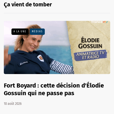
Ça vient de tomber
A LA UNE
MÉDIAS
Fort Boyard : cette décision d'Élodie
Gossuin qui ne passe pas
10 août 2026