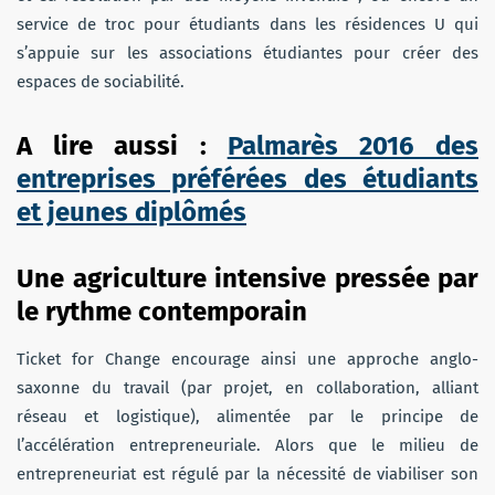
service de troc pour étudiants dans les résidences U qui
s’appuie sur les associations étudiantes pour créer des
espaces de sociabilité.
A lire aussi :
Palmarès 2016 des
entreprises préférées des étudiants
et jeunes diplômés
Une agriculture intensive pressée par
le rythme contemporain
Ticket for Change encourage ainsi une approche anglo-
saxonne du travail (par projet, en collaboration, alliant
réseau et logistique), alimentée par le principe de
l’accélération entrepreneuriale. Alors que le milieu de
entrepreneuriat est régulé par la nécessité de viabiliser son