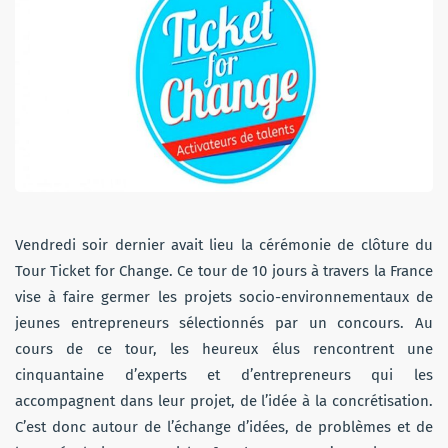
Vendredi soir dernier avait lieu la cérémonie de clôture du
Tour Ticket for Change. Ce tour de 10 jours à travers la France
vise à faire germer les projets socio-environnementaux de
jeunes entrepreneurs sélectionnés par un concours. Au
cours de ce tour, les heureux élus rencontrent une
cinquantaine d’experts et d’entrepreneurs qui les
accompagnent dans leur projet, de l’idée à la concrétisation.
C’est donc autour de l’échange d’idées, de problèmes et de