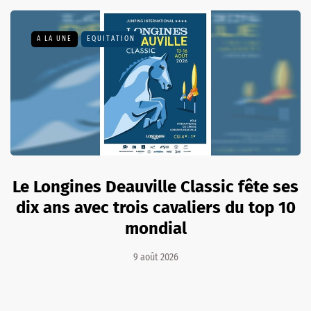
A LA UNE
EQUITATION
Le Longines Deauville Classic fête ses
dix ans avec trois cavaliers du top 10
mondial
9 août 2026