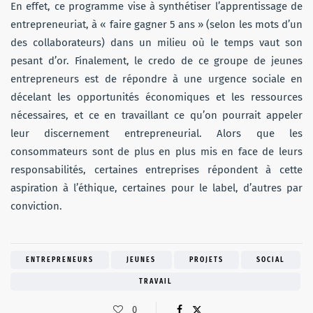
En effet, ce programme vise à synthétiser l’apprentissage de
entrepreneuriat, à « faire gagner 5 ans » (selon les mots d’un
des collaborateurs) dans un milieu où le temps vaut son
pesant d’or. Finalement, le credo de ce groupe de jeunes
entrepreneurs est de répondre à une urgence sociale en
décelant les opportunités économiques et les ressources
nécessaires, et ce en travaillant ce qu’on pourrait appeler
leur discernement entrepreneurial. Alors que les
consommateurs sont de plus en plus mis en face de leurs
responsabilités, certaines entreprises répondent à cette
aspiration à l’éthique, certaines pour le label, d’autres par
conviction.
ENTREPRENEURS
JEUNES
PROJETS
SOCIAL
TRAVAIL
0