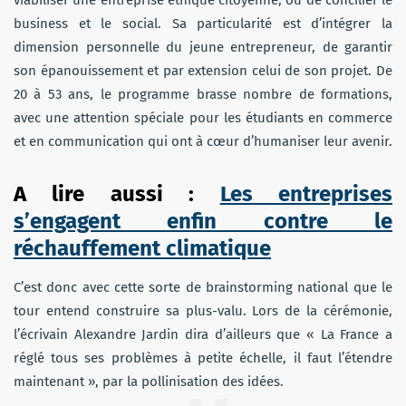
viabiliser une entreprise éthique citoyenne, ou de concilier le
business et le social. Sa particularité est d’intégrer la
dimension personnelle du jeune entrepreneur, de garantir
son épanouissement et par extension celui de son projet. De
20 à 53 ans, le programme brasse nombre de formations,
avec une attention spéciale pour les étudiants en commerce
et en communication qui ont à cœur d’humaniser leur avenir.
A lire aussi :
Les entreprises
s’engagent enfin contre le
réchauffement climatique
C’est donc avec cette sorte de brainstorming national que le
tour entend construire sa plus-valu. Lors de la cérémonie,
l’écrivain Alexandre Jardin dira d’ailleurs que « La France a
réglé tous ses problèmes à petite échelle, il faut l’étendre
maintenant », par la pollinisation des idées.