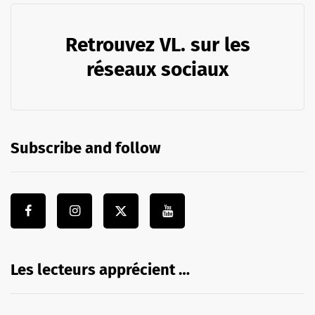
Retrouvez VL. sur les
réseaux sociaux
Subscribe and follow
Les lecteurs apprécient …