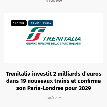
10 août 2026
A LA UNE
INTERNATIONAL
Trenitalia investit 2 milliards d’euros
dans 19 nouveaux trains et confirme
son Paris-Londres pour 2029
9 août 2026