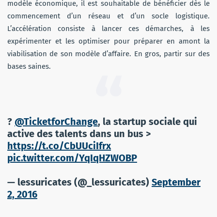
modèle économique, il est souhaitable de bénéficier dès le
commencement d’un réseau et d’un socle logistique.
L’accélération consiste à lancer ces démarches, à les
expérimenter et les optimiser pour préparer en amont la
viabilisation de son modèle d’affaire. En gros, partir sur des
bases saines.
?
@TicketforChange
, la startup sociale qui
active des talents dans un bus >
https://t.co/CbUUciIfrx
pic.twitter.com/YqIqHZWOBP
— lessuricates (@_lessuricates)
September
2, 2016