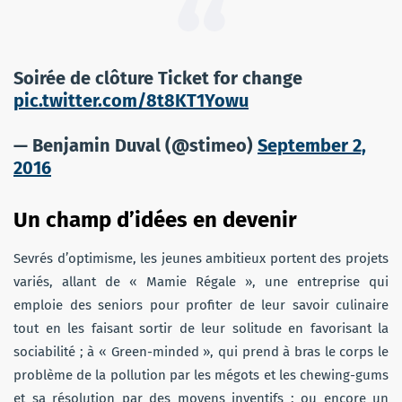
Soirée de clôture Ticket for change
pic.twitter.com/8t8KT1Yowu
— Benjamin Duval (@stimeo)
September 2,
2016
Un champ d’idées en devenir
Sevrés d’optimisme, les jeunes ambitieux portent des projets
variés, allant de « Mamie Régale », une entreprise qui
emploie des seniors pour profiter de leur savoir culinaire
tout en les faisant sortir de leur solitude en favorisant la
sociabilité ; à « Green-minded », qui prend à bras le corps le
problème de la pollution par les mégots et les chewing-gums
et sa résolution par des moyens inventifs ; ou encore un