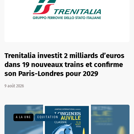
Trenitalia investit 2 milliards d’euros
dans 19 nouveaux trains et confirme
son Paris-Londres pour 2029
9 août 2026
A LA UNE
EQUITATION