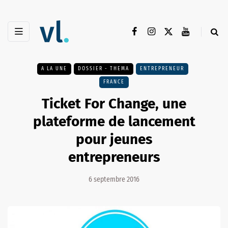
A LA UNE
DOSSIER - THEMA
ENTREPRENEUR
FRANCE
Ticket For Change, une
plateforme de lancement
pour jeunes
entrepreneurs
6 septembre 2016