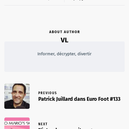
ABOUT AUTHOR
VL
Informer, décrypter, divertir
PREVIOUS
Patrick Juillard dans Euro Foot #133
NEXT