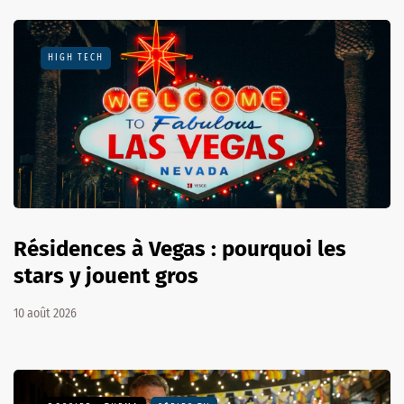
HIGH TECH
Résidences à Vegas : pourquoi les
stars y jouent gros
10 août 2026