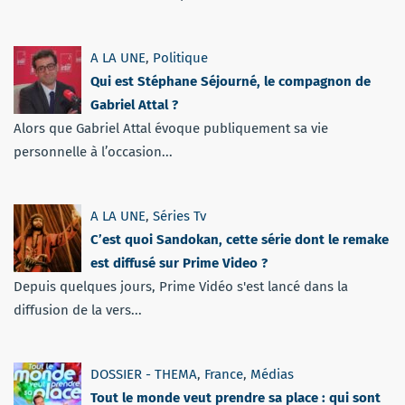
A LA UNE
,
Politique
Qui est Stéphane Séjourné, le compagnon de
Gabriel Attal ?
Alors que Gabriel Attal évoque publiquement sa vie
personnelle à l’occasion...
A LA UNE
,
Séries Tv
C’est quoi Sandokan, cette série dont le remake
est diffusé sur Prime Video ?
Depuis quelques jours, Prime Vidéo s'est lancé dans la
diffusion de la vers...
DOSSIER - THEMA
,
France
,
Médias
Tout le monde veut prendre sa place : qui sont