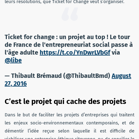
leurs résolutions, que Ticket for Change veut s’organiser.
Ticket for change : un projet au top ! Le tour
de France de l'entrepreneuriat social passe à
l'âge adulte
https://t.co/YnDwrLVbGf
via
@libe
— Thibault Brémaud (@ThibaultBmd)
August
27, 2016
C’est le projet qui cache des projets
Dans le but de faciliter les projets d’entreprises qui traitent
les enjeux socio-environnementaux contemporains, et de
démentir l’idée reçue selon laquelle il est difficile de