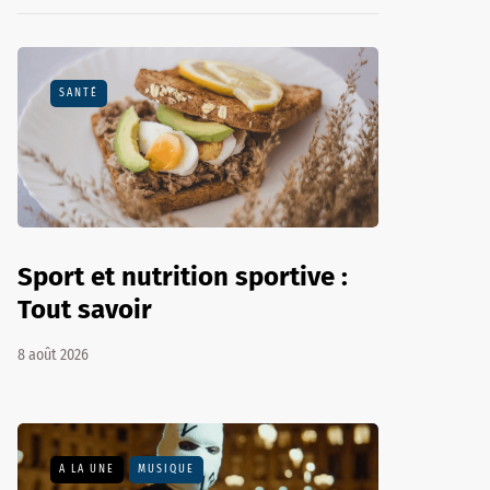
SANTÉ
Sport et nutrition sportive :
Tout savoir
8 août 2026
A LA UNE
MUSIQUE