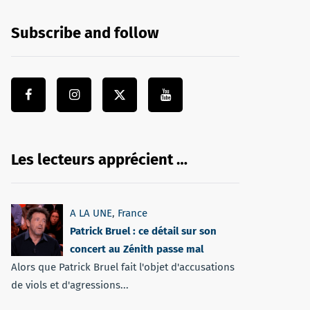
Subscribe and follow
Les lecteurs apprécient …
A LA UNE
,
France
Patrick Bruel : ce détail sur son
concert au Zénith passe mal
Alors que Patrick Bruel fait l'objet d'accusations
de viols et d'agressions...