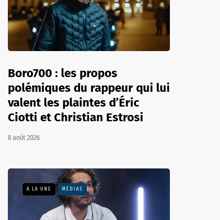
Boro700 : les propos
polémiques du rappeur qui lui
valent les plaintes d’Éric
Ciotti et Christian Estrosi
8 août 2026
A LA UNE
MÉDIAS