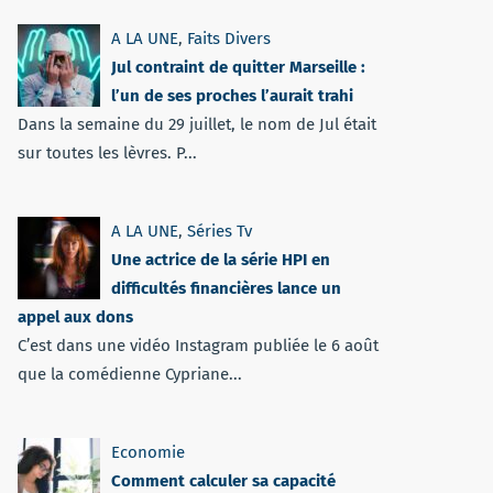
A LA UNE
,
Faits Divers
Jul contraint de quitter Marseille :
l’un de ses proches l’aurait trahi
Dans la semaine du 29 juillet, le nom de Jul était
sur toutes les lèvres. P...
A LA UNE
,
Séries Tv
Une actrice de la série HPI en
difficultés financières lance un
appel aux dons
C’est dans une vidéo Instagram publiée le 6 août
que la comédienne Cypriane...
Economie
Comment calculer sa capacité