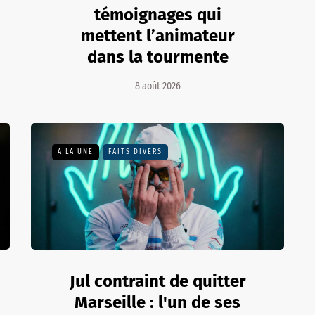
témoignages qui
mettent l’animateur
dans la tourmente
8 août 2026
A LA UNE
FAITS DIVERS
Jul contraint de quitter
Marseille : l'un de ses