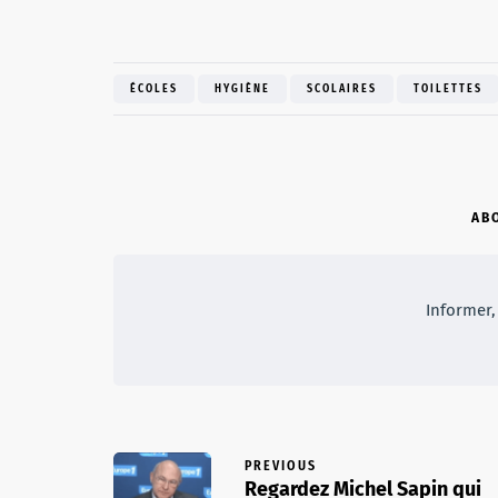
ÉCOLES
HYGIÈNE
SCOLAIRES
TOILETTES
AB
Informer, 
PREVIOUS
Regardez Michel Sapin qui