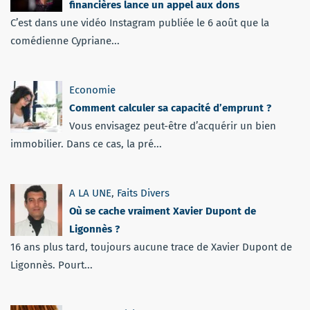
financières lance un appel aux dons
C’est dans une vidéo Instagram publiée le 6 août que la
comédienne Cypriane...
Economie
Comment calculer sa capacité d’emprunt ?
Vous envisagez peut-être d’acquérir un bien
immobilier. Dans ce cas, la pré...
A LA UNE
,
Faits Divers
Où se cache vraiment Xavier Dupont de
Ligonnès ?
16 ans plus tard, toujours aucune trace de Xavier Dupont de
Ligonnès. Pourt...