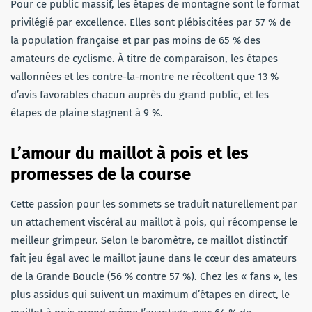
Pour ce public massif, les étapes de montagne sont le format
privilégié par excellence. Elles sont plébiscitées par 57 % de
la population française et par pas moins de 65 % des
amateurs de cyclisme. À titre de comparaison, les étapes
vallonnées et les contre-la-montre ne récoltent que 13 %
d’avis favorables chacun auprès du grand public, et les
étapes de plaine stagnent à 9 %.
L’amour du maillot à pois et les
promesses de la course
Cette passion pour les sommets se traduit naturellement par
un attachement viscéral au maillot à pois, qui récompense le
meilleur grimpeur. Selon le baromètre, ce maillot distinctif
fait jeu égal avec le maillot jaune dans le cœur des amateurs
de la Grande Boucle (56 % contre 57 %). Chez les « fans », les
plus assidus qui suivent un maximum d’étapes en direct, le