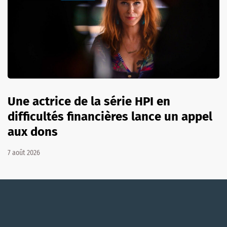
Une actrice de la série HPI en
difficultés financières lance un appel
aux dons
7 août 2026