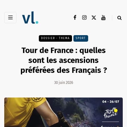
DOSSIER - THEMA
SPORT
Tour de France : quelles
sont les ascensions
préférées des Français ?
30 juin 2026