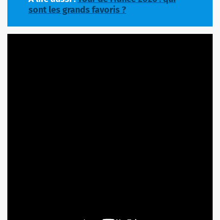
sont les grands favoris ?