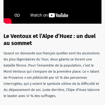
Le Ventoux et l’Alpe d’Huez : un duel
au sommet
Quand on demande aux Français quelles sont les ascensions
les plus légendaires du Tour, deux géants se livrent une
bataille féroce. Pour l’ensemble de la population, c’est le
Mont Ventoux qui s’empare de la première place. Le « Géant
de Provence » est plébiscité par 45 % des personnes
interrogées, qui y voient le symbole ultime de la difficulté et
du dépassement de soi. Juste derrière, l’Alpe d’Huez talonne
le leader avec 41 % des suffrages.