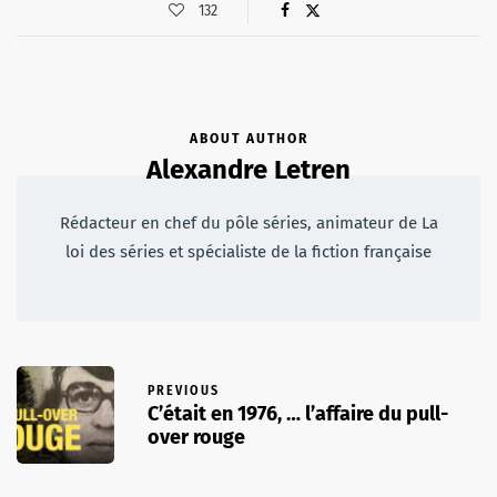
132
ABOUT AUTHOR
Alexandre Letren
Rédacteur en chef du pôle séries, animateur de La
loi des séries et spécialiste de la fiction française
PREVIOUS
C’était en 1976, … l’affaire du pull-
over rouge