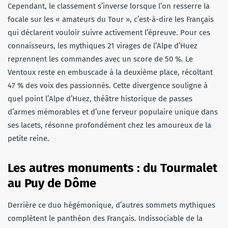
Cependant, le classement s’inverse lorsque l’on resserre la
focale sur les « amateurs du Tour », c’est-à-dire les Français
qui déclarent vouloir suivre activement l’épreuve. Pour ces
connaisseurs, les mythiques 21 virages de l’Alpe d’Huez
reprennent les commandes avec un score de 50 %. Le
Ventoux reste en embuscade à la deuxième place, récoltant
47 % des voix des passionnés. Cette divergence souligne à
quel point l’Alpe d’Huez, théâtre historique de passes
d’armes mémorables et d’une ferveur populaire unique dans
ses lacets, résonne profondément chez les amoureux de la
petite reine.
Les autres monuments : du Tourmalet
au Puy de Dôme
Derrière ce duo hégémonique, d’autres sommets mythiques
complètent le panthéon des Français. Indissociable de la