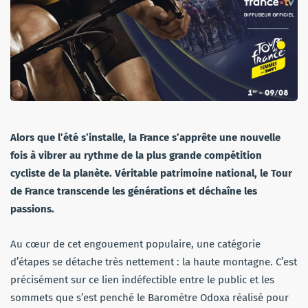
Alors que l’été s’installe, la France s’apprête une nouvelle
fois à vibrer au rythme de la plus grande compétition
cycliste de la planète. Véritable patrimoine national, le Tour
de France transcende les générations et déchaîne les
passions.
Au cœur de cet engouement populaire, une catégorie
d’étapes se détache très nettement : la haute montagne. C’est
précisément sur ce lien indéfectible entre le public et les
sommets que s’est penché le Baromètre Odoxa réalisé pour