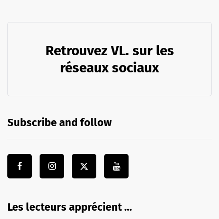
Retrouvez VL. sur les
réseaux sociaux
Subscribe and follow
Les lecteurs apprécient …