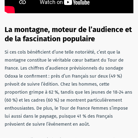
La montagne, moteur de l’audience et
de la fascination populaire
Si ces cols bénéficient d’une telle notoriété, c’est que la
montagne constitue le véritable cœur battant du Tour de
France. Les chiffres d’audience prévisionnels du sondage
Odoxa le confirment : près d’un Français sur deux (49 %)
prévoit de suivre l’édition. Chez les hommes, cette
proportion grimpe à 62 %, tandis que les jeunes de 18-24 ans
(60 %) et les cadres (60 %) se montrent particulièrement
enthousiastes. De plus, le Tour de France Femmes s’impose
lui aussi dans le paysage, puisque 41 % des Français
prévoient de suivre l’événement en août.