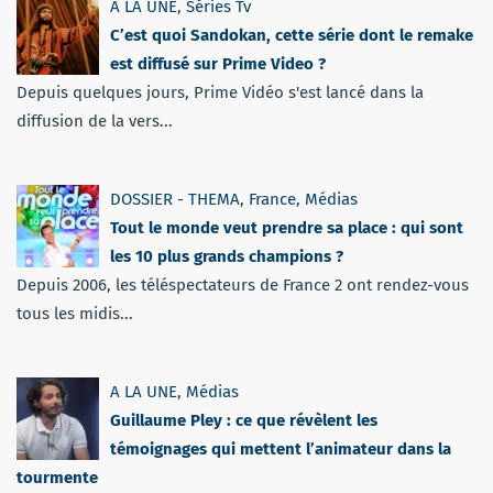
A LA UNE
,
Séries Tv
C’est quoi Sandokan, cette série dont le remake
est diffusé sur Prime Video ?
Depuis quelques jours, Prime Vidéo s'est lancé dans la
diffusion de la vers...
DOSSIER - THEMA
,
France
,
Médias
Tout le monde veut prendre sa place : qui sont
les 10 plus grands champions ?
Depuis 2006, les téléspectateurs de France 2 ont rendez-vous
tous les midis...
A LA UNE
,
Médias
Guillaume Pley : ce que révèlent les
témoignages qui mettent l’animateur dans la
tourmente