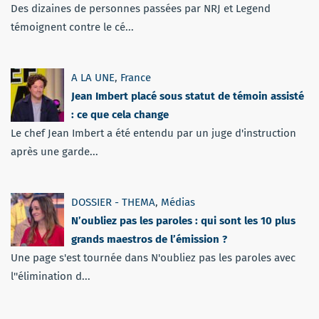
Des dizaines de personnes passées par NRJ et Legend
témoignent contre le cé...
A LA UNE
,
France
Jean Imbert placé sous statut de témoin assisté
: ce que cela change
Le chef Jean Imbert a été entendu par un juge d'instruction
après une garde...
DOSSIER - THEMA
,
Médias
N’oubliez pas les paroles : qui sont les 10 plus
grands maestros de l’émission ?
Une page s'est tournée dans N'oubliez pas les paroles avec
l''élimination d...