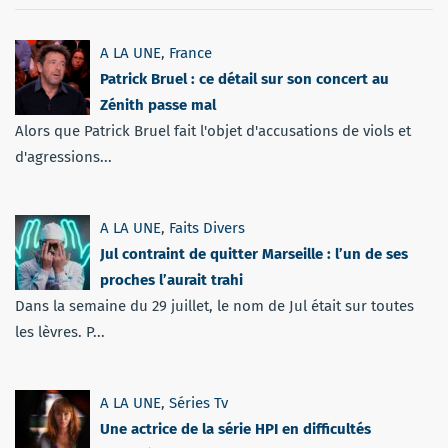
A LA UNE
,
France
Patrick Bruel : ce détail sur son concert au
Zénith passe mal
Alors que Patrick Bruel fait l'objet d'accusations de viols et
d'agressions...
A LA UNE
,
Faits Divers
Jul contraint de quitter Marseille : l’un de ses
proches l’aurait trahi
Dans la semaine du 29 juillet, le nom de Jul était sur toutes
les lèvres. P...
A LA UNE
,
Séries Tv
Une actrice de la série HPI en difficultés