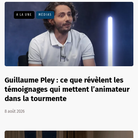
A LA UNE
MÉDIAS
Guillaume Pley : ce que révèlent les
témoignages qui mettent l’animateur
dans la tourmente
8 août 2026