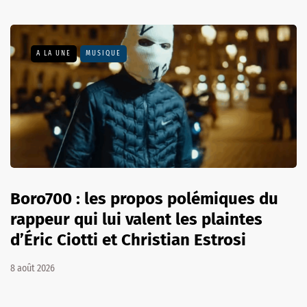
A LA UNE
MUSIQUE
Boro700 : les propos polémiques du
rappeur qui lui valent les plaintes
d’Éric Ciotti et Christian Estrosi
8 août 2026