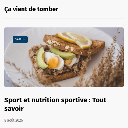
Ça vient de tomber
SANTÉ
Sport et nutrition sportive : Tout
savoir
8 août 2026