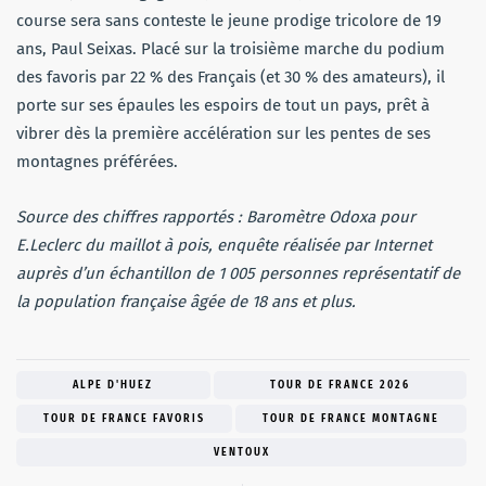
course sera sans conteste le jeune prodige tricolore de 19
ans, Paul Seixas. Placé sur la troisième marche du podium
des favoris par 22 % des Français (et 30 % des amateurs), il
porte sur ses épaules les espoirs de tout un pays, prêt à
vibrer dès la première accélération sur les pentes de ses
montagnes préférées.
Source des chiffres rapportés : Baromètre Odoxa pour
E.Leclerc du maillot à pois, enquête réalisée par Internet
auprès d’un échantillon de 1 005 personnes représentatif de
la population française âgée de 18 ans et plus.
ALPE D'HUEZ
TOUR DE FRANCE 2026
TOUR DE FRANCE FAVORIS
TOUR DE FRANCE MONTAGNE
VENTOUX