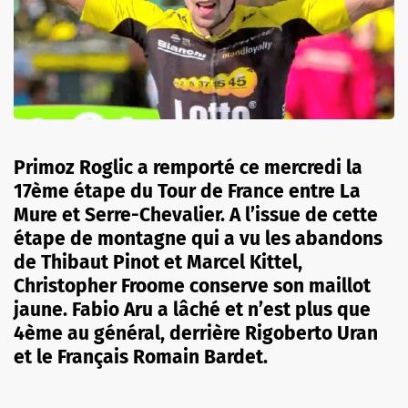
Primoz Roglic a remporté ce mercredi la
17ème étape du Tour de France entre La
Mure et Serre-Chevalier. A l’issue de cette
étape de montagne qui a vu les abandons
de Thibaut Pinot et Marcel Kittel,
Christopher Froome conserve son maillot
jaune. Fabio Aru a lâché et n’est plus que
4ème au général, derrière Rigoberto Uran
et le Français Romain Bardet.