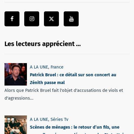
Les lecteurs apprécient …
A LA UNE
,
France
Patrick Bruel : ce détail sur son concert au
Zénith passe mal
Alors que Patrick Bruel fait l'objet d'accusations de viols et
d'agressions...
A LA UNE
,
Séries Tv
Scènes de ménages : le retour d’un fils, une