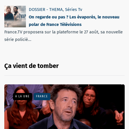
DOSSIER - THEMA
,
Séries Tv
On regarde ou pas ? Les évaporés, le nouveau
polar de France Télévisions
France.TV proposera sur la plateforme le 27 août, sa nouvelle
série policiè...
Ça vient de tomber
A LA UNE
FRANCE