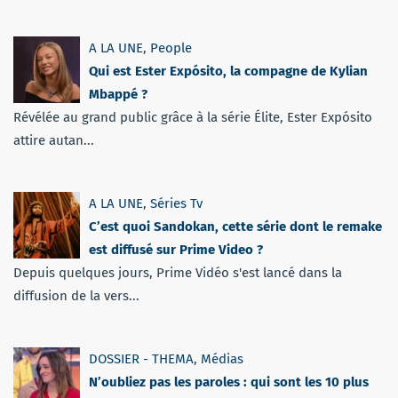
A LA UNE
,
People
Qui est Ester Expósito, la compagne de Kylian
Mbappé ?
Révélée au grand public grâce à la série Élite, Ester Expósito
attire autan...
A LA UNE
,
Séries Tv
C’est quoi Sandokan, cette série dont le remake
est diffusé sur Prime Video ?
Depuis quelques jours, Prime Vidéo s'est lancé dans la
diffusion de la vers...
DOSSIER - THEMA
,
Médias
N’oubliez pas les paroles : qui sont les 10 plus