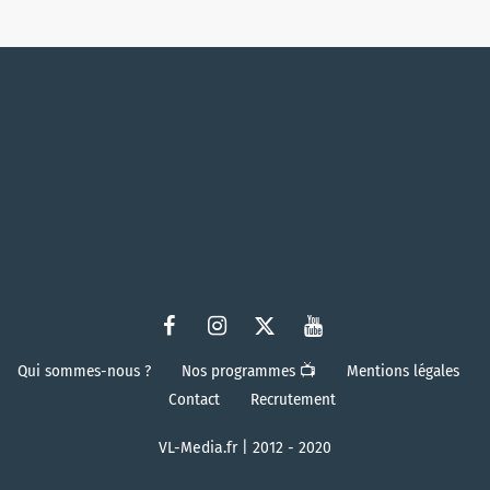
Qui sommes-nous ?
Nos programmes 📺
Mentions légales
Contact
Recrutement
VL-Media.fr | 2012 - 2020