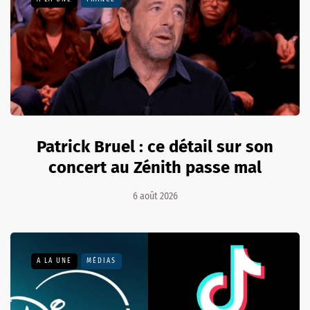
Patrick Bruel : ce détail sur son
concert au Zénith passe mal
6 août 2026
A LA UNE
MÉDIAS