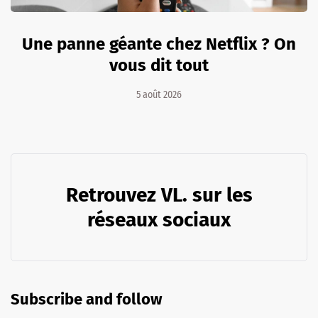
Une panne géante chez Netflix ? On
vous dit tout
5 août 2026
Retrouvez VL. sur les
réseaux sociaux
Subscribe and follow