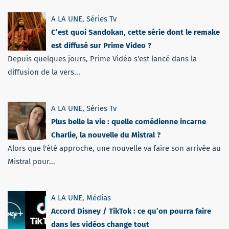
A LA UNE
,
Séries Tv
C’est quoi Sandokan, cette série dont le remake
est diffusé sur Prime Video ?
Depuis quelques jours, Prime Vidéo s'est lancé dans la
diffusion de la vers...
A LA UNE
,
Séries Tv
Plus belle la vie : quelle comédienne incarne
Charlie, la nouvelle du Mistral ?
Alors que l'été approche, une nouvelle va faire son arrivée au
Mistral pour...
A LA UNE
,
Médias
Accord Disney / TikTok : ce qu’on pourra faire
dans les vidéos change tout