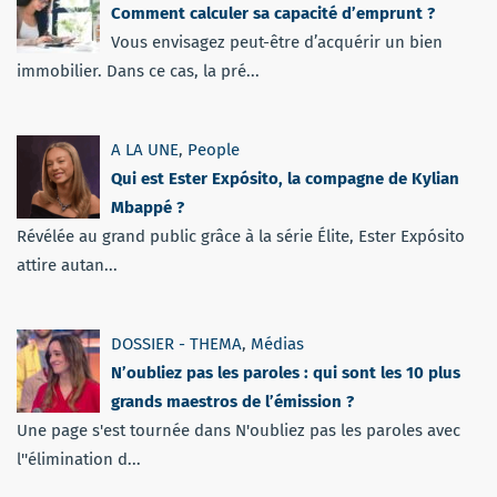
Comment calculer sa capacité d’emprunt ?
Vous envisagez peut-être d’acquérir un bien
immobilier. Dans ce cas, la pré...
A LA UNE
,
People
Qui est Ester Expósito, la compagne de Kylian
Mbappé ?
Révélée au grand public grâce à la série Élite, Ester Expósito
attire autan...
DOSSIER - THEMA
,
Médias
N’oubliez pas les paroles : qui sont les 10 plus
grands maestros de l’émission ?
Une page s'est tournée dans N'oubliez pas les paroles avec
l''élimination d...