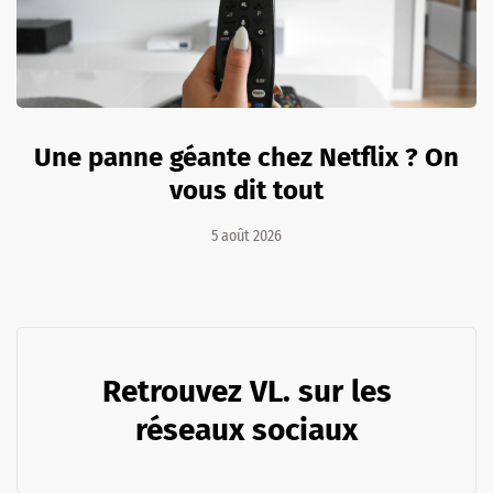
Une panne géante chez Netflix ? On
vous dit tout
5 août 2026
Retrouvez VL. sur les
réseaux sociaux