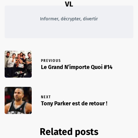
VL
Informer, décrypter, divertir
PREVIOUS
Le Grand N’importe Quoi #14
NEXT
Tony Parker est de retour !
Related posts