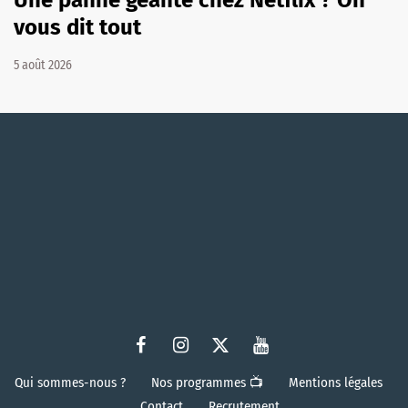
vous dit tout
5 août 2026
Qui sommes-nous ?
Nos programmes 📺
Mentions légales
Contact
Recrutement