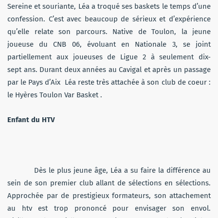
Sereine et souriante, Léa a troqué ses baskets le temps d’une
confession. C’est avec beaucoup de sérieux et d’expérience
qu’elle relate son parcours. Native de Toulon, la jeune
joueuse du CNB 06, évoluant en Nationale 3, se joint
partiellement aux joueuses de Ligue 2 à seulement dix-
sept ans. Durant deux années au Cavigal et après un passage
par le Pays d’Aix Léa reste très attachée à son club de coeur :
le Hyères Toulon Var Basket .
Enfant du HTV
Dès le plus jeune âge, Léa a su faire la différence au
sein de son premier club allant de sélections en sélections.
Approchée par de prestigieux formateurs, son attachement
au htv est trop prononcé pour envisager son envol.