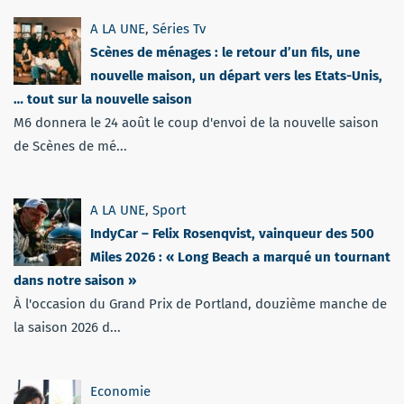
A LA UNE
,
Séries Tv
Scènes de ménages : le retour d’un fils, une
nouvelle maison, un départ vers les Etats-Unis,
… tout sur la nouvelle saison
M6 donnera le 24 août le coup d'envoi de la nouvelle saison
de Scènes de mé...
A LA UNE
,
Sport
IndyCar – Felix Rosenqvist, vainqueur des 500
Miles 2026 : « Long Beach a marqué un tournant
dans notre saison »
À l'occasion du Grand Prix de Portland, douzième manche de
la saison 2026 d...
Economie