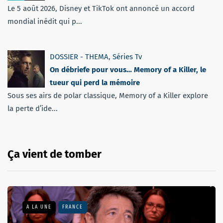
Le 5 août 2026, Disney et TikTok ont annoncé un accord
mondial inédit qui p...
DOSSIER - THEMA
,
Séries Tv
On débriefe pour vous… Memory of a Killer, le
tueur qui perd la mémoire
Sous ses airs de polar classique, Memory of a Killer explore
la perte d’ide...
Ça vient de tomber
A LA UNE
FRANCE