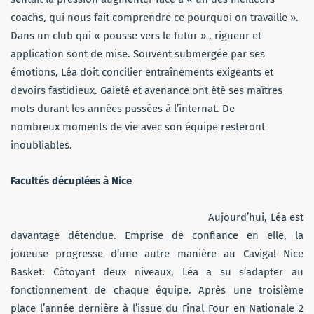
coachs, qui nous fait comprendre ce pourquoi on travaille ».
Dans un club qui « pousse vers le futur » , rigueur et
application sont de mise. Souvent submergée par ses
émotions, Léa doit concilier entraînements exigeants et
devoirs fastidieux. Gaieté et avenance ont été ses maîtres
mots durant les années passées à l’internat. De
nombreux moments de vie avec son équipe resteront
inoubliables.
Facultés décuplées à Nice
Aujourd’hui, Léa est
davantage détendue. Emprise de confiance en elle, la
joueuse progresse d’une autre manière au Cavigal Nice
Basket. Côtoyant deux niveaux, Léa a su s’adapter au
fonctionnement de chaque équipe. Après une troisième
place l’année dernière à l’issue du Final Four en Nationale 2