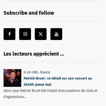
Subscribe and follow
Les lecteurs apprécient …
A LA UNE
,
France
Patrick Bruel : ce détail sur son concert au
Zénith passe mal
Alors que Patrick Bruel fait l'objet d'accusations de viols et
d'agressions...