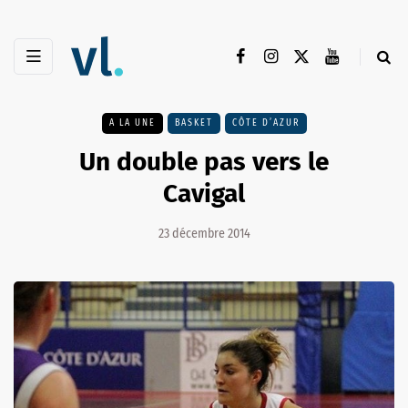
A LA UNE
BASKET
CÔTE D’AZUR
Un double pas vers le
Cavigal
23 décembre 2014