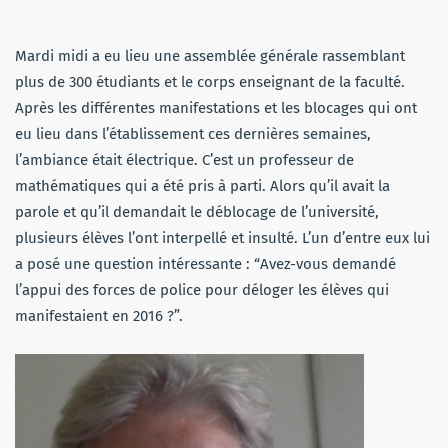
Mardi midi a eu lieu une assemblée générale rassemblant
plus de 300 étudiants et le corps enseignant de la faculté.
Après les différentes manifestations et les blocages qui ont
eu lieu dans l’établissement ces dernières semaines,
l’ambiance était électrique. C’est un professeur de
mathématiques qui a été pris à parti. Alors qu’il avait la
parole et qu’il demandait le déblocage de l’université,
plusieurs élèves l’ont interpellé et insulté. L’un d’entre eux lui
a posé une question intéressante : “Avez-vous demandé
l’appui des forces de police pour déloger les élèves qui
manifestaient en 2016 ?”.