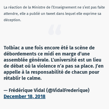
La réaction de la Ministre de l’Enseignement ne s’est pas faite
attendre, elle a publié un tweet dans lequel elle exprime sa
déception.
Tolbiac a une fois encore été la scène de
débordements ce midi en marge d’une
assemblée générale. L’université est un lieu
de débat où la violence n’a pas sa place. J’en
appelle à la responsabilité de chacun pour
rétablir le calme.
— Frédérique Vidal (@VidalFrederique)
December 18, 2018