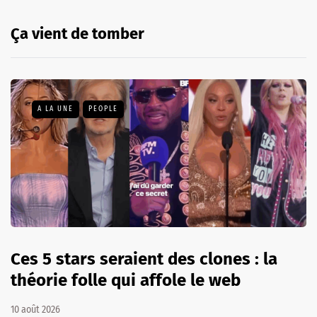
Ça vient de tomber
A LA UNE
PEOPLE
Ces 5 stars seraient des clones : la
théorie folle qui affole le web
10 août 2026