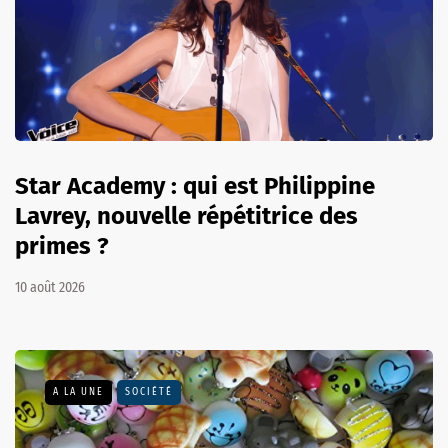
Star Academy : qui est Philippine
Lavrey, nouvelle répétitrice des
primes ?
10 août 2026
A LA UNE
SOCIÉTÉ