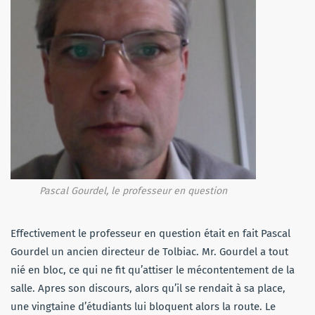
Pascal Gourdel, le professeur en question
Effectivement le professeur en question était en fait Pascal
Gourdel un ancien directeur de Tolbiac. Mr. Gourdel a tout
nié en bloc, ce qui ne fit qu’attiser le mécontentement de la
salle. Apres son discours, alors qu’il se rendait à sa place,
une vingtaine d’étudiants lui bloquent alors la route. Le