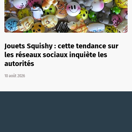
Jouets Squishy : cette tendance sur
les réseaux sociaux inquiète les
autorités
10 août 2026