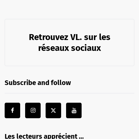
Retrouvez VL. sur les
réseaux sociaux
Subscribe and follow
Les lecteurs apprécient …