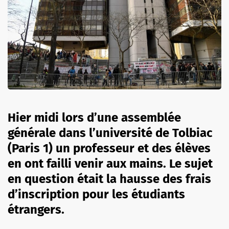
Hier midi lors d’une assemblée
générale dans l’université de Tolbiac
(Paris 1) un professeur et des élèves
en ont failli venir aux mains. Le sujet
en question était la hausse des frais
d’inscription pour les étudiants
étrangers.