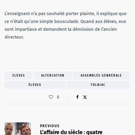
L’enseignant n’a pas souhaité porter plainte, il explique que
ce n’était qu’une simple bousculade. Quand aux élèves, eux
sont impartiaux et demandent la démission de l’ancien
directeur.
2LÈVES
ALTERCATION
ASSEMBLÉE GÉNRÉRALE
ÉLÈVES
TOLBIAC
0
PREVIOUS
L’affaire du siècle : quatre