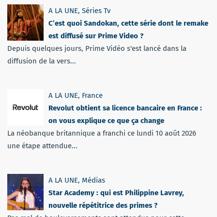
A LA UNE
,
Séries Tv
C’est quoi Sandokan, cette série dont le remake
est diffusé sur Prime Video ?
Depuis quelques jours, Prime Vidéo s'est lancé dans la
diffusion de la vers...
A LA UNE
,
France
Revolut obtient sa licence bancaire en France :
on vous explique ce que ça change
La néobanque britannique a franchi ce lundi 10 août 2026
une étape attendue...
A LA UNE
,
Médias
Star Academy : qui est Philippine Lavrey,
nouvelle répétitrice des primes ?