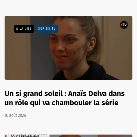
A LA UNE
SÉRIES TV
Un si grand soleil : Anaïs Delva dans
un rôle qui va chambouler la série
10 août 2026