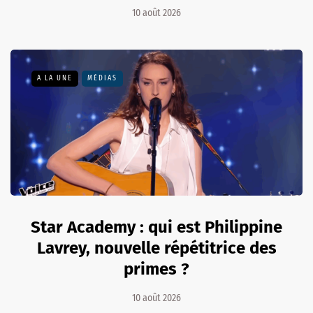
10 août 2026
A LA UNE
MÉDIAS
Star Academy : qui est Philippine
Lavrey, nouvelle répétitrice des
primes ?
10 août 2026