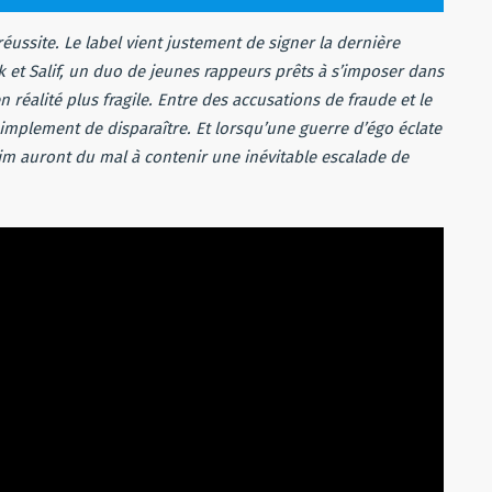
éussite. Le label vient justement de signer la dernière
 et Salif, un duo de jeunes rappeurs prêts à s’imposer dans
n réalité plus fragile. Entre des accusations de fraude et le
implement de disparaître. Et lorsqu’une guerre d’égo éclate
him auront du mal à contenir une inévitable escalade de