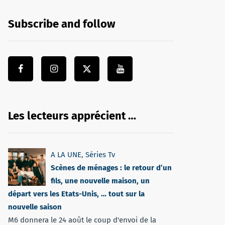
Subscribe and follow
Les lecteurs apprécient …
A LA UNE
,
Séries Tv
Scènes de ménages : le retour d’un
fils, une nouvelle maison, un
départ vers les Etats-Unis, … tout sur la
nouvelle saison
M6 donnera le 24 août le coup d'envoi de la