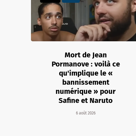
Mort de Jean
Pormanove : voilà ce
qu'implique le «
bannissement
numérique » pour
Safine et Naruto
6 août 2026