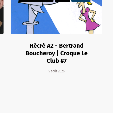
Récré A2 - Bertrand
Boucheroy | Croque Le
Club #7
5 août 2026