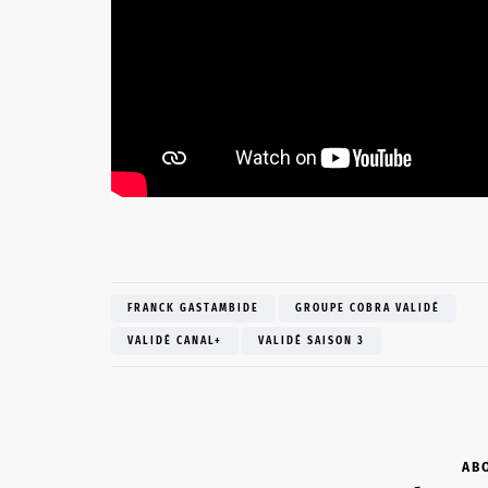
FRANCK GASTAMBIDE
GROUPE COBRA VALIDÉ
VALIDÉ CANAL+
VALIDÉ SAISON 3
AB