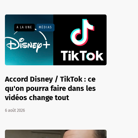
A LA UNE
MÉDIAS
Accord Disney / TikTok : ce
qu'on pourra faire dans les
vidéos change tout
6 août 2026