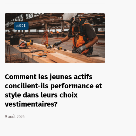
MODE
Comment les jeunes actifs
concilient-ils performance et
style dans leurs choix
vestimentaires?
9 août 2026