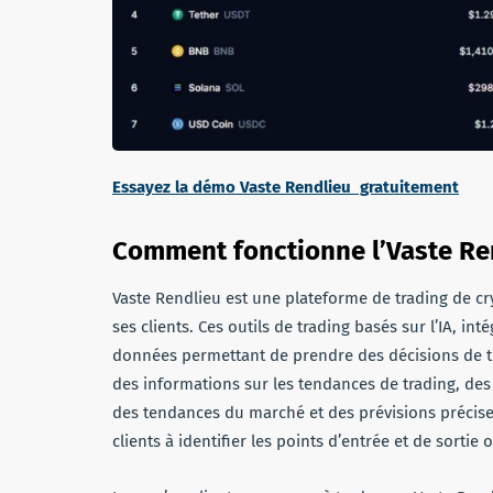
Essayez la démo Vaste Rendlieu gratuitement
Comment fonctionne l’Vaste Re
Vaste Rendlieu est une plateforme de trading de c
ses clients. Ces outils de trading basés sur l’IA, in
données permettant de prendre des décisions de tra
des informations sur les tendances de trading, des
des tendances du marché et des prévisions précise
clients à identifier les points d’entrée et de sortie