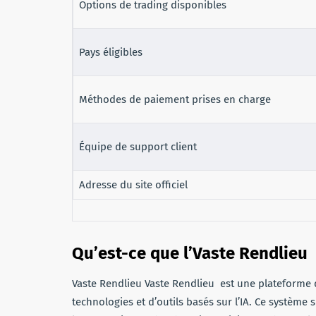
Options de trading disponibles
Pays éligibles
Méthodes de paiement prises en charge
Équipe de support client
Adresse du site officiel
Qu’est-ce que l’Vaste Rendlieu
Vaste Rendlieu Vaste Rendlieu est une plateforme 
technologies et d’outils basés sur l’IA. Ce système 