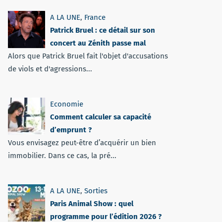
A LA UNE
,
France
Patrick Bruel : ce détail sur son
concert au Zénith passe mal
Alors que Patrick Bruel fait l'objet d'accusations
de viols et d'agressions...
Economie
Comment calculer sa capacité
d’emprunt ?
Vous envisagez peut-être d’acquérir un bien
immobilier. Dans ce cas, la pré...
A LA UNE
,
Sorties
Paris Animal Show : quel
programme pour l’édition 2026 ?