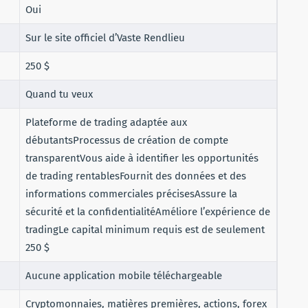
Oui
Sur le site officiel d’Vaste Rendlieu
250 $
Quand tu veux
Plateforme de trading adaptée aux
débutantsProcessus de création de compte
transparentVous aide à identifier les opportunités
de trading rentablesFournit des données et des
informations commerciales précisesAssure la
sécurité et la confidentialitéAméliore l’expérience de
tradingLe capital minimum requis est de seulement
250 $
Aucune application mobile téléchargeable
Cryptomonnaies, matières premières, actions, forex