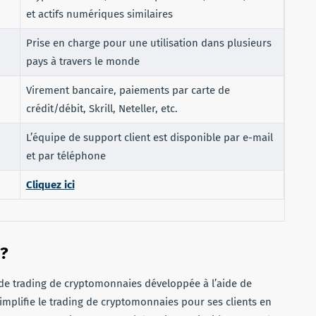
et actifs numériques similaires
Prise en charge pour une utilisation dans plusieurs
pays à travers le monde
Virement bancaire, paiements par carte de
crédit/débit, Skrill, Neteller, etc.
L’équipe de support client est disponible par e-mail
et par téléphone
Cliquez ici
 ?
de trading de cryptomonnaies développée à l’aide de
simplifie le trading de cryptomonnaies pour ses clients en