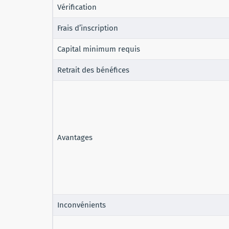
Vérification
Frais d’inscription
Capital minimum requis
Retrait des bénéfices
Avantages
Inconvénients