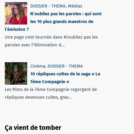
DOSSIER - THEMA
,
Médias
N’oubliez pas les paroles : qui sont
les 10 plus grands maestros de
l’émission ?
Une page s'est tournée dans N'oubliez pas les
paroles avec l''élimination d...
Cinéma
,
DOSSIER - THEMA
10 répliques cultes de la saga « La
7ème Compagnie »
Les films de la 7ème Compagnie regorgent de
répliques devenues cultes, grav...
Ça vient de tomber