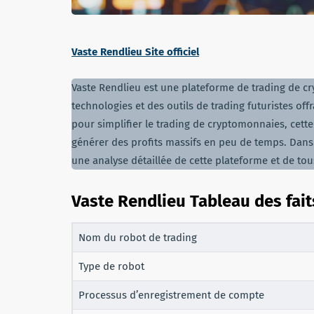
Vaste Rendlieu Site officiel
Vaste Rendlieu est une plateforme de trading de c
technologies et des outils de trading futuristes o
pour simplifier le trading de cryptomonnaies, cett
générer des profits massifs en peu de temps. Dan
une analyse détaillée de cette plateforme et de to
Vaste Rendlieu Tableau des fait
Nom du robot de trading
Type de robot
Processus d’enregistrement de compte