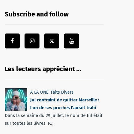
Subscribe and follow
Les lecteurs apprécient …
A LA UNE
,
Faits Divers
Jul contraint de quitter Marseille :
l’un de ses proches l’aurait trahi
Dans la semaine du 29 juillet, le nom de Jul était
sur toutes les lèvres. P...