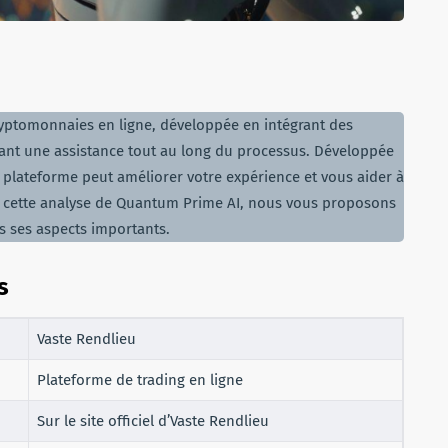
ryptomonnaies en ligne, développée en intégrant des
ffrant une assistance tout au long du processus. Développée
e plateforme peut améliorer votre expérience et vous aider à
s cette analyse de Quantum Prime AI, nous vous proposons
us ses aspects importants.
s
Vaste Rendlieu
Plateforme de trading en ligne
Sur le site officiel d’Vaste Rendlieu