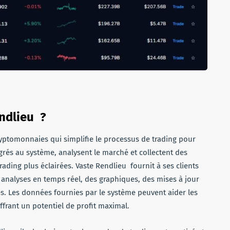
ndlieu ?
ryptomonnaies qui simplifie le processus de trading pour
tégrés au système, analysent le marché et collectent des
ding plus éclairées. Vaste Rendlieu fournit à ses clients
 analyses en temps réel, des graphiques, des mises à jour
s. Les données fournies par le système peuvent aider les
 offrant un potentiel de profit maximal.