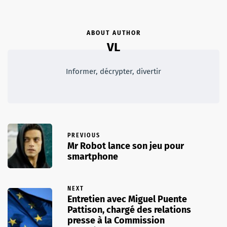
ABOUT AUTHOR
VL
Informer, décrypter, divertir
PREVIOUS
Mr Robot lance son jeu pour
smartphone
NEXT
Entretien avec Miguel Puente
Pattison, chargé des relations
presse à la Commission