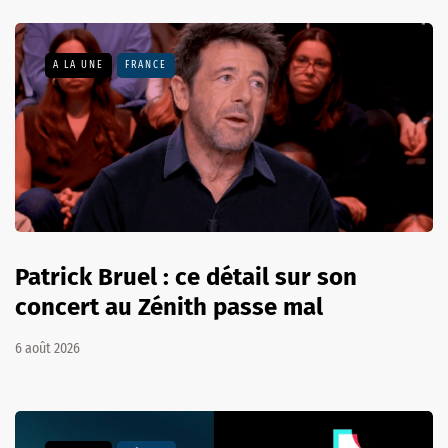
A LA UNE
FRANCE
Patrick Bruel : ce détail sur son
concert au Zénith passe mal
6 août 2026