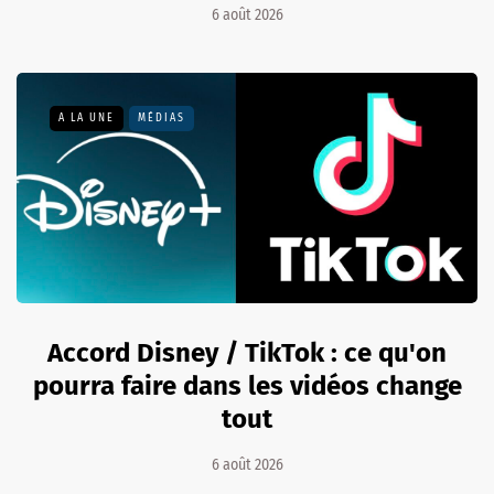
6 août 2026
A LA UNE
MÉDIAS
Accord Disney / TikTok : ce qu'on
pourra faire dans les vidéos change
tout
6 août 2026