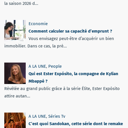
la saison 2026 d...
Economie
Comment calculer sa capacité d’emprunt ?
Vous envisagez peut-être d’acquérir un bien
immobilier. Dans ce cas, la pré...
A LA UNE
,
People
Qui est Ester Expósito, la compagne de Kylian
Mbappé ?
Révélée au grand public grâce à la série Élite, Ester Expósito
attire autan...
A LA UNE
,
Séries Tv
C’est quoi Sandokan, cette série dont le remake