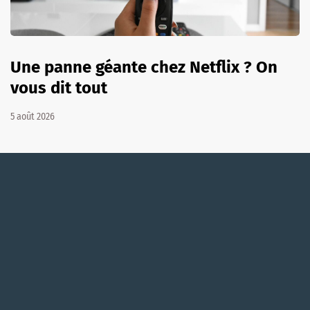
Une panne géante chez Netflix ? On
vous dit tout
5 août 2026