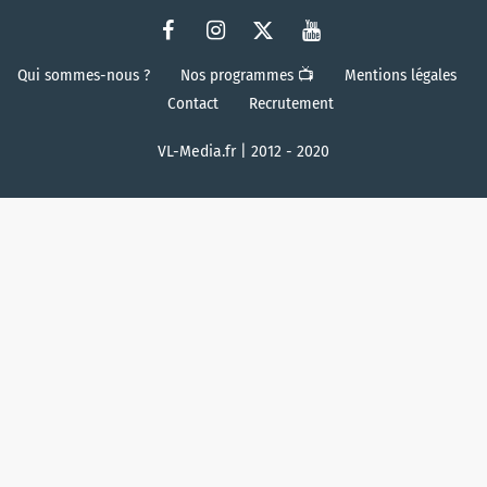
Qui sommes-nous ?
Nos programmes 📺
Mentions légales
Contact
Recrutement
VL-Media.fr | 2012 - 2020