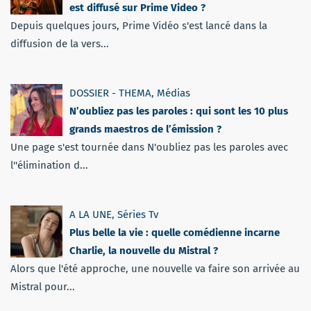
est diffusé sur Prime Video ?
Depuis quelques jours, Prime Vidéo s'est lancé dans la
diffusion de la vers...
DOSSIER - THEMA
,
Médias
N’oubliez pas les paroles : qui sont les 10 plus
grands maestros de l’émission ?
Une page s'est tournée dans N'oubliez pas les paroles avec
l''élimination d...
A LA UNE
,
Séries Tv
Plus belle la vie : quelle comédienne incarne
Charlie, la nouvelle du Mistral ?
Alors que l'été approche, une nouvelle va faire son arrivée au
Mistral pour...