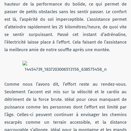
hauteur de la performance du bolide, ce qui permet de
passer de petits obstacles sans les sentir passer. Le confort
est là, l’aspérité du sol imperceptible. L’assistance permet
d’atteindre rapidement les 25 kilomètres/heure, de quoi vite
se sentir surpuissant. Passé cet instant d’adrénaline,
l’électricité laisse place à l’effort. Cela faisant de l’assistance
la meilleure amie de notre souffle après une montée.
Comme nous l’avons dit, l’effort reste au rendez-vous.
Seulement l’accent est mis sur la vélocité et le cardio au
détriment de la force brute. Idéal pour ceux manquant de
puissance comme les personnes dont l’effort est limité par
l’âge. Celles-ci peuvent continuer à envisager les chemins
escarpés comme un terrain accessible, et la distance
parcourable s’allonge. Idéal pour la montagne et les grands