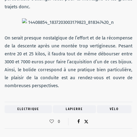
trajets donc.
On serait presque nostalgique de l’effort et de la récompense
de la descente après une montée trop vertigineuse. Pesant
entre 20 et 25 kilos, il faudra tout de même débourser entre
3000 et 7000 euros pour faire l’acquisition d’un de ces bijoux.
Ainsi, le bolide correspond à une pratique bien particulière,
le plaisir de la conduite est au rendez-vous et ouvre de
nombreuses perspectives.
ELECTRIQUE
LAPIERRE
VÉLO
0