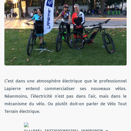
C’est dans une atmosphère électrique que le professionnel
Lapierre entend commercialiser ses nouveaux vélos.
Néanmoins, l’électricité n’est pas dans l’air, mais dans le
mécanisme du vélo. Ou plutôt doit-on parler de Vélo Tout
Terrain électrique.