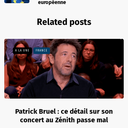
européenne
Related posts
A LA UNE
FRANCE
Patrick Bruel : ce détail sur son
concert au Zénith passe mal