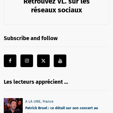
Retrouvez VL. sur les
réseaux sociaux
Subscribe and follow
Les lecteurs apprécient …
A LA UNE
,
France
Patrick Bruel : ce détail sur son concert au