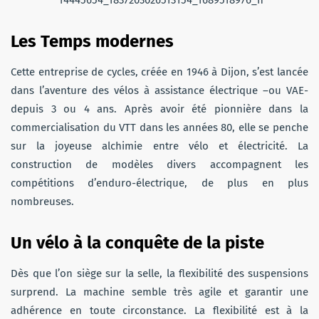
Les Temps modernes
Cette entreprise de cycles, créée en 1946 à Dijon, s’est lancée
dans l’aventure des vélos à assistance électrique –ou VAE-
depuis 3 ou 4 ans. Après avoir été pionnière dans la
commercialisation du VTT dans les années 80, elle se penche
sur la joyeuse alchimie entre vélo et électricité. La
construction de modèles divers accompagnent les
compétitions d’enduro-électrique, de plus en plus
nombreuses.
Un vélo à la conquête de la piste
Dès que l’on siège sur la selle, la flexibilité des suspensions
surprend. La machine semble très agile et garantir une
adhérence en toute circonstance. La flexibilité est à la