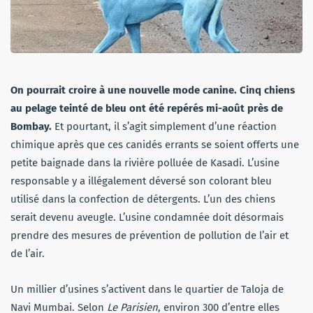
On pourrait croire à une nouvelle mode canine. Cinq chiens
au pelage teinté de bleu ont été repérés mi-août près de
Bombay.
Et pourtant, il s’agit simplement d’une réaction
chimique après que ces canidés errants se soient offerts une
petite baignade dans la rivière polluée de Kasadi. L’usine
responsable y a illégalement déversé son colorant bleu
utilisé dans la confection de détergents. L’un des chiens
serait devenu aveugle. L’usine condamnée doit désormais
prendre des mesures de prévention de pollution de l’air et
de l’air.
Un millier d’usines s’activent dans le quartier de Taloja de
Navi Mumbai. Selon
Le Parisien
, environ 300 d’entre elles