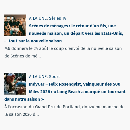
A LA UNE
,
Séries Tv
Scènes de ménages : le retour d’un fils, une
nouvelle maison, un départ vers les Etats-Unis,
… tout sur la nouvelle saison
M6 donnera le 24 août le coup d'envoi de la nouvelle saison
de Scènes de mé...
A LA UNE
,
Sport
IndyCar – Felix Rosenqvist, vainqueur des 500
Miles 2026 : « Long Beach a marqué un tournant
dans notre saison »
À l'occasion du Grand Prix de Portland, douzième manche de
la saison 2026 d...