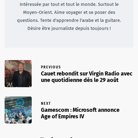
Intéressée par tout et tout le monde. Surtout le
Moyen-Orient. Aime voyager et se poser des
questions. Tente d'apprendre l'arabe et la guitare.
Désire être journaliste depuis toujours !
PREVIOUS
Cauet rebondit sur Virgin Radio avec
une quotidienne dès le 29 août
NEXT
Gamescom : Microsoft annonce
Age of Empires IV