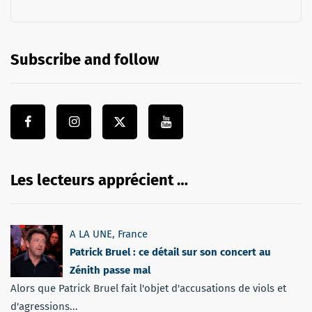
Subscribe and follow
Les lecteurs apprécient …
A LA UNE
,
France
Patrick Bruel : ce détail sur son concert au
Zénith passe mal
Alors que Patrick Bruel fait l'objet d'accusations de viols et
d'agressions...