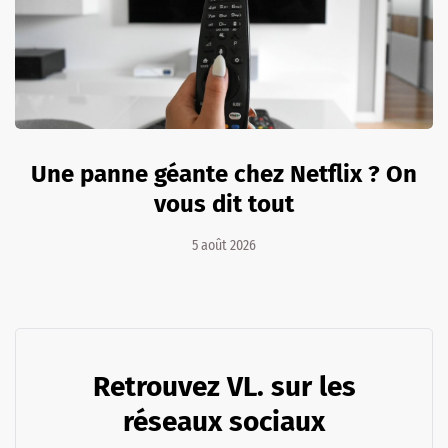
Une panne géante chez Netflix ? On
vous dit tout
5 août 2026
Retrouvez VL. sur les
réseaux sociaux