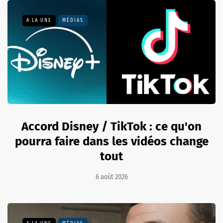
A LA UNE
MÉDIAS
Accord Disney / TikTok : ce qu'on
pourra faire dans les vidéos change
tout
6 août 2026