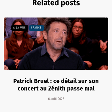
Related posts
A LA UNE
FRANCE
Patrick Bruel : ce détail sur son
concert au Zénith passe mal
6 août 2026