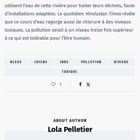
utilisent l’eau de cette rivière pour traiter leurs déchets, faute
d’installations adaptées. Le quotidien
Hindustan Times
révèle
que ce cours d’eau regorge aussi de chlorure à des niveaux
toxiques. La pollution serait à un niveau treize fois supérieur
à ce qui est tolérable pour l’être humain.
BLEUS
CHIENS
INDE
POLLUTION
RIVIERE
TOXIQUE
1
ABOUT AUTHOR
Lola Pelletier