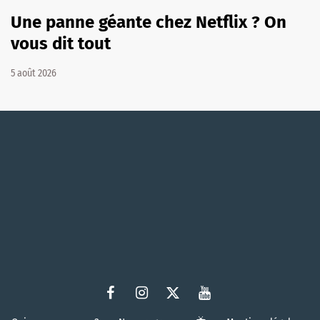
Une panne géante chez Netflix ? On
vous dit tout
5 août 2026