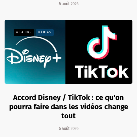
6 août 2026
A LA UNE
MÉDIAS
Accord Disney / TikTok : ce qu'on
pourra faire dans les vidéos change
tout
6 août 2026