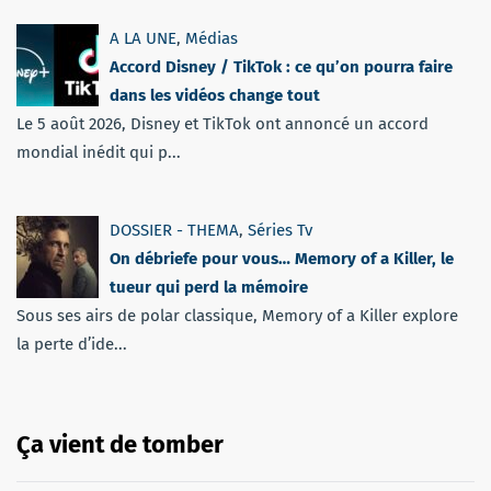
A LA UNE
,
Médias
Accord Disney / TikTok : ce qu’on pourra faire
dans les vidéos change tout
Le 5 août 2026, Disney et TikTok ont annoncé un accord
mondial inédit qui p...
DOSSIER - THEMA
,
Séries Tv
On débriefe pour vous… Memory of a Killer, le
tueur qui perd la mémoire
Sous ses airs de polar classique, Memory of a Killer explore
la perte d’ide...
Ça vient de tomber