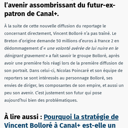
l’avenir assombrissant du futur-ex-
patron de Canal+.
À la suite de cette nouvelle diffusion du reportage le
concernant directement, Vincent Bolloré n’a pas traîné. Le
Breton d’origine demande 50 millions d’euros à France 2 en
dédommagement d’
« une volonté avérée de lui nuire en le
dénigrant gravement
» a fait savoir le groupe Bolloré, après
avoir une première fois réagi lors de la première diffusion de
son portrait. Dans celui-ci, Nicolas Poincaré et son équipe de
reporters se sont intéressés au personnage Bolloré, ses
envies de diriger, les composantes de son empire, et aussi un
peu son avenir. C’est justement son futur qui pose
aujourd’hui bien des problématiques.
À lire aussi :
Pourquoi la stratégie de
Vincent Bolloré à Canal+ est-elle un