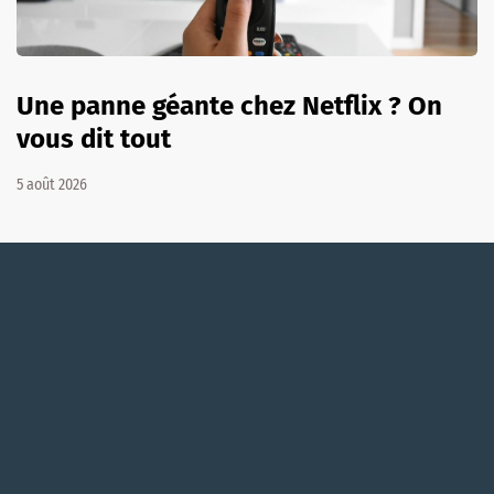
Une panne géante chez Netflix ? On
vous dit tout
5 août 2026