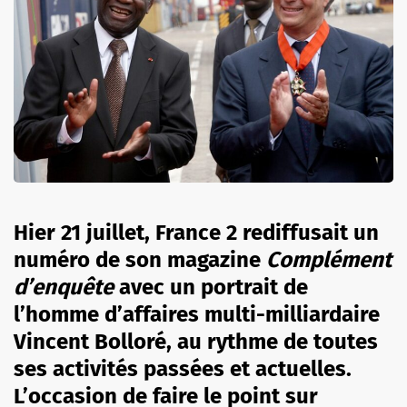
Hier 21 juillet, France 2 rediffusait un
numéro de son magazine
Complément
d’enquête
avec un portrait de
l’homme d’affaires multi-milliardaire
Vincent Bolloré, au rythme de toutes
ses activités passées et actuelles.
L’occasion de faire le point sur