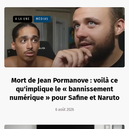
A LA UNE
MÉDIAS
Mort de Jean Pormanove : voilà ce
qu'implique le « bannissement
numérique » pour Safine et Naruto
6 août 2026