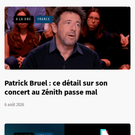
A LA UNE
FRANCE
Patrick Bruel : ce détail sur son
concert au Zénith passe mal
6 août 2026