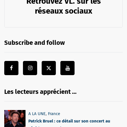
Retrouvez VL. sur les
réseaux sociaux
Subscribe and follow
Les lecteurs apprécient …
A LA UNE
,
France
Patrick Bruel : ce détail sur son concert au