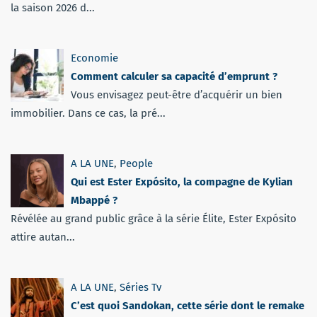
la saison 2026 d...
Economie
Comment calculer sa capacité d’emprunt ?
Vous envisagez peut-être d’acquérir un bien
immobilier. Dans ce cas, la pré...
A LA UNE
,
People
Qui est Ester Expósito, la compagne de Kylian
Mbappé ?
Révélée au grand public grâce à la série Élite, Ester Expósito
attire autan...
A LA UNE
,
Séries Tv
C’est quoi Sandokan, cette série dont le remake