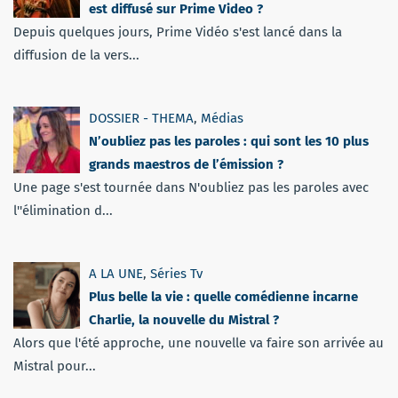
est diffusé sur Prime Video ?
Depuis quelques jours, Prime Vidéo s'est lancé dans la
diffusion de la vers...
DOSSIER - THEMA
,
Médias
N’oubliez pas les paroles : qui sont les 10 plus
grands maestros de l’émission ?
Une page s'est tournée dans N'oubliez pas les paroles avec
l''élimination d...
A LA UNE
,
Séries Tv
Plus belle la vie : quelle comédienne incarne
Charlie, la nouvelle du Mistral ?
Alors que l'été approche, une nouvelle va faire son arrivée au
Mistral pour...