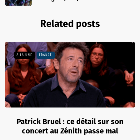
Related posts
A LA UNE
FRANCE
Patrick Bruel : ce détail sur son
concert au Zénith passe mal