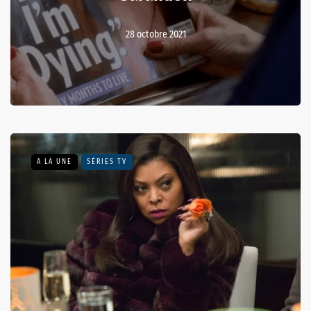
28 octobre 2021
A LA UNE
SÉRIES TV