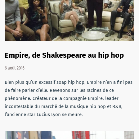
Empire, de Shakespeare au hip hop
6 août 2016
Bien plus qu’un excessif soap hip hop, Empire n’en a fini pas
de faire parler d’elle. Revenons sur les racines de ce
phénomène. Créateur de la compagnie Empire, leader
incontestable du marché de la musique hip hop et R&B,
l’ancienne star Lucius Lyon se meure.