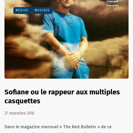
MÉDIAS
MUSIQUE
Sofiane ou le rappeur aux multiples
casquettes
27 novembre 2018
Dans le magazine mensuel « The Red Bulletin » de ce