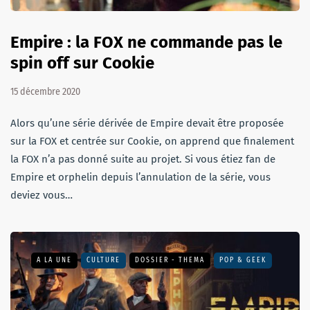
Empire : la FOX ne commande pas le
spin off sur Cookie
15 décembre 2020
Alors qu’une série dérivée de Empire devait être proposée
sur la FOX et centrée sur Cookie, on apprend que finalement
la FOX n’a pas donné suite au projet. Si vous étiez fan de
Empire et orphelin depuis l’annulation de la série, vous
deviez vous…
A LA UNE
CULTURE
DOSSIER - THEMA
POP & GEEK