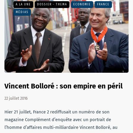
A LA UNE
DOSSIER - THEMA
ECONOMIE
FRANCE
MÉDIAS
Vincent Bolloré : son empire en péril
22 juillet 2016
Hier 21 juillet, France 2 rediffusait un numéro de son
magazine Complément d’enquête avec un portrait de
l’homme d’affaires multi-milliardaire Vincent Bolloré, au