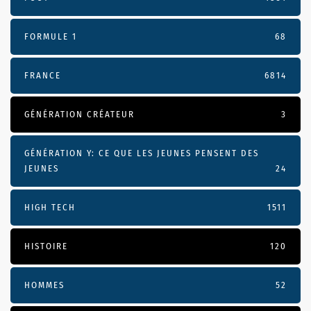
FORMULE 1
68
FRANCE
6814
GÉNÉRATION CRÉATEUR
3
GÉNÉRATION Y: CE QUE LES JEUNES PENSENT DES
JEUNES
24
HIGH TECH
1511
HISTOIRE
120
HOMMES
52