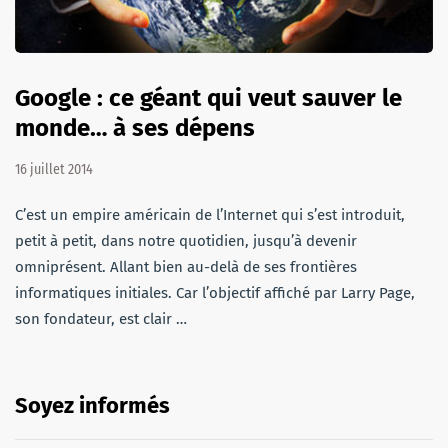
Google : ce géant qui veut sauver le
monde… à ses dépens
16 juillet 2014
C’est un empire américain de l’Internet qui s’est introduit,
petit à petit, dans notre quotidien, jusqu’à devenir
omniprésent. Allant bien au-delà de ses frontières
informatiques initiales. Car l’objectif affiché par Larry Page,
son fondateur, est clair …
Soyez informés