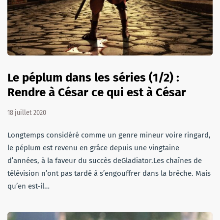
Le péplum dans les séries (1/2) :
Rendre à César ce qui est à César
18 juillet 2020
Longtemps considéré comme un genre mineur voire ringard,
le péplum est revenu en grâce depuis une vingtaine
d’années, à la faveur du succès deGladiator.Les chaînes de
télévision n’ont pas tardé à s’engouffrer dans la brèche. Mais
qu’en est-il…