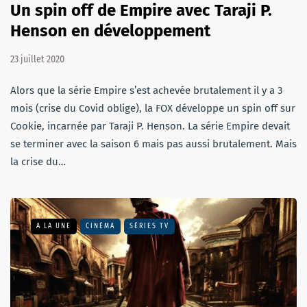
Un spin off de Empire avec Taraji P.
Henson en développement
23 juillet 2020
Alors que la série Empire s’est achevée brutalement il y a 3
mois (crise du Covid oblige), la FOX développe un spin off sur
Cookie, incarnée par Taraji P. Henson. La série Empire devait
se terminer avec la saison 6 mais pas aussi brutalement. Mais
la crise du…
A LA UNE
CINÉMA
SÉRIES TV