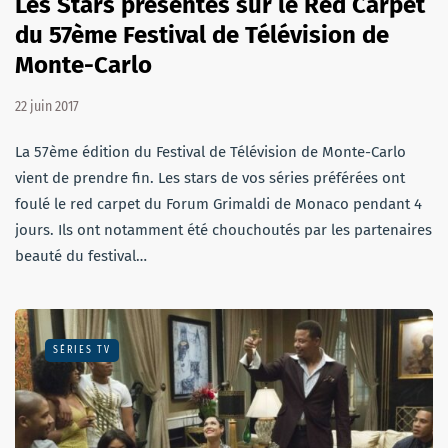
Les Stars présentes sur le Red Carpet
du 57ème Festival de Télévision de
Monte-Carlo
22 juin 2017
La 57ème édition du Festival de Télévision de Monte-Carlo
vient de prendre fin. Les stars de vos séries préférées ont
foulé le red carpet du Forum Grimaldi de Monaco pendant 4
jours. Ils ont notamment été chouchoutés par les partenaires
beauté du festival…
SÉRIES TV