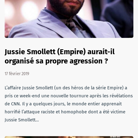
Jussie Smollett (Empire) aurait-il
organisé sa propre agression ?
17 février 2019
L’affaire Jussie Smollett (un des héros de la série Empire) a
pris ce week-end une nouvelle tournure après les révélations
de CNN. Il y a quelques jours, le monde entier apprenait
horrifié l’attaque raciste et homophobe dont a été victime
Jussie Smollett…