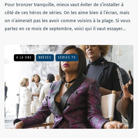
Pour bronzer tranquille, mieux vaut éviter de s’installer à
côté de ces héros de séries. On les aime bien à l’écran, mais
on n’aimerait pas les avoir comme voisins à la plage. Si vous
partez en ce mois de septembre, voici qui il vaut essayer…
A LA UNE
BRÈVES
SÉRIES TV