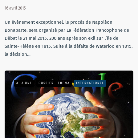
16 avril 2015
Un événement exceptionnel, le procès de Napoléon
Bonaparte, sera organisé par La Fédération Francophone de
Débat le 21 mai 2015, 200 ans après son exil sur l’île de
Sainte-Hélène en 1815. Suite à la défaite de Waterloo en 1815,
la décision…
A LA UNE
DOSSIER - THEMA
INTERNATIONAL