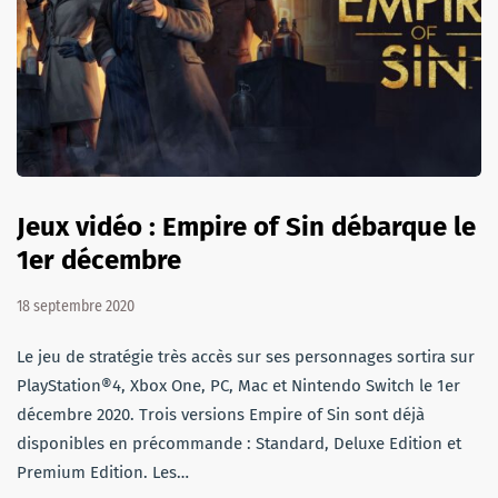
Jeux vidéo : Empire of Sin débarque le
1er décembre
18 septembre 2020
Le jeu de stratégie très accès sur ses personnages sortira sur
PlayStation®4, Xbox One, PC, Mac et Nintendo Switch le 1er
décembre 2020. Trois versions Empire of Sin sont déjà
disponibles en précommande : Standard, Deluxe Edition et
Premium Edition. Les…