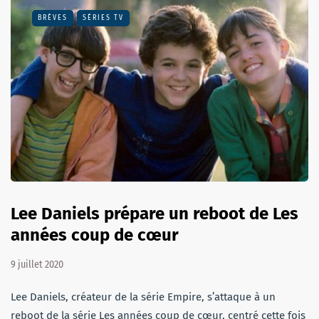
BRÈVES
SÉRIES TV
Lee Daniels prépare un reboot de Les
années coup de cœur
9 juillet 2020
Lee Daniels, créateur de la série Empire, s’attaque à un
reboot de la série Les années coup de cœur, centré cette fois