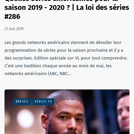
saison 2019 - 2020 ? | La loi des séries
#286
21 mai 2019
Les grands networks américains viennent de dévoiler leur
programmation de séries pour la saison prochaine et il y a
des surprises. Edition spéciale sur VL pour tout comprendre.
C’est une tradition chaque année au mois de mai, les
networks américains (ABC, NBC…
BRÈVES
SÉRIES TV