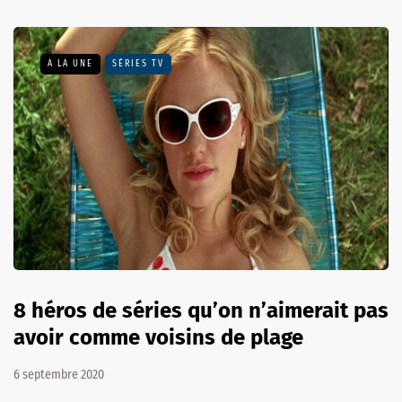
A LA UNE
SÉRIES TV
8 héros de séries qu’on n’aimerait pas
avoir comme voisins de plage
6 septembre 2020