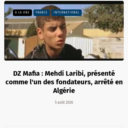
A LA UNE
FRANCE
INTERNATIONAL
DZ Mafia : Mehdi Laribi, présenté
comme l'un des fondateurs, arrêté en
Algérie
5 août 2026