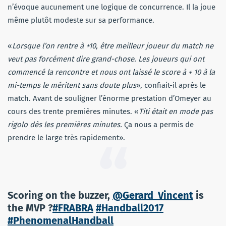
n’évoque aucunement une logique de concurrence. Il la joue
même plutôt modeste sur sa performance.
«
Lorsque l’on rentre à +10, être meilleur joueur du match ne
veut pas forcément dire grand-chose. Les joueurs qui ont
commencé la rencontre et nous ont laissé le score à + 10 à la
mi-temps le méritent sans doute plus
», confiait-il après le
match. Avant de souligner l’énorme prestation d’Omeyer au
cours des trente premières minutes. «
Titi était en mode pas
rigolo dès les premières minutes.
Ça nous a permis de
prendre le large très rapidement».
Scoring on the buzzer,
@Gerard_Vincent
is
the MVP ?
#FRABRA
#Handball2017
#PhenomenalHandball