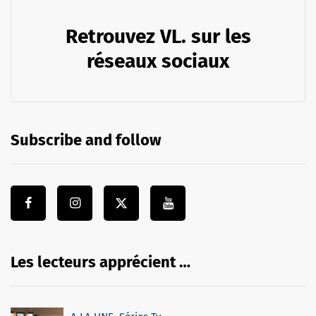
Retrouvez VL. sur les
réseaux sociaux
Subscribe and follow
Les lecteurs apprécient …