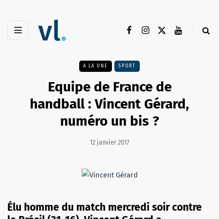
A LA UNE
SPORT
Equipe de France de
handball : Vincent Gérard,
numéro un bis ?
12 janvier 2017
Élu homme du match mercredi soir contre