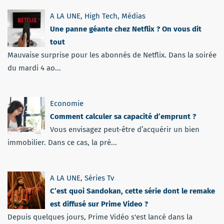
A LA UNE
,
High Tech
,
Médias
Une panne géante chez Netflix ? On vous dit
tout
Mauvaise surprise pour les abonnés de Netflix. Dans la soirée
du mardi 4 ao...
Economie
Comment calculer sa capacité d’emprunt ?
Vous envisagez peut-être d’acquérir un bien
immobilier. Dans ce cas, la pré...
A LA UNE
,
Séries Tv
C’est quoi Sandokan, cette série dont le remake
est diffusé sur Prime Video ?
Depuis quelques jours, Prime Vidéo s'est lancé dans la