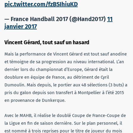
pic.twitter.com/fzBSIhiuKD
— France Handball 2017 (@Hand2017)
11
janvier 2017
Vincent Gérard, tout sauf un hasard
Mais la performance de Vincent Gérard est tout sauf anodine
et témoigne de sa progression au niveau international. L’an
dernier lors du championnat d’Europe, Gérard était la
doublure en équipe de France, au détriment de Cyril
Dumoulin. Mais depuis, le portier aux 48 sélections (3 buts) a
pris du galon depuis son transfert à Montpellier à l’été 2015
en provenance de Dunkerque.
Avec le MAHB, il réalise le doublé Coupe de France-Coupe de
la Ligue en fin de saison dernière. Sur le plan personnel, il
est nommé à trois reprises pour le titre de joueur du mois