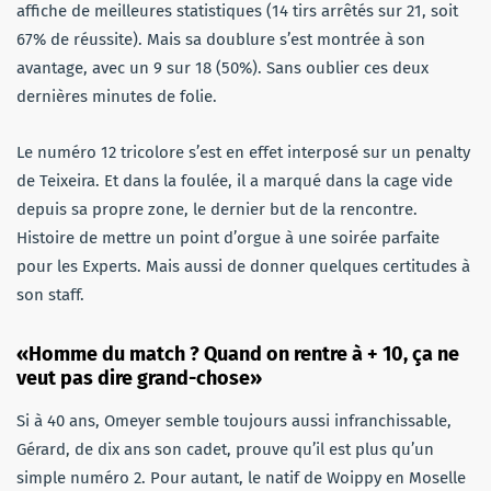
affiche de meilleures statistiques (14 tirs arrêtés sur 21, soit
67% de réussite). Mais sa doublure s’est montrée à son
avantage, avec un 9 sur 18 (50%). Sans oublier ces deux
dernières minutes de folie.
Le numéro 12 tricolore s’est en effet interposé sur un penalty
de Teixeira. Et dans la foulée, il a marqué dans la cage vide
depuis sa propre zone, le dernier but de la rencontre.
Histoire de mettre un point d’orgue à une soirée parfaite
pour les Experts. Mais aussi de donner quelques certitudes à
son staff.
«Homme du match ? Quand on rentre à + 10, ça ne
veut pas dire grand-chose»
Si à 40 ans, Omeyer semble toujours aussi infranchissable,
Gérard, de dix ans son cadet, prouve qu’il est plus qu’un
simple numéro 2. Pour autant, le natif de Woippy en Moselle