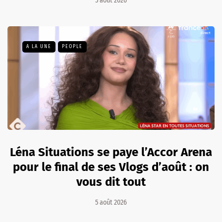
5 août 2026
A LA UNE
PEOPLE
Léna Situations se paye l’Accor Arena
pour le final de ses Vlogs d’août : on
vous dit tout
5 août 2026