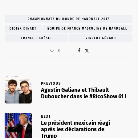
CHAMPIONNATS DU MONDE DE HANDBALL 2017
DIDIER DINART
ÉQUIPE DE FRANCE MASCULINE DE HANDBALL
FRANCE - BRÉSIL
VINCENT GÉRARD
0
PREVIOUS
Agustín Galiana et Thibault
Duboucher dans le #RicoShow 61 !
NEXT
Le président mexicain réagi
après les déclarations de
Trump