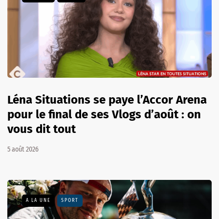
Léna Situations se paye l’Accor Arena
pour le final de ses Vlogs d’août : on
vous dit tout
5 août 2026
A LA UNE
SPORT