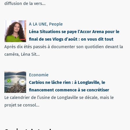
diffusion de la vers...
A LA UNE
,
People
Léna Situations se paye l’Accor Arena pour le
final de ses Vlogs d’août : on vous dit tout
Après dix étés passés à documenter son quotidien devant la
caméra, Léna Sit...
Economie
Carbios ne lâche rien : à Longlaville, le
financement commence à se concrétiser
Le calendrier de l’usine de Longlaville se décale, mais le
projet se consol...