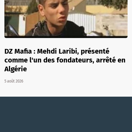
DZ Mafia : Mehdi Laribi, présenté
comme l'un des fondateurs, arrêté en
Algérie
5 août 2026