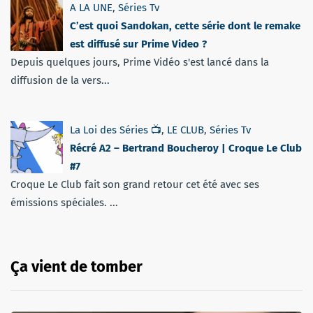
A LA UNE
,
Séries Tv
C’est quoi Sandokan, cette série dont le remake
est diffusé sur Prime Video ?
Depuis quelques jours, Prime Vidéo s'est lancé dans la
diffusion de la vers...
La Loi des Séries 📺
,
LE CLUB
,
Séries Tv
Récré A2 – Bertrand Boucheroy | Croque Le Club
#7
Croque Le Club fait son grand retour cet été avec ses
émissions spéciales. ...
Ça vient de tomber