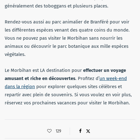
généralement des toboggans et plusieurs places.
Rendez-vous aussi au parc animalier de Branféré pour voir
les différentes espèces venant des quatre coins du monde.
Vous ne pouvez pas visiter le Morbihan sans nourrir les
animaux ou découvrir le parc botanique aux mille espèces
végétales.
Le Morbihan est LA destination pour
effectuer un voyage
amusant et riche en découvertes
. Profitez d’
un week-end
dans la région
pour explorer quelques sites célèbres et
repartir avec plein de souvenirs. Si vous voulez en voir plus,
réservez vos prochaines vacances pour visiter le Morbihan.
129