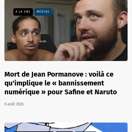
A LA UNE
MÉDIAS
Mort de Jean Pormanove : voilà ce
qu'implique le « bannissement
numérique » pour Safine et Naruto
6 août 2026