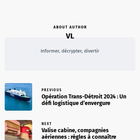
ABOUT AUTHOR
VL
Informer, décrypter, divertir
PREVIOUS
Opération Trans-Détroit 2024 : Un
défi logistique d’envergure
NEXT
Valise cabine, compagnies
aériennes : règles à connaître