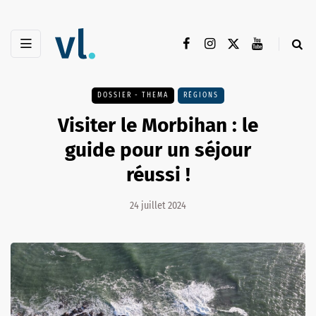
DOSSIER - THEMA
RÉGIONS
Visiter le Morbihan : le
guide pour un séjour
réussi !
24 juillet 2024