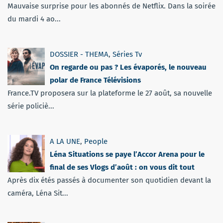
Mauvaise surprise pour les abonnés de Netflix. Dans la soirée
du mardi 4 ao...
DOSSIER - THEMA
,
Séries Tv
On regarde ou pas ? Les évaporés, le nouveau
polar de France Télévisions
France.TV proposera sur la plateforme le 27 août, sa nouvelle
série policiè...
A LA UNE
,
People
Léna Situations se paye l’Accor Arena pour le
final de ses Vlogs d’août : on vous dit tout
Après dix étés passés à documenter son quotidien devant la
caméra, Léna Sit...