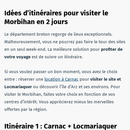
Idées d’itinéraires pour visiter le
Morbihan en 2 jours
Le département breton regorge de lieux exceptionnels.
Malheureusement, vous ne pourrez pas faire le tour des sites
en un seul week-end. La meilleure solution pour
profiter de
votre voyage
est de suivre un itinéraire.
Si vous voulez passer un bon moment, vous avez le choix
entre : réserver une
location à Carnac
pour
visiter le site et
Locmariaquer
ou découvrir l’île d’Arz et ses environs. Pour
visiter le Morbihan, faites votre choix en fonction de vos
centres d’intérêt. Vous apprécierez mieux les merveilles
offertes par la région.
Itinéraire 1 : Carnac + Locmariaquer