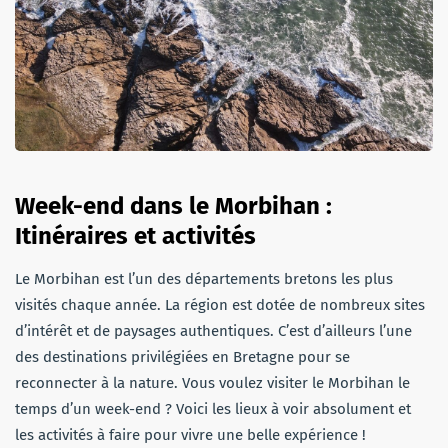
Week-end dans le Morbihan :
Itinéraires et activités
Le Morbihan est l’un des départements bretons les plus
visités chaque année. La région est dotée de nombreux sites
d’intérêt et de paysages authentiques. C’est d’ailleurs l’une
des destinations privilégiées en Bretagne pour se
reconnecter à la nature. Vous voulez visiter le Morbihan le
temps d’un week-end ? Voici les lieux à voir absolument et
les activités à faire pour vivre une belle expérience !