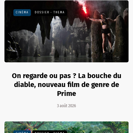
CINÉMA
DOSSIER - THEMA
On regarde ou pas ? La bouche du
diable, nouveau film de genre de
Prime
3 août 2026