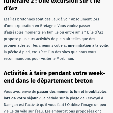
Itinéraire 2 : Une excursion sur l’île
d’Arz
Les îles bretonnes sont des lieux à voir absolument lors
d’une exploration en Bretagne. Vous voulez passer
d’agréables moments en famille ou entre amis ? L’île d’Arz
propose plusieurs activités de plein air telles que des
promenades sur les chemins côtiers,
une initiation à la voile
,
la pêche à pied, etc. C’est l’un des sites que nous vous
recommandons pour visiter le Morbihan.
Activités à faire pendant votre week-
end dans le département breton
Vous avez envie de
passer des moments fun et inoubliables
lors de votre séjour
? Le pédalo sur la plage de Kervoyal à
Damgan est l’activité qu’il vous faut ! Oubliez l’image un peu
vieille du vélo sur l’eau. Les embarcations proposées ont