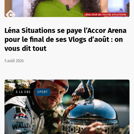
Léna Situations se paye l’Accor Arena
pour le final de ses Vlogs d’août : on
vous dit tout
5 août 2026
A LA UNE
SPORT