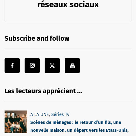
réseaux sociaux
Subscribe and follow
Les lecteurs apprécient …
A LA UNE
,
Séries Tv
Scènes de ménages : le retour d’un fils, une
nouvelle maison, un départ vers les Etats-Unis,