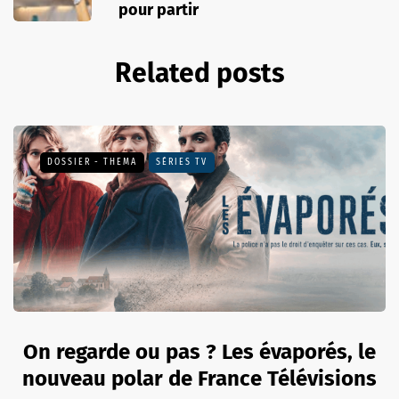
pour partir
Related posts
DOSSIER - THEMA
SÉRIES TV
On regarde ou pas ? Les évaporés, le
nouveau polar de France Télévisions