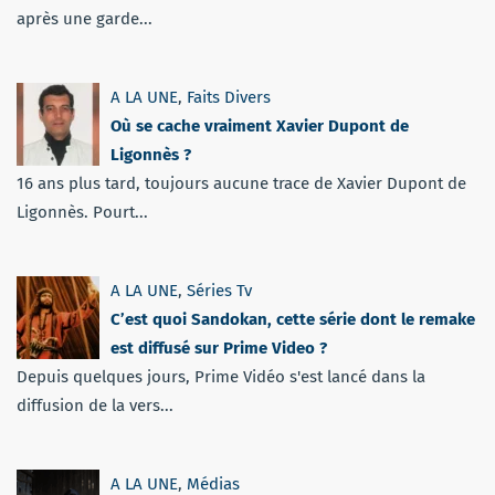
après une garde...
A LA UNE
,
Faits Divers
Où se cache vraiment Xavier Dupont de
Ligonnès ?
16 ans plus tard, toujours aucune trace de Xavier Dupont de
Ligonnès. Pourt...
A LA UNE
,
Séries Tv
C’est quoi Sandokan, cette série dont le remake
est diffusé sur Prime Video ?
Depuis quelques jours, Prime Vidéo s'est lancé dans la
diffusion de la vers...
A LA UNE
,
Médias