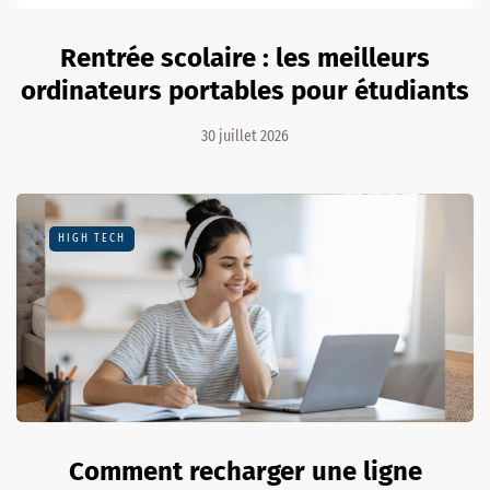
Rentrée scolaire : les meilleurs
ordinateurs portables pour étudiants
30 juillet 2026
HIGH TECH
Comment recharger une ligne