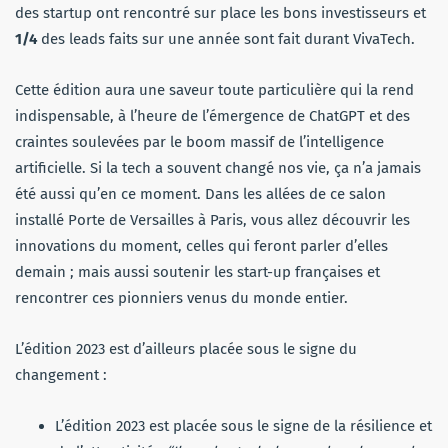
des startup ont rencontré sur place les bons investisseurs et
1/4
des leads faits sur une année sont fait durant VivaTech.
Cette édition aura une saveur toute particulière qui la rend
indispensable, à l’heure de l’émergence de ChatGPT et des
craintes soulevées par le boom massif de l’intelligence
artificielle. Si la tech a souvent changé nos vie, ça n’a jamais
été aussi qu’en ce moment. Dans les allées de ce salon
installé Porte de Versailles à Paris, vous allez découvrir les
innovations du moment, celles qui feront parler d’elles
demain ; mais aussi soutenir les start-up françaises et
rencontrer ces pionniers venus du monde entier.
L’édition 2023 est d’ailleurs placée sous le signe du
changement :
L’édition 2023 est placée sous le signe de la résilience et