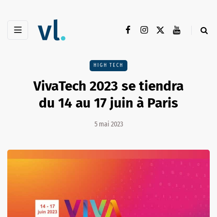
HIGH TECH
VivaTech 2023 se tiendra
du 14 au 17 juin à Paris
5 mai 2023