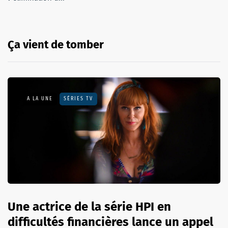
Ça vient de tomber
A LA UNE
SÉRIES TV
Une actrice de la série HPI en
difficultés financières lance un appel