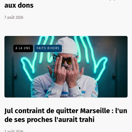
aux dons
7 août 2026
A LA UNE
FAITS DIVERS
Jul contraint de quitter Marseille : l'un
de ses proches l'aurait trahi
7 août 2026