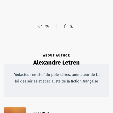
197
ABOUT AUTHOR
Alexandre Letren
Rédacteur en chef du pôle séries, animateur de La
loi des séries et spécialiste de la fiction française
PREVIOUS