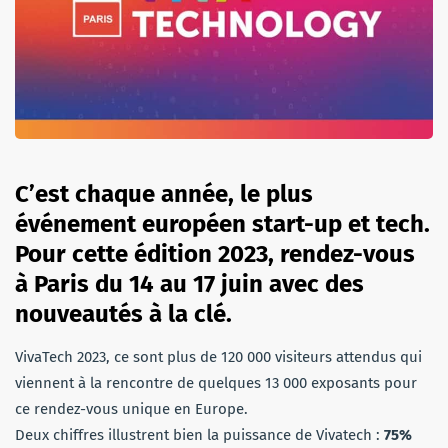
C’est chaque année, le plus
événement européen start-up et tech.
Pour cette édition 2023, rendez-vous
à Paris du 14 au 17 juin avec des
nouveautés à la clé.
VivaTech 2023, ce sont plus de 120 000 visiteurs attendus qui
viennent à la rencontre de quelques 13 000 exposants pour
ce rendez-vous unique en Europe.
Deux chiffres illustrent bien la puissance de Vivatech :
75%