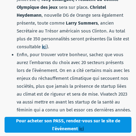
Olympique des jeux
sera sur place
. Christel
Heydemann
, nouvelle DG de Orange sera également
présente, toute comme
Larry Summers
, ancien
Secrétaire au Trésor américain sous Clinton. Au total
plus de 350 personnalités seront présentes (la liste est
consultable
ic
i
).
Enfin, pour trouver votre bonheur, sachez que vous
aurez l’embarras du choix avec 20 secteurs présents
lors de l’événement. On en a cité certains mais avec les
enjeux du réchauffement climatique qui secouent nos
sociétés, plus que jamais la présence de startup liées
au climat est de rigueur et sera de mise. Vivatech 2023
va aussi mettre en avant les startup de la santé au
féminin qui a connu un bel essor ces dernières années.
Pour acheter son PASS, rendez-vous sur le site de
l’événement
ici