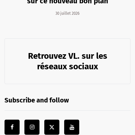
sur ce nouveau bon plan
30 juillet 2026
Retrouvez VL. sur les
réseaux sociaux
Subscribe and follow