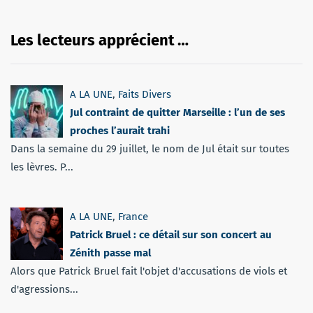
Les lecteurs apprécient …
A LA UNE
,
Faits Divers
Jul contraint de quitter Marseille : l’un de ses
proches l’aurait trahi
Dans la semaine du 29 juillet, le nom de Jul était sur toutes
les lèvres. P...
A LA UNE
,
France
Patrick Bruel : ce détail sur son concert au
Zénith passe mal
Alors que Patrick Bruel fait l'objet d'accusations de viols et
d'agressions...