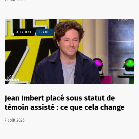
A LA UNE
FRANCE
Jean Imbert placé sous statut de
témoin assisté : ce que cela change
7 août 2026