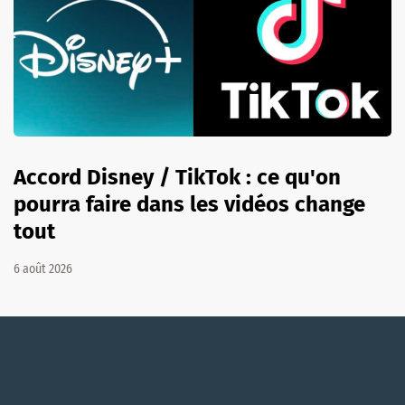
Accord Disney / TikTok : ce qu'on
pourra faire dans les vidéos change
tout
6 août 2026