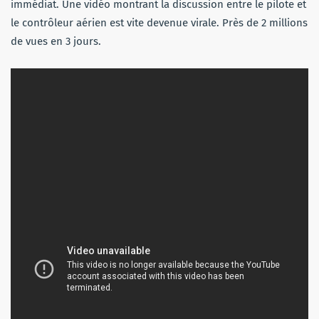
immédiat. Une vidéo montrant la discussion entre le pilote et
le contrôleur aérien est vite devenue virale. Près de 2 millions
de vues en 3 jours.