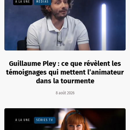
A LA UNE
MÉDIAS
Guillaume Pley : ce que révèlent les
témoignages qui mettent l’animateur
dans la tourmente
8 août 2026
A LA UNE
SÉRIES TV