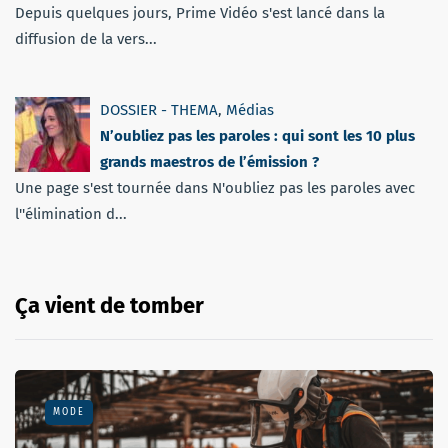
Depuis quelques jours, Prime Vidéo s'est lancé dans la
diffusion de la vers...
DOSSIER - THEMA
,
Médias
N’oubliez pas les paroles : qui sont les 10 plus
grands maestros de l’émission ?
Une page s'est tournée dans N'oubliez pas les paroles avec
l''élimination d...
Ça vient de tomber
MODE