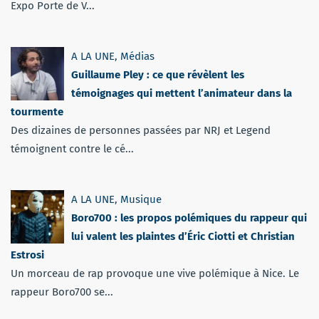
Expo Porte de V...
A LA UNE
,
Médias
Guillaume Pley : ce que révèlent les
témoignages qui mettent l’animateur dans la
tourmente
Des dizaines de personnes passées par NRJ et Legend
témoignent contre le cé...
A LA UNE
,
Musique
Boro700 : les propos polémiques du rappeur qui
lui valent les plaintes d’Éric Ciotti et Christian
Estrosi
Un morceau de rap provoque une vive polémique à Nice. Le
rappeur Boro700 se...