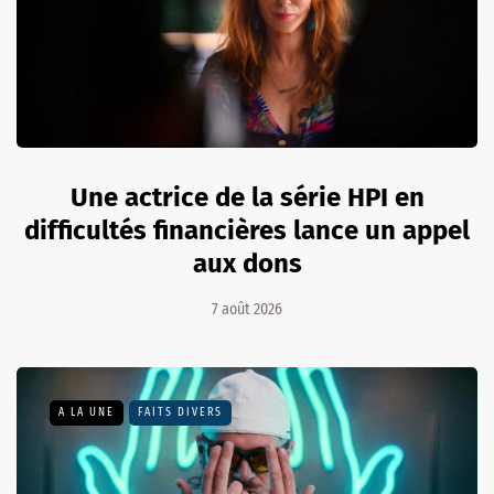
Une actrice de la série HPI en
difficultés financières lance un appel
aux dons
7 août 2026
A LA UNE
FAITS DIVERS