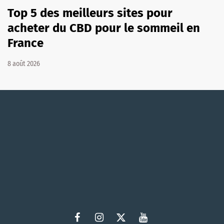
Top 5 des meilleurs sites pour
acheter du CBD pour le sommeil en
France
8 août 2026