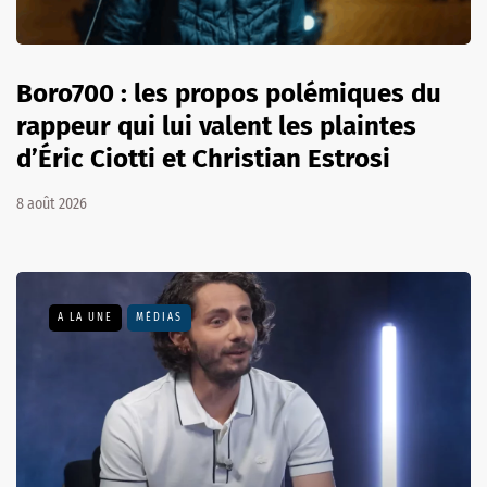
Boro700 : les propos polémiques du
rappeur qui lui valent les plaintes
d’Éric Ciotti et Christian Estrosi
8 août 2026
A LA UNE
MÉDIAS