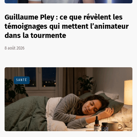
Guillaume Pley : ce que révèlent les
témoignages qui mettent l’animateur
dans la tourmente
8 août 2026
SANTÉ