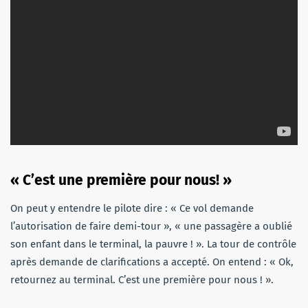
« C’est une première pour nous! »
On peut y entendre le pilote dire : « Ce vol demande
l’autorisation de faire demi-tour », « une passagère a oublié
son enfant dans le terminal, la pauvre ! ». La tour de contrôle
après demande de clarifications a accepté. On entend : « Ok,
retournez au terminal. C’est une première pour nous ! ».