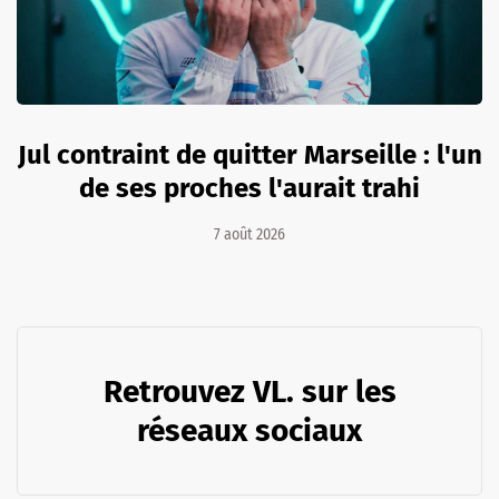
Jul contraint de quitter Marseille : l'un
de ses proches l'aurait trahi
7 août 2026
Retrouvez VL. sur les
réseaux sociaux