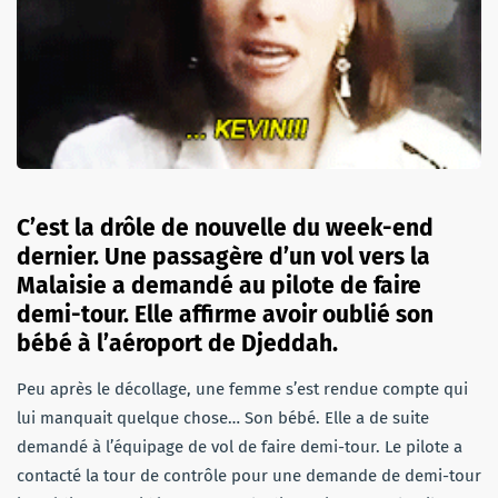
C’est la drôle de nouvelle du week-end
dernier. Une passagère d’un vol vers la
Malaisie a demandé au pilote de faire
demi-tour. Elle affirme avoir oublié son
bébé à l’aéroport de Djeddah.
Peu après le décollage, une femme s’est rendue compte qui
lui manquait quelque chose… Son bébé. Elle a de suite
demandé à l’équipage de vol de faire demi-tour. Le pilote a
contacté la tour de contrôle pour une demande de demi-tour