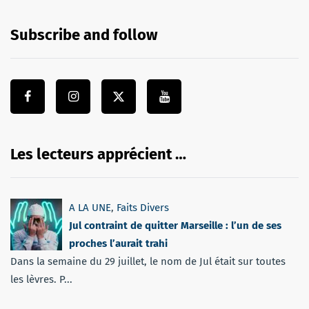
Subscribe and follow
Les lecteurs apprécient …
A LA UNE
,
Faits Divers
Jul contraint de quitter Marseille : l’un de ses
proches l’aurait trahi
Dans la semaine du 29 juillet, le nom de Jul était sur toutes
les lèvres. P...