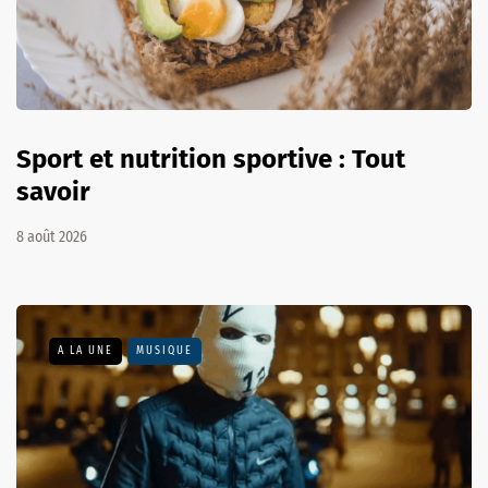
Sport et nutrition sportive : Tout
savoir
8 août 2026
A LA UNE
MUSIQUE