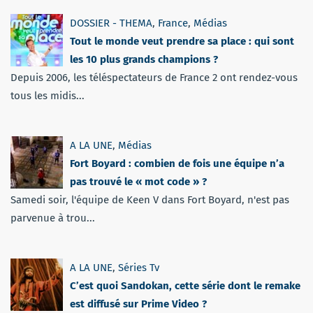
DOSSIER - THEMA
,
France
,
Médias
Tout le monde veut prendre sa place : qui sont
les 10 plus grands champions ?
Depuis 2006, les téléspectateurs de France 2 ont rendez-vous
tous les midis...
A LA UNE
,
Médias
Fort Boyard : combien de fois une équipe n’a
pas trouvé le « mot code » ?
Samedi soir, l'équipe de Keen V dans Fort Boyard, n'est pas
parvenue à trou...
A LA UNE
,
Séries Tv
C’est quoi Sandokan, cette série dont le remake
est diffusé sur Prime Video ?