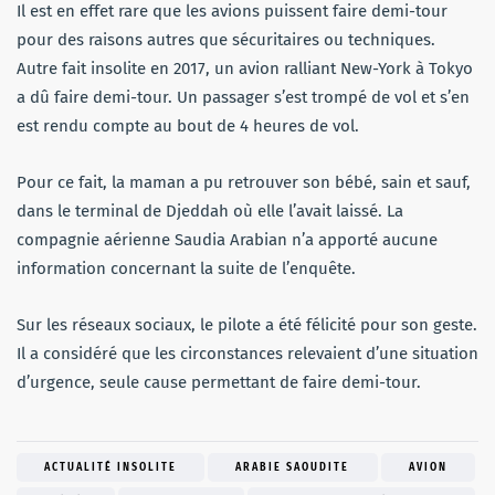
Il est en effet rare que les avions puissent faire demi-tour
pour des raisons autres que sécuritaires ou techniques.
Autre fait insolite en 2017, un avion ralliant New-York à Tokyo
a dû faire demi-tour. Un passager s’est trompé de vol et s’en
est rendu compte au bout de 4 heures de vol.
Pour ce fait, la maman a pu retrouver son bébé, sain et sauf,
dans le terminal de Djeddah où elle l’avait laissé. La
compagnie aérienne Saudia Arabian n’a apporté aucune
information concernant la suite de l’enquête.
Sur les réseaux sociaux, le pilote a été félicité pour son geste.
Il a considéré que les circonstances relevaient d’une situation
d’urgence, seule cause permettant de faire demi-tour.
ACTUALITÉ INSOLITE
ARABIE SAOUDITE
AVION