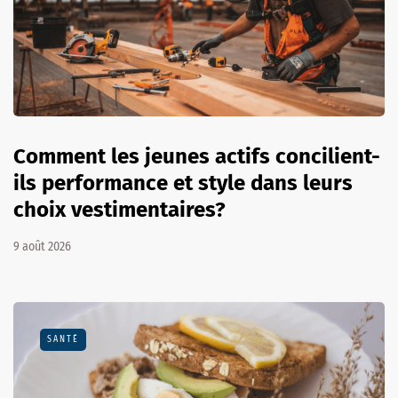
Comment les jeunes actifs concilient-
ils performance et style dans leurs
choix vestimentaires?
9 août 2026
SANTÉ