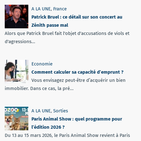
A LA UNE
,
France
Patrick Bruel : ce détail sur son concert au
Zénith passe mal
Alors que Patrick Bruel fait l'objet d'accusations de viols et
d'agressions...
Economie
Comment calculer sa capacité d’emprunt ?
Vous envisagez peut-être d’acquérir un bien
immobilier. Dans ce cas, la pré...
A LA UNE
,
Sorties
Paris Animal Show : quel programme pour
l’édition 2026 ?
Du 13 au 15 mars 2026, le Paris Animal Show revient à Paris