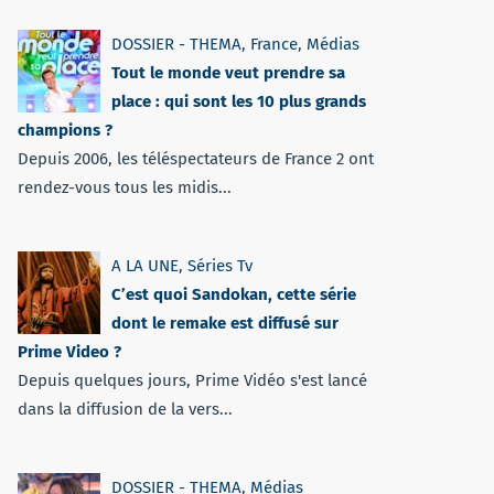
DOSSIER - THEMA
,
France
,
Médias
Tout le monde veut prendre sa
place : qui sont les 10 plus grands
champions ?
Depuis 2006, les téléspectateurs de France 2 ont
rendez-vous tous les midis...
A LA UNE
,
Séries Tv
C’est quoi Sandokan, cette série
dont le remake est diffusé sur
Prime Video ?
Depuis quelques jours, Prime Vidéo s'est lancé
dans la diffusion de la vers...
DOSSIER - THEMA
,
Médias