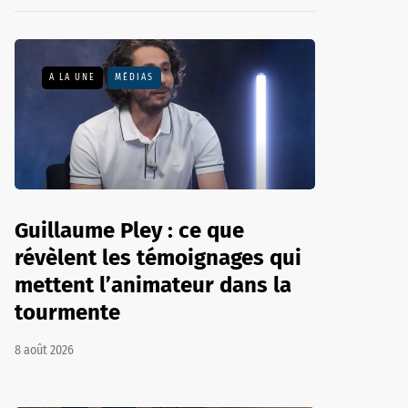
A LA UNE
MÉDIAS
Guillaume Pley : ce que
révèlent les témoignages qui
mettent l’animateur dans la
tourmente
8 août 2026