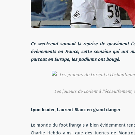
Ce week-end sonnait la reprise de quasiment l
événements en France, cette semaine qui ont m
partout en Europe, les podiums ont bougé.
Les joueurs de Lorient à l’échauffement,
Lyon leader, Laurent Blanc en grand danger
Le monde du foot français a bien évidemment rend
Charlie Hebdo ainsi que des tueries de Montrou