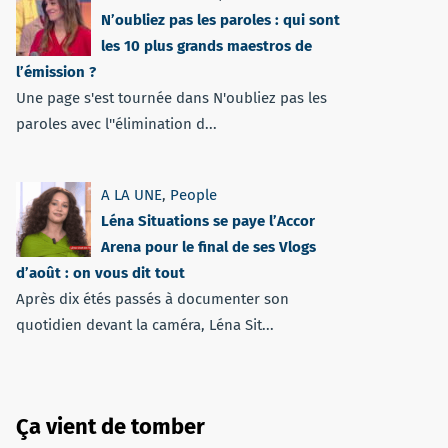
N’oubliez pas les paroles : qui sont
les 10 plus grands maestros de
l’émission ?
Une page s'est tournée dans N'oubliez pas les
paroles avec l''élimination d...
A LA UNE
,
People
Léna Situations se paye l’Accor
Arena pour le final de ses Vlogs
d’août : on vous dit tout
Après dix étés passés à documenter son
quotidien devant la caméra, Léna Sit...
Ça vient de tomber