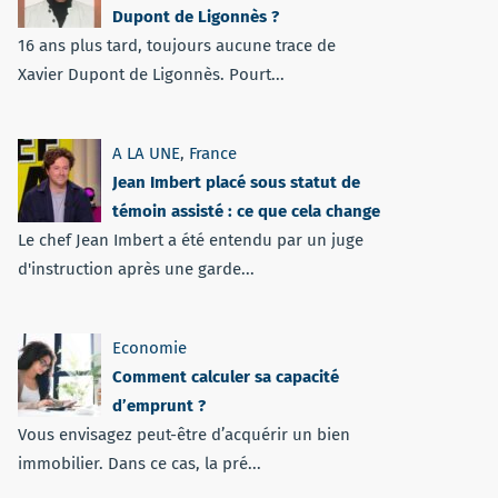
Dupont de Ligonnès ?
16 ans plus tard, toujours aucune trace de
Xavier Dupont de Ligonnès. Pourt...
A LA UNE
,
France
Jean Imbert placé sous statut de
témoin assisté : ce que cela change
Le chef Jean Imbert a été entendu par un juge
d'instruction après une garde...
Economie
Comment calculer sa capacité
d’emprunt ?
Vous envisagez peut-être d’acquérir un bien
immobilier. Dans ce cas, la pré...