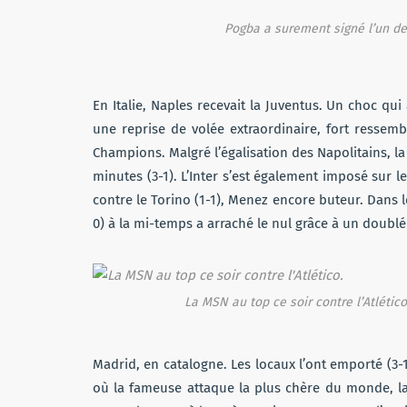
Pogba a surement signé l’un des
En Italie, Naples recevait la Juventus. Un choc qu
une reprise de volée extraordinaire, fort ressemb
Champions. Malgré l’égalisation des Napolitains, l
minutes (3-1). L’Inter s’est également imposé sur 
contre le Torino (1-1), Menez encore buteur. Dans
0) à la mi-temps a arraché le nul grâce à un doublé
La MSN au top ce soir contre l’Atlético
Madrid, en catalogne. Les locaux l’ont emporté (
où la fameuse attaque la plus chère du monde, la 