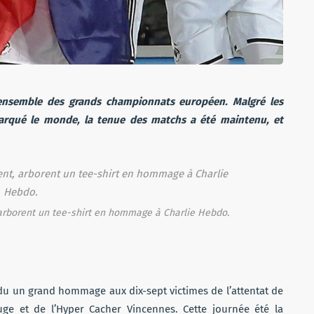
’ensemble des grands championnats européen. Malgré les
arqué le monde, la tenue des matchs a été maintenu, et
 arborent un tee-shirt en hommage à Charlie Hebdo.
u un grand hommage aux dix-sept victimes de l’attentat de
ge et de l’Hyper Cacher Vincennes. Cette journée été la