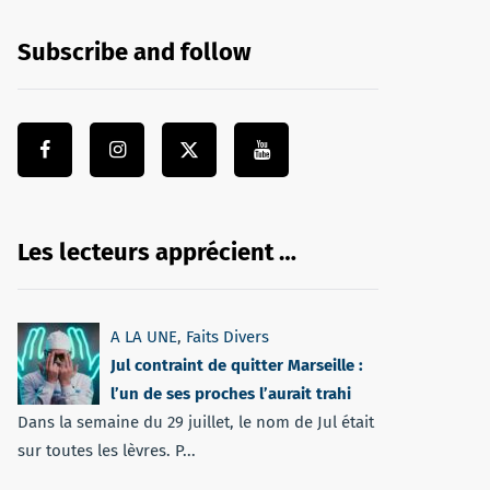
Subscribe and follow
Les lecteurs apprécient …
A LA UNE
,
Faits Divers
Jul contraint de quitter Marseille :
l’un de ses proches l’aurait trahi
Dans la semaine du 29 juillet, le nom de Jul était
sur toutes les lèvres. P...