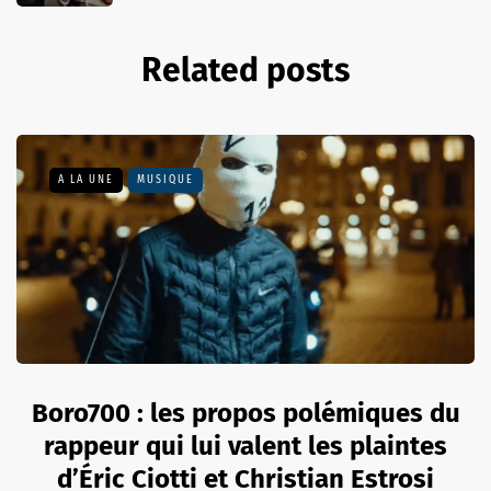
Related posts
A LA UNE
MUSIQUE
Boro700 : les propos polémiques du
rappeur qui lui valent les plaintes
d’Éric Ciotti et Christian Estrosi