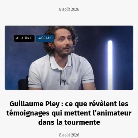
8 août 2026
A LA UNE
MÉDIAS
Guillaume Pley : ce que révèlent les
témoignages qui mettent l’animateur
dans la tourmente
8 août 2026