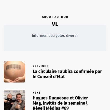
ABOUT AUTHOR
VL
Informer, décrypter, divertir
PREVIOUS
La circulaire Taubira confirmée par
le Conseil d’Etat
NEXT
Hugues Duquesne et Olivier
Mag, invités de la semaine l
Réveil Médias #69