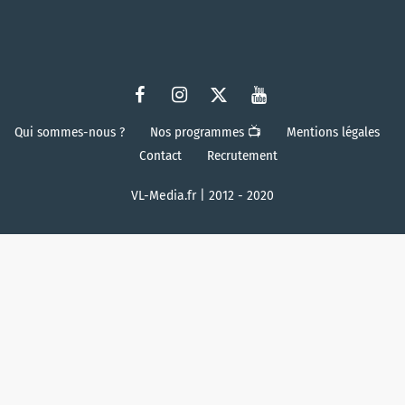
Qui sommes-nous ?
Nos programmes 📺
Mentions légales
Contact
Recrutement
VL-Media.fr | 2012 - 2020