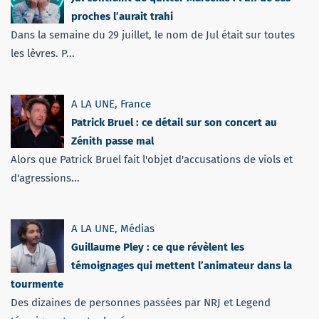
proches l’aurait trahi
Dans la semaine du 29 juillet, le nom de Jul était sur toutes
les lèvres. P...
A LA UNE
,
France
Patrick Bruel : ce détail sur son concert au
Zénith passe mal
Alors que Patrick Bruel fait l'objet d'accusations de viols et
d'agressions...
A LA UNE
,
Médias
Guillaume Pley : ce que révèlent les
témoignages qui mettent l’animateur dans la
tourmente
Des dizaines de personnes passées par NRJ et Legend