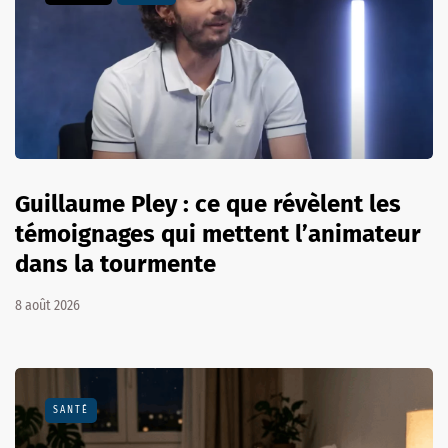
Guillaume Pley : ce que révèlent les
témoignages qui mettent l’animateur
dans la tourmente
8 août 2026
SANTÉ