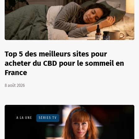
Top 5 des meilleurs sites pour
acheter du CBD pour le sommeil en
France
8 août 2026
A LA UNE
SÉRIES TV