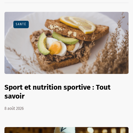
SANTÉ
Sport et nutrition sportive : Tout
savoir
8 août 2026