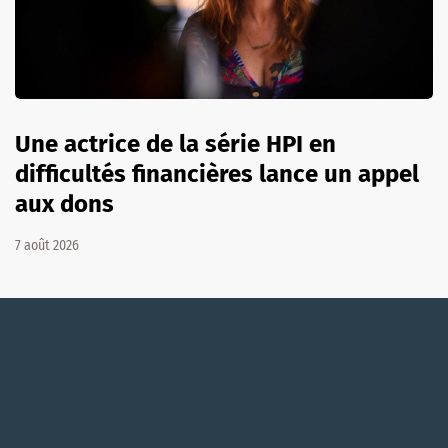
Une actrice de la série HPI en
difficultés financières lance un appel
aux dons
7 août 2026