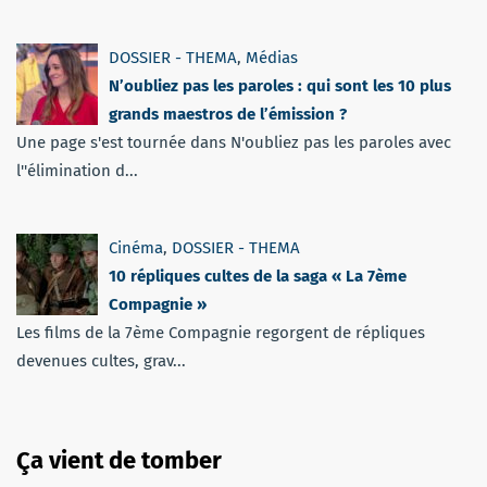
DOSSIER - THEMA
,
Médias
N’oubliez pas les paroles : qui sont les 10 plus
grands maestros de l’émission ?
Une page s'est tournée dans N'oubliez pas les paroles avec
l''élimination d...
Cinéma
,
DOSSIER - THEMA
10 répliques cultes de la saga « La 7ème
Compagnie »
Les films de la 7ème Compagnie regorgent de répliques
devenues cultes, grav...
Ça vient de tomber