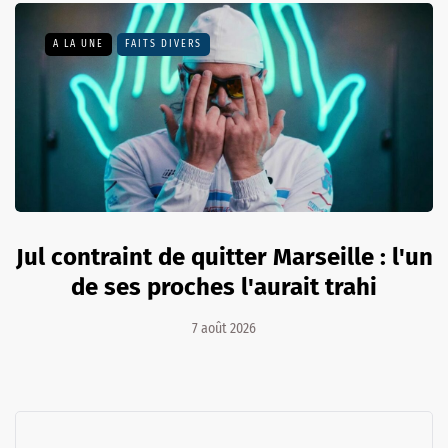
A LA UNE
FAITS DIVERS
Jul contraint de quitter Marseille : l'un
de ses proches l'aurait trahi
7 août 2026