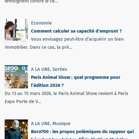
témoignent contre le cé...
Economie
Comment calculer sa capacité d’emprunt ?
Vous envisagez peut-être d’acquérir un bien
immobilier. Dans ce cas, la pré...
A LA UNE
,
Sorties
Paris Animal Show : quel programme pour
l’édition 2026 ?
Du 13 au 15 mars 2026, le Paris Animal Show revient à Paris
Expo Porte de V...
A LA UNE
,
Musique
Boro700 : les propos polémiques du rappeur qui