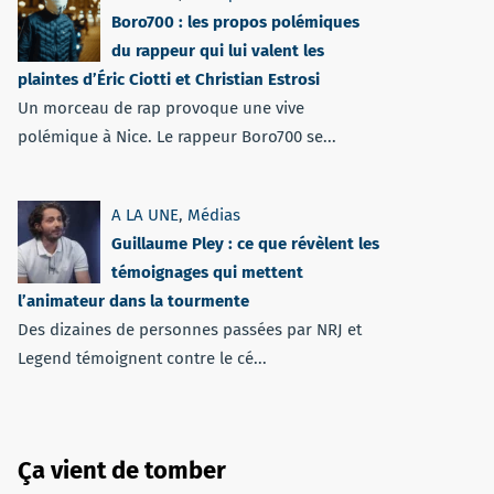
Boro700 : les propos polémiques
du rappeur qui lui valent les
plaintes d’Éric Ciotti et Christian Estrosi
Un morceau de rap provoque une vive
polémique à Nice. Le rappeur Boro700 se...
A LA UNE
,
Médias
Guillaume Pley : ce que révèlent les
témoignages qui mettent
l’animateur dans la tourmente
Des dizaines de personnes passées par NRJ et
Legend témoignent contre le cé...
Ça vient de tomber