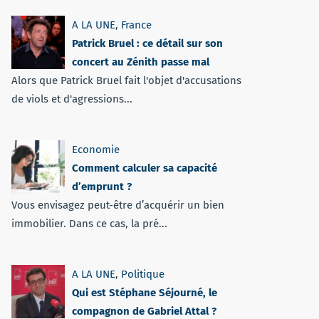
A LA UNE
,
France
Patrick Bruel : ce détail sur son
concert au Zénith passe mal
Alors que Patrick Bruel fait l'objet d'accusations
de viols et d'agressions...
Economie
Comment calculer sa capacité
d’emprunt ?
Vous envisagez peut-être d’acquérir un bien
immobilier. Dans ce cas, la pré...
A LA UNE
,
Politique
Qui est Stéphane Séjourné, le
compagnon de Gabriel Attal ?