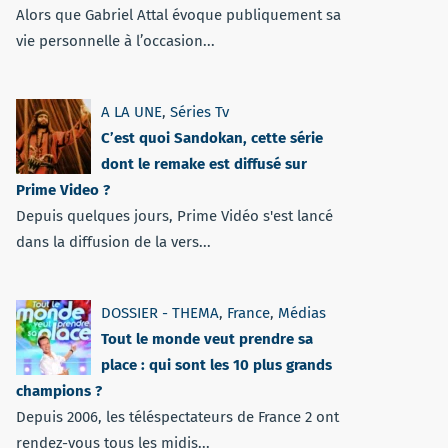
Alors que Gabriel Attal évoque publiquement sa
vie personnelle à l’occasion...
A LA UNE
,
Séries Tv
C’est quoi Sandokan, cette série
dont le remake est diffusé sur
Prime Video ?
Depuis quelques jours, Prime Vidéo s'est lancé
dans la diffusion de la vers...
DOSSIER - THEMA
,
France
,
Médias
Tout le monde veut prendre sa
place : qui sont les 10 plus grands
champions ?
Depuis 2006, les téléspectateurs de France 2 ont
rendez-vous tous les midis...