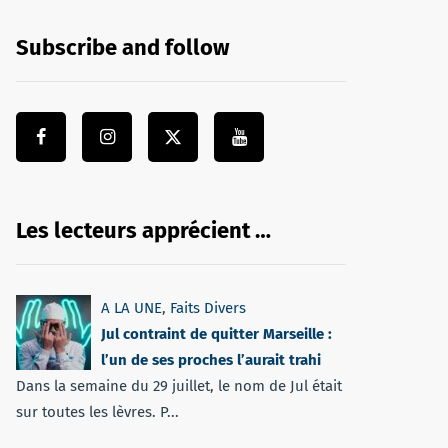
Subscribe and follow
Les lecteurs apprécient …
A LA UNE
,
Faits Divers
Jul contraint de quitter Marseille :
l’un de ses proches l’aurait trahi
Dans la semaine du 29 juillet, le nom de Jul était
sur toutes les lèvres. P...