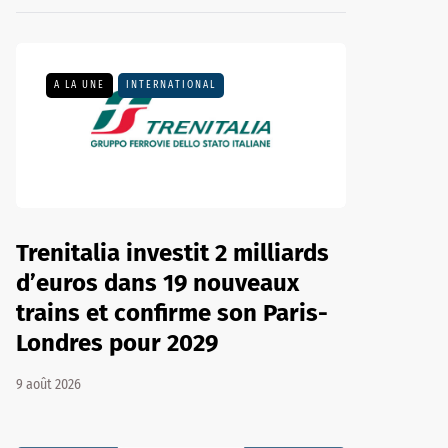
A LA UNE
INTERNATIONAL
Trenitalia investit 2 milliards
d’euros dans 19 nouveaux
trains et confirme son Paris-
Londres pour 2029
9 août 2026