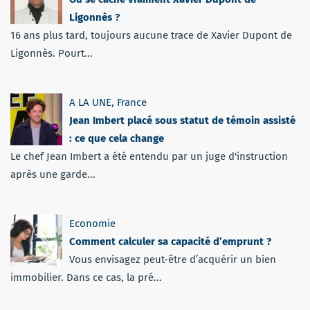
Ligonnès ?
16 ans plus tard, toujours aucune trace de Xavier Dupont de
Ligonnès. Pourt...
A LA UNE
,
France
Jean Imbert placé sous statut de témoin assisté
: ce que cela change
Le chef Jean Imbert a été entendu par un juge d'instruction
après une garde...
Economie
Comment calculer sa capacité d’emprunt ?
Vous envisagez peut-être d’acquérir un bien
immobilier. Dans ce cas, la pré...