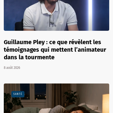
Guillaume Pley : ce que révèlent les
témoignages qui mettent l’animateur
dans la tourmente
8 août 2026
SANTÉ