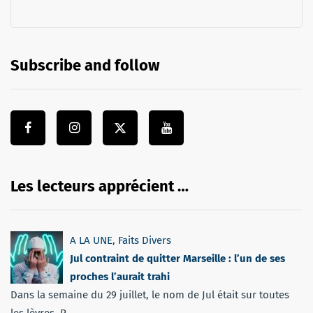
Subscribe and follow
Les lecteurs apprécient …
A LA UNE
,
Faits Divers
Jul contraint de quitter Marseille : l’un de ses
proches l’aurait trahi
Dans la semaine du 29 juillet, le nom de Jul était sur toutes