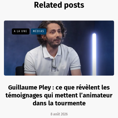
Related posts
A LA UNE
MÉDIAS
Guillaume Pley : ce que révèlent les
témoignages qui mettent l’animateur
dans la tourmente
8 août 2026