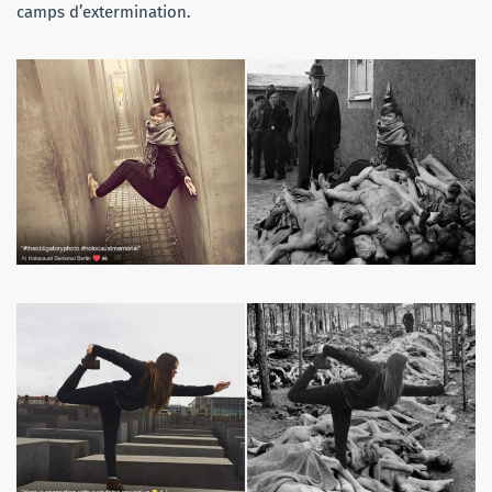
camps d’extermination.