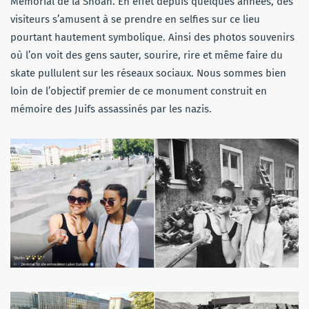
Mémorial de la Shoah. En effet depuis quelques années, des
visiteurs s’amusent à se prendre en selfies sur ce lieu
pourtant hautement symbolique. Ainsi des photos souvenirs
où l’on voit des gens sauter, sourire, rire et même faire du
skate pullulent sur les réseaux sociaux. Nous sommes bien
loin de l’objectif premier de ce monument construit en
mémoire des Juifs assassinés par les nazis.