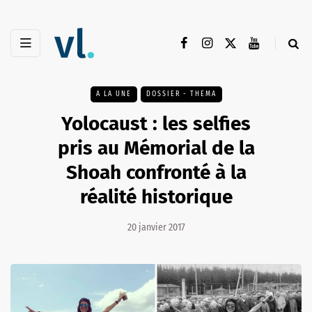
A LA UNE
DOSSIER - THEMA
Yolocaust : les selfies
pris au Mémorial de la
Shoah confronté à la
réalité historique
20 janvier 2017