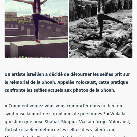
Un artiste israélien a décidé de détourner les selfies prit sur
le Mémorial de la Shoah. Appelée Yolocaust, cette pratique
confronte les selfies actuels aux photos de la Shoah.
« Comment voulez-vous vous comporter dans un lieu qui
symbolise la mort de six millions de personnes ? » Voilà la
question que pose Shahak Shapira. Via son projet Yolocaust,
l’artiste israélien détourne les selfies des visiteurs du