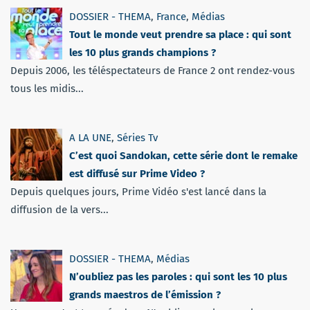
DOSSIER - THEMA
,
France
,
Médias
Tout le monde veut prendre sa place : qui sont
les 10 plus grands champions ?
Depuis 2006, les téléspectateurs de France 2 ont rendez-vous
tous les midis...
A LA UNE
,
Séries Tv
C’est quoi Sandokan, cette série dont le remake
est diffusé sur Prime Video ?
Depuis quelques jours, Prime Vidéo s'est lancé dans la
diffusion de la vers...
DOSSIER - THEMA
,
Médias
N’oubliez pas les paroles : qui sont les 10 plus
grands maestros de l’émission ?