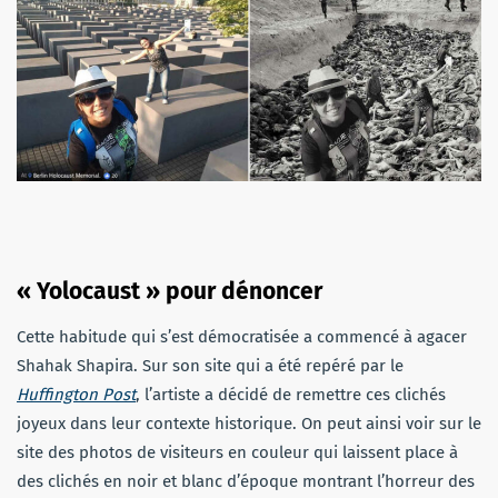
« Yolocaust » pour dénoncer
Cette habitude qui s’est démocratisée a commencé à agacer
Shahak Shapira. Sur son site qui a été repéré par le
Huffington Post
, l’artiste a décidé de remettre ces clichés
joyeux dans leur contexte historique. On peut ainsi voir sur le
site des photos de visiteurs en couleur qui laissent place à
des clichés en noir et blanc d’époque montrant l’horreur des