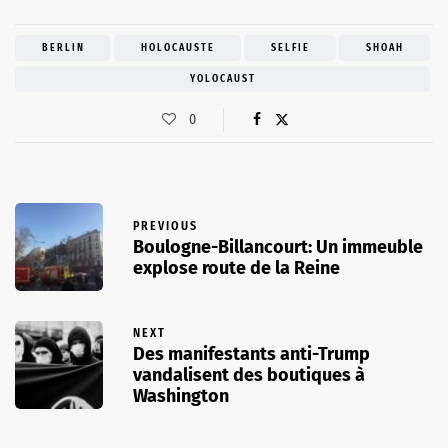
BERLIN
HOLOCAUSTE
SELFIE
SHOAH
YOLOCAUST
0
PREVIOUS
Boulogne-Billancourt: Un immeuble
explose route de la Reine
NEXT
Des manifestants anti-Trump
vandalisent des boutiques à
Washington