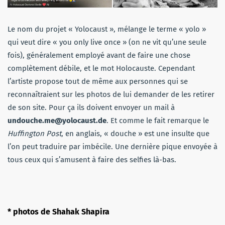
Le nom du projet « Yolocaust », mélange le terme « yolo »
qui veut dire « you only live once » (on ne vit qu’une seule
fois), généralement employé avant de faire une chose
complètement débile, et le mot Holocauste. Cependant
l’artiste propose tout de même aux personnes qui se
reconnaîtraient sur les photos de lui demander de les retirer
de son site. Pour ça ils doivent envoyer un mail à
undouche.me@yolocaust.de
. Et comme le fait remarque le
Huffington Post
, en anglais, « douche » est une insulte que
l’on peut traduire par imbécile. Une dernière pique envoyée à
tous ceux qui s’amusent à faire des selfies là-bas.
* photos de Shahak Shapira