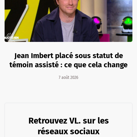
Jean Imbert placé sous statut de
témoin assisté : ce que cela change
7 août 2026
Retrouvez VL. sur les
réseaux sociaux