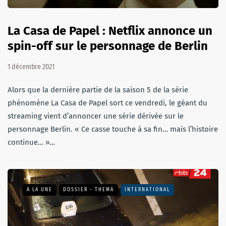
La Casa de Papel : Netflix annonce un
spin-off sur le personnage de Berlin
1 décembre 2021
Alors que la dernière partie de la saison 5 de la série
phénomène La Casa de Papel sort ce vendredi, le géant du
streaming vient d’annoncer une série dérivée sur le
personnage Berlin. « Ce casse touche à sa fin… mais l’histoire
continue… »…
A LA UNE
DOSSIER - THEMA
INTERNATIONAL