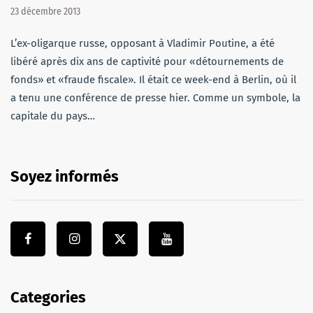
23 décembre 2013
L’ex-oligarque russe, opposant à Vladimir Poutine, a été
libéré après dix ans de captivité pour «détournements de
fonds» et «fraude fiscale». Il était ce week-end à Berlin, où il
a tenu une conférence de presse hier. Comme un symbole, la
capitale du pays…
Soyez informés
Categories