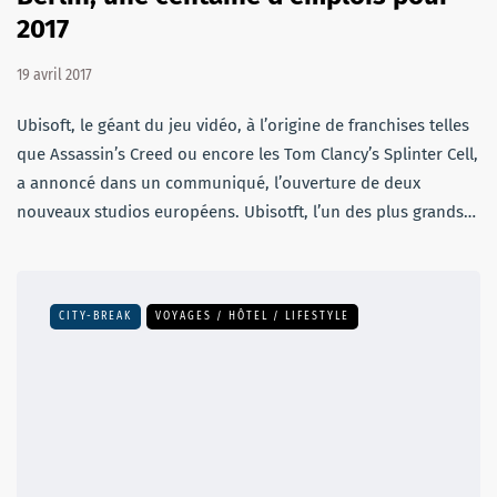
2017
19 avril 2017
Ubisoft, le géant du jeu vidéo, à l’origine de franchises telles
que Assassin’s Creed ou encore les Tom Clancy’s Splinter Cell,
a annoncé dans un communiqué, l’ouverture de deux
nouveaux studios européens. Ubisotft, l’un des plus grands…
CITY-BREAK
VOYAGES / HÔTEL / LIFESTYLE