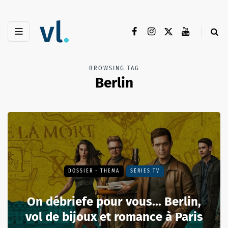
BROWSING TAG
Berlin
DOSSIER - THEMA
SÉRIES TV
On débriefe pour vous... Berlin,
vol de bijoux et romance à Paris