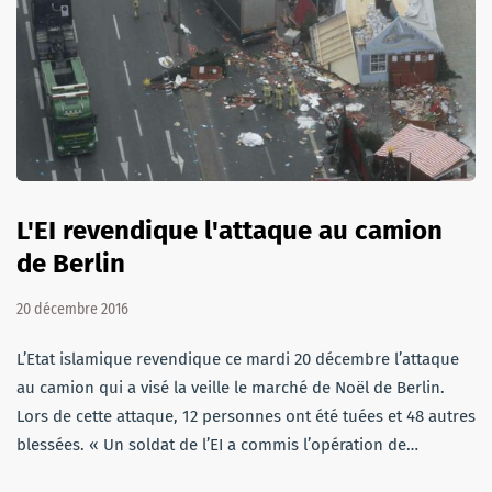
L'EI revendique l'attaque au camion
de Berlin
20 décembre 2016
L’Etat islamique revendique ce mardi 20 décembre l’attaque
au camion qui a visé la veille le marché de Noël de Berlin.
Lors de cette attaque, 12 personnes ont été tuées et 48 autres
blessées. « Un soldat de l’EI a commis l’opération de…