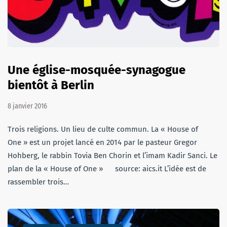
Une église-mosquée-synagogue
bientôt à Berlin
8 janvier 2016
Trois religions. Un lieu de culte commun. La « House of
One » est un projet lancé en 2014 par le pasteur Gregor
Hohberg, le rabbin Tovia Ben Chorin et l’imam Kadir Sanci. Le
plan de la « House of One » source: aics.it L’idée est de
rassembler trois…