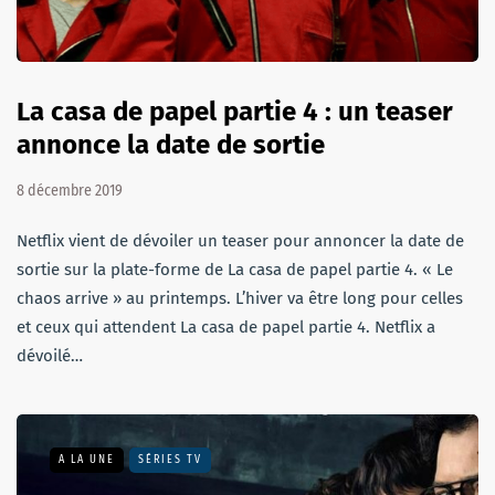
La casa de papel partie 4 : un teaser
annonce la date de sortie
8 décembre 2019
Netflix vient de dévoiler un teaser pour annoncer la date de
sortie sur la plate-forme de La casa de papel partie 4. « Le
chaos arrive » au printemps. L’hiver va être long pour celles
et ceux qui attendent La casa de papel partie 4. Netflix a
dévoilé…
A LA UNE
SÉRIES TV