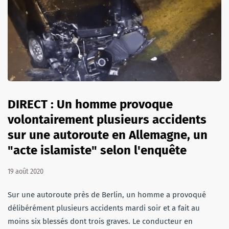
DIRECT : Un homme provoque
volontairement plusieurs accidents
sur une autoroute en Allemagne, un
"acte islamiste" selon l'enquête
19 août 2020
Sur une autoroute près de Berlin, un homme a provoqué
délibérément plusieurs accidents mardi soir et a fait au
moins six blessés dont trois graves. Le conducteur en