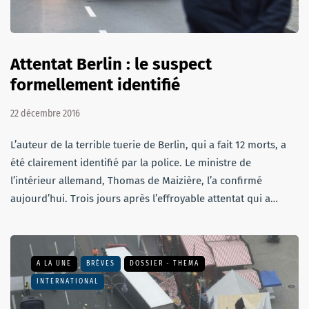
Attentat Berlin : le suspect
formellement identifié
22 décembre 2016
L’auteur de la terrible tuerie de Berlin, qui a fait 12 morts, a
été clairement identifié par la police. Le ministre de
l’intérieur allemand, Thomas de Maizière, l’a confirmé
aujourd’hui. Trois jours après l’effroyable attentat qui a…
A LA UNE
BRÈVES
DOSSIER - THEMA
INTERNATIONAL