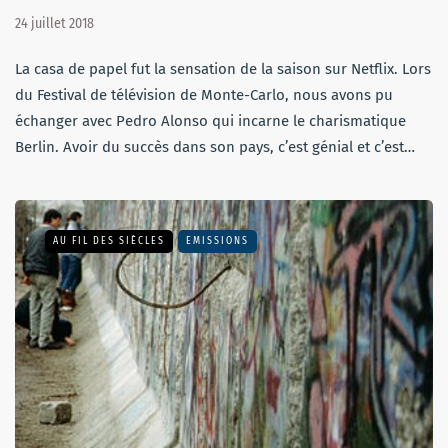
24 juillet 2018
La casa de papel fut la sensation de la saison sur Netflix. Lors
du Festival de télévision de Monte-Carlo, nous avons pu
échanger avec Pedro Alonso qui incarne le charismatique
Berlin. Avoir du succès dans son pays, c’est génial et c’est…
AU FIL DES SIÈCLES
EMISSIONS