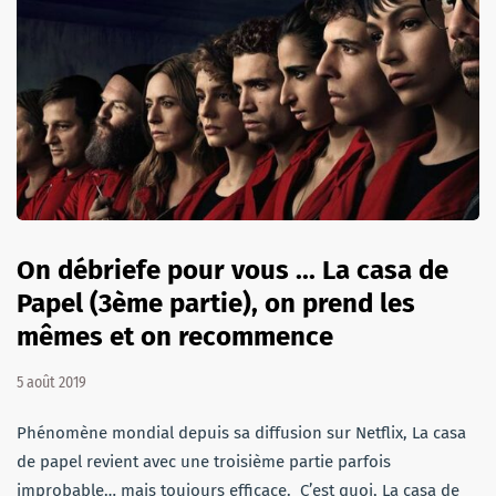
On débriefe pour vous ... La casa de
Papel (3ème partie), on prend les
mêmes et on recommence
5 août 2019
Phénomène mondial depuis sa diffusion sur Netflix, La casa
de papel revient avec une troisième partie parfois
improbable… mais toujours efficace. C’est quoi, La casa de