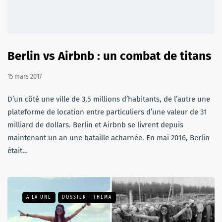
Berlin vs Airbnb : un combat de titans
15 mars 2017
D’un côté une ville de 3,5 millions d’habitants, de l’autre une
plateforme de location entre particuliers d’une valeur de 31
milliard de dollars. Berlin et Airbnb se livrent depuis
maintenant un an une bataille acharnée. En mai 2016, Berlin
était…
A LA UNE
DOSSIER - THEMA