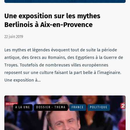
Une exposition sur les mythes
Berlinois à Aix-en-Provence
22 juin 2019
Les mythes et légendes évoquent tout de suite la période
antique, des Grecs au Romains, des Egyptiens à la Guerre de
Troyes. Toutefois de nombreuses villes européennes
reposent sur une culture faisant la part belle à l’imaginaire.
Une exposition à…
A LA UNE
DOSSIER - THEMA
FRANCE
POLITIQUE