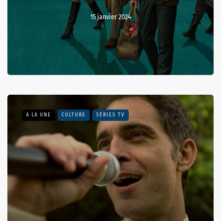
15 janvier 2024
A LA UNE
CULTURE
SÉRIES TV