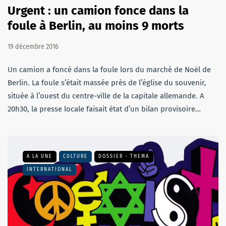
Urgent : un camion fonce dans la
foule à Berlin, au moins 9 morts
19 décembre 2016
Un camion a foncé dans la foule lors du marché de Noël de
Berlin. La foule s’était massée près de l’église du souvenir,
située à l’ouest du centre-ville de la capitale allemande. A
20h30, la presse locale faisait état d’un bilan provisoire…
A LA UNE
CULTURE
DOSSIER - THEMA
INTERNATIONAL