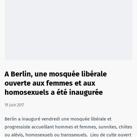
A Berlin, une mosquée libérale
ouverte aux femmes et aux
homosexuels a été inaugurée
19 juin 2017
Berlin a inauguré vendredi une mosquée libérale et
progressiste accueillant hommes et femmes, sunnites, chiites
ou alévis, homosexuels ou transsexuels. Lieu de culte ouvert