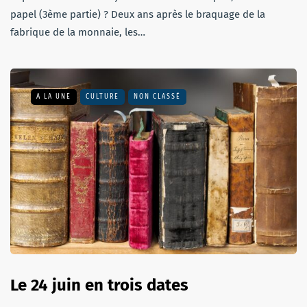
papel (3ème partie) ? Deux ans après le braquage de la
fabrique de la monnaie, les…
A LA UNE
CULTURE
NON CLASSÉ
Le 24 juin en trois dates