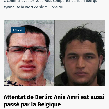
« Comment voulez-vous vous comporter dans un lieu qui
symbolise la mort de six millions de…
BRÈVES
Attentat de Berlin: Anis Amri est aussi
passé par la Belgique