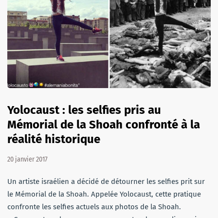
Yolocaust : les selfies pris au
Mémorial de la Shoah confronté à la
réalité historique
20 janvier 2017
Un artiste israélien a décidé de détourner les selfies prit sur
le Mémorial de la Shoah. Appelée Yolocaust, cette pratique
confronte les selfies actuels aux photos de la Shoah.