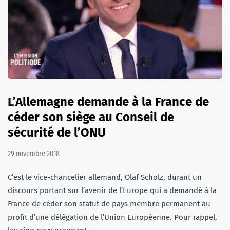
L’Allemagne demande à la France de
céder son siège au Conseil de
sécurité de l’ONU
29 novembre 2018
C’est le vice-chancelier allemand, Olaf Scholz, durant un
discours portant sur l’avenir de l’Europe qui a demandé à la
France de céder son statut de pays membre permanent au
profit d’une délégation de l’Union Européenne. Pour rappel,