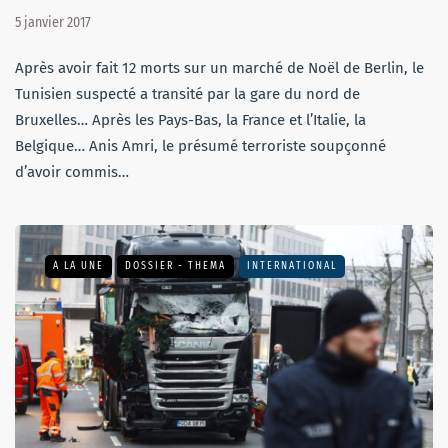
5 janvier 2017
Après avoir fait 12 morts sur un marché de Noël de Berlin, le
Tunisien suspecté a transité par la gare du nord de
Bruxelles… Après les Pays-Bas, la France et l’Italie, la
Belgique… Anis Amri, le présumé terroriste soupçonné
d’avoir commis…
A LA UNE
DOSSIER - THEMA
INTERNATIONAL