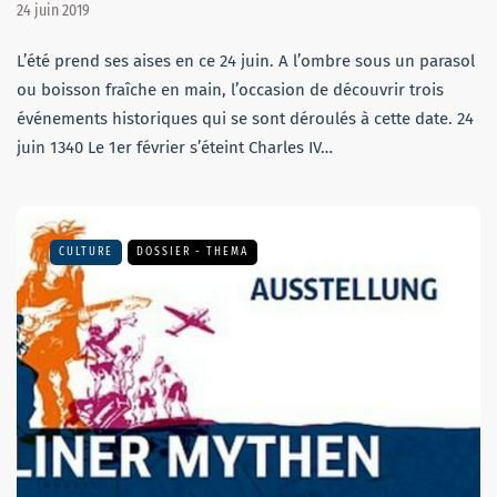
24 juin 2019
L’été prend ses aises en ce 24 juin. A l’ombre sous un parasol
ou boisson fraîche en main, l’occasion de découvrir trois
événements historiques qui se sont déroulés à cette date. 24
juin 1340 Le 1er février s’éteint Charles IV…
CULTURE
DOSSIER - THEMA