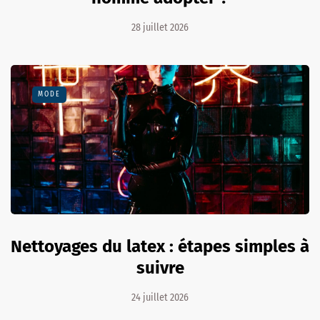
28 juillet 2026
MODE
Nettoyages du latex : étapes simples à
suivre
24 juillet 2026