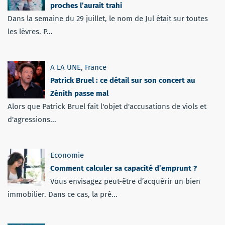
proches l’aurait trahi
Dans la semaine du 29 juillet, le nom de Jul était sur toutes
les lèvres. P...
A LA UNE
,
France
Patrick Bruel : ce détail sur son concert au
Zénith passe mal
Alors que Patrick Bruel fait l'objet d'accusations de viols et
d'agressions...
Economie
Comment calculer sa capacité d’emprunt ?
Vous envisagez peut-être d’acquérir un bien
immobilier. Dans ce cas, la pré...