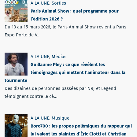
A LA UNE
,
Sorties
Paris Animal Show : quel programme pour
l’édition 2026 ?
Du 13 au 15 mars 2026, le Paris Animal Show revient à Paris
Expo Porte de V...
A LA UNE
,
Médias
Guillaume Pley : ce que révèlent les
témoignages qui mettent l’animateur dans la
tourmente
Des dizaines de personnes passées par NRJ et Legend
témoignent contre le cé...
A LA UNE
,
Musique
Boro700 : les propos polémiques du rappeur qui
lui valent les plaintes d’Éric Ciotti et Christian