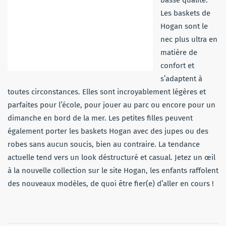
basse qualité.
Les baskets de
Hogan sont le
nec plus ultra en
matière de
confort et
s’adaptent à
toutes circonstances. Elles sont incroyablement légères et
parfaites pour l’école, pour jouer au parc ou encore pour un
dimanche en bord de la mer. Les petites filles peuvent
également porter les baskets Hogan avec des jupes ou des
robes sans aucun soucis, bien au contraire. La tendance
actuelle tend vers un look déstructuré et casual. Jetez un œil
à la nouvelle collection sur le site Hogan, les enfants raffolent
des nouveaux modèles, de quoi être fier(e) d’aller en cours !