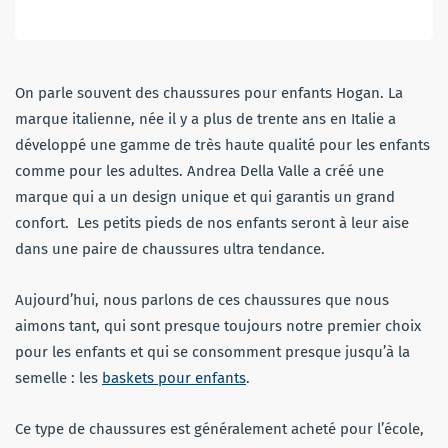
On parle souvent des chaussures pour enfants Hogan. La
marque italienne, née il y a plus de trente ans en Italie a
développé une gamme de très haute qualité pour les enfants
comme pour les adultes. Andrea Della Valle a créé une
marque qui a un design unique et qui garantis un grand
confort. Les petits pieds de nos enfants seront à leur aise
dans une paire de chaussures ultra tendance.
Aujourd’hui, nous parlons de ces chaussures que nous
aimons tant, qui sont presque toujours notre premier choix
pour les enfants et qui se consomment presque jusqu’à la
semelle : les
baskets pour enfants
.
Ce type de chaussures est généralement acheté pour l’école,