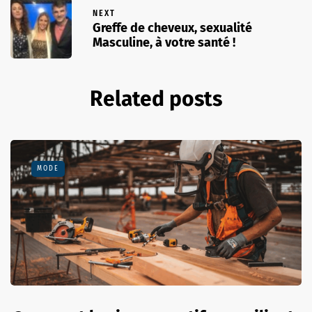
NEXT
Greffe de cheveux, sexualité
Masculine, à votre santé !
Related posts
MODE