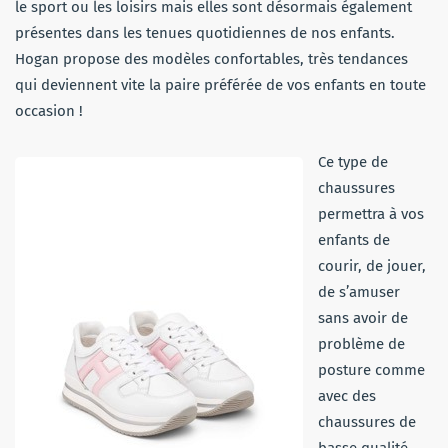
le sport ou les loisirs mais elles sont désormais également
présentes dans les tenues quotidiennes de nos enfants.
Hogan propose des modèles confortables, très tendances
qui deviennent vite la paire préférée de vos enfants en toute
occasion !
Ce type de
chaussures
permettra à vos
enfants de
courir, de jouer,
de s’amuser
sans avoir de
problème de
posture comme
avec des
chaussures de