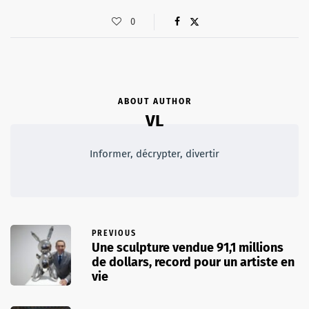
0
ABOUT AUTHOR
VL
Informer, décrypter, divertir
PREVIOUS
Une sculpture vendue 91,1 millions
de dollars, record pour un artiste en
vie