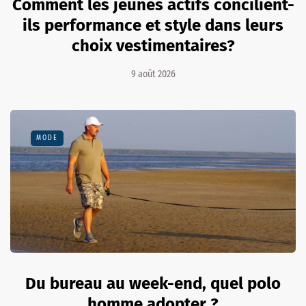
Comment les jeunes actifs concilient-
ils performance et style dans leurs
choix vestimentaires?
9 août 2026
MODE
Du bureau au week-end, quel polo
homme adopter ?