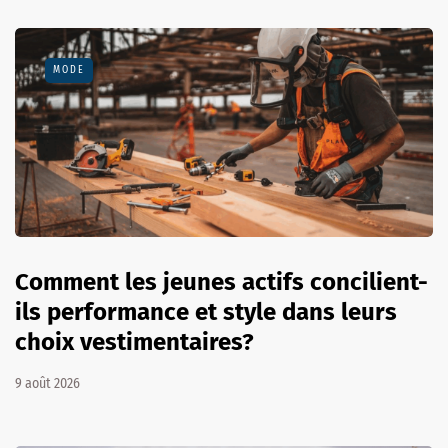
MODE
Comment les jeunes actifs concilient-
ils performance et style dans leurs
choix vestimentaires?
9 août 2026