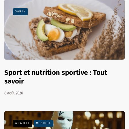
SANTÉ
Sport et nutrition sportive : Tout
savoir
8 août 2026
A LA UNE
MUSIQUE