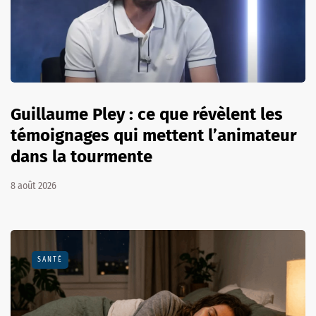
Guillaume Pley : ce que révèlent les
témoignages qui mettent l’animateur
dans la tourmente
8 août 2026
SANTÉ