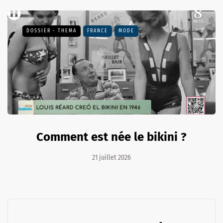
DOSSIER - THEMA
FRANCE
MODE
Comment est née le bikini ?
21 juillet 2026