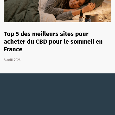
Top 5 des meilleurs sites pour
acheter du CBD pour le sommeil en
France
8 août 2026