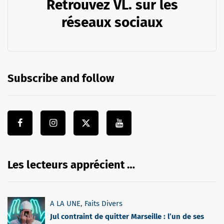
Retrouvez VL. sur les
réseaux sociaux
Subscribe and follow
Les lecteurs apprécient …
A LA UNE
,
Faits Divers
Jul contraint de quitter Marseille : l’un de ses