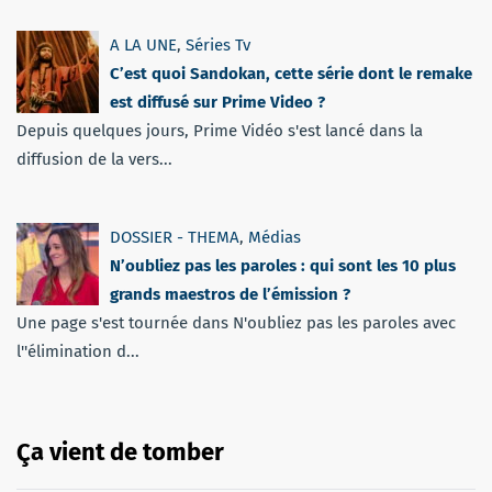
A LA UNE
,
Séries Tv
C’est quoi Sandokan, cette série dont le remake
est diffusé sur Prime Video ?
Depuis quelques jours, Prime Vidéo s'est lancé dans la
diffusion de la vers...
DOSSIER - THEMA
,
Médias
N’oubliez pas les paroles : qui sont les 10 plus
grands maestros de l’émission ?
Une page s'est tournée dans N'oubliez pas les paroles avec
l''élimination d...
Ça vient de tomber