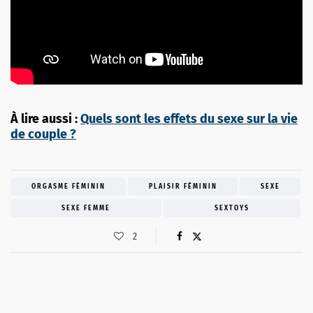
À lire aussi :
Quels sont les effets du sexe sur la vie
de couple ?
ORGASME FÉMININ
PLAISIR FÉMININ
SEXE
SEXE FEMME
SEXTOYS
2