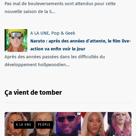
Pas mal de bouleversements sont attendus pour cette
nouvelle saison de la S...
A LA UNE
,
Pop & Geek
Naruto : après des années d’attente, le film live-
action va enfin voir le jour
Après des années passées dans les difficultés du
développement hollywoodien...
Ça vient de tomber
A LA UNE
PEOPLE