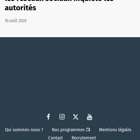
autorités
10 août 2026
Qui sommes-nous ?
Nos programmes 📺
Mentions légales
Contact
Recrutement