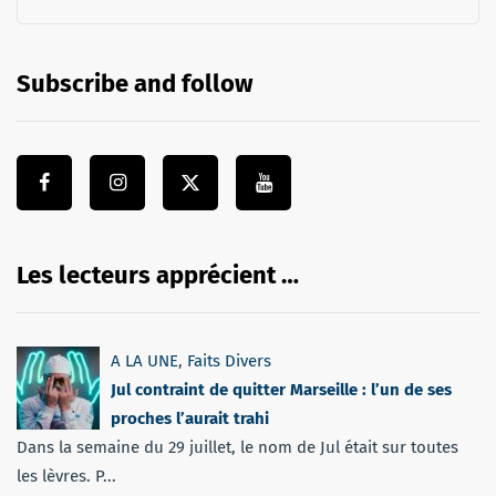
Subscribe and follow
Les lecteurs apprécient …
A LA UNE
,
Faits Divers
Jul contraint de quitter Marseille : l’un de ses
proches l’aurait trahi
Dans la semaine du 29 juillet, le nom de Jul était sur toutes
les lèvres. P...