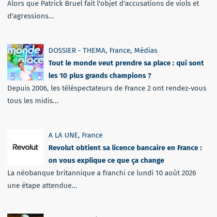
Alors que Patrick Bruel fait l'objet d'accusations de viols et
d'agressions...
DOSSIER - THEMA
,
France
,
Médias
Tout le monde veut prendre sa place : qui sont
les 10 plus grands champions ?
Depuis 2006, les téléspectateurs de France 2 ont rendez-vous
tous les midis...
A LA UNE
,
France
Revolut obtient sa licence bancaire en France :
on vous explique ce que ça change
La néobanque britannique a franchi ce lundi 10 août 2026
une étape attendue...