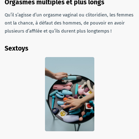
Orgasmes multiples et plus longs
Qu’il s’agisse d’un orgasme vaginal ou clitoridien, les femmes
ont la chance, à défaut des hommes, de pouvoir en avoir
plusieurs d’affilée et qu’ils durent plus longtemps !
Sextoys