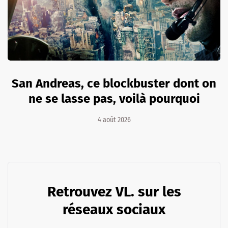
San Andreas, ce blockbuster dont on
ne se lasse pas, voilà pourquoi
4 août 2026
Retrouvez VL. sur les
réseaux sociaux