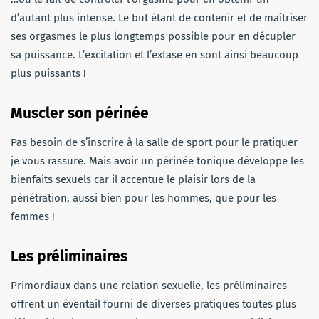
d’autant plus intense. Le but étant de contenir et de maîtriser
ses orgasmes le plus longtemps possible pour en décupler
sa puissance. L’excitation et l’extase en sont ainsi beaucoup
plus puissants !
Muscler son périnée
Pas besoin de s’inscrire à la salle de sport pour le pratiquer
je vous rassure. Mais avoir un périnée tonique développe les
bienfaits sexuels car il accentue le plaisir lors de la
pénétration, aussi bien pour les hommes, que pour les
femmes !
Les préliminaires
Primordiaux dans une relation sexuelle, les préliminaires
offrent un éventail fourni de diverses pratiques toutes plus