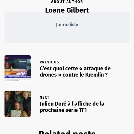
ABOUT AUTHOR
Loane Gilbert
Journaliste
PREVIOUS
C’est quoi cette « attaque de
drones » contre le Kremlin ?
NEXT
Julien Doré à l’affiche de la
prochaine série TF1