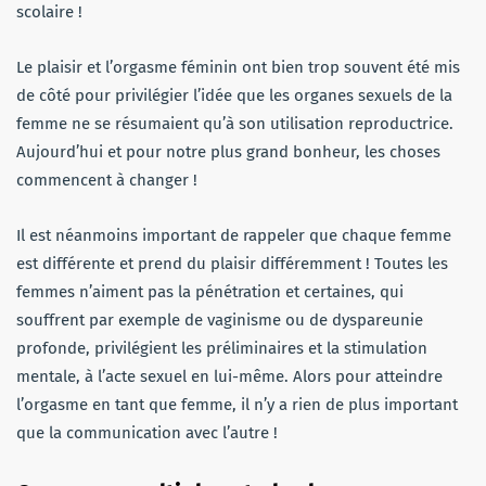
scolaire !
Le plaisir et l’orgasme féminin ont bien trop souvent été mis
de côté pour privilégier l’idée que les organes sexuels de la
femme ne se résumaient qu’à son utilisation reproductrice.
Aujourd’hui et pour notre plus grand bonheur, les choses
commencent à changer !
Il est néanmoins important de rappeler que chaque femme
est différente et prend du plaisir différemment ! Toutes les
femmes n’aiment pas la pénétration et certaines, qui
souffrent par exemple de vaginisme ou de dyspareunie
profonde, privilégient les préliminaires et la stimulation
mentale, à l’acte sexuel en lui-même. Alors pour atteindre
l’orgasme en tant que femme, il n’y a rien de plus important
que la communication avec l’autre !