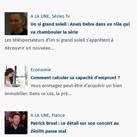
A LA UNE
,
Séries Tv
Un si grand soleil : Anaïs Delva dans un rôle qui
va chambouler la série
Les téléspectateurs d’Un si grand soleil s’apprêtent à
découvrir un nouveau...
Economie
Comment calculer sa capacité d’emprunt ?
Vous envisagez peut-être d’acquérir un bien
immobilier. Dans ce cas, la pré...
A LA UNE
,
France
Patrick Bruel : ce détail sur son concert au
Zénith passe mal