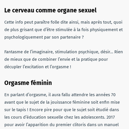
Le cerveau comme organe sexuel
Cette info peut paraître folle dite ainsi, mais après tout, quoi
de plus grisant que d’être stimulée à la fois physiquement et
psychologiquement par son partenaire ?
Fantasme de l’imaginaire, stimulation psychique, désir… Rien
de mieux que de combiner l’envie et la pratique pour
décupler l’excitation et l’orgasme !
Orgasme féminin
En parlant d’orgasme, il aura fallu attendre les années 70
avant que le sujet de la jouissance féminine soit enfin mise
sur le tapis ! Encore pire pour que le sujet soit étudié dans
les cours d’éducation sexuelle chez les adolescents. 2017
pour avoir l’apparition du premier clitoris dans un manuel