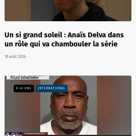
Un si grand soleil : Anaïs Delva dans
un rôle qui va chambouler la série
10 août 2026
A LA UNE
INTERNATIONAL