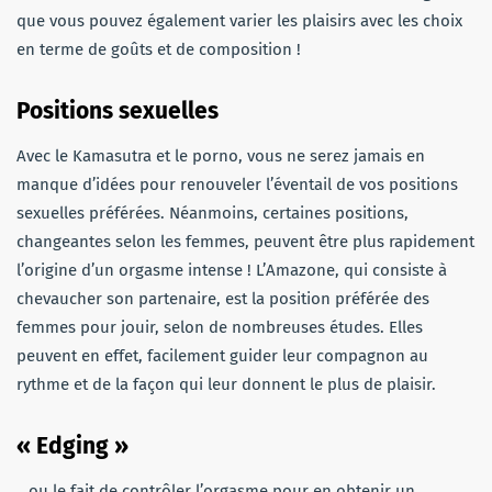
que vous pouvez également varier les plaisirs avec les choix
en terme de goûts et de composition !
Positions sexuelles
Avec le Kamasutra et le porno, vous ne serez jamais en
manque d’idées pour renouveler l’éventail de vos positions
sexuelles préférées. Néanmoins, certaines positions,
changeantes selon les femmes, peuvent être plus rapidement
l’origine d’un orgasme intense ! L’Amazone, qui consiste à
chevaucher son partenaire, est la position préférée des
femmes pour jouir, selon de nombreuses études. Elles
peuvent en effet, facilement guider leur compagnon au
rythme et de la façon qui leur donnent le plus de plaisir.
« Edging »
…ou le fait de contrôler l’orgasme pour en obtenir un