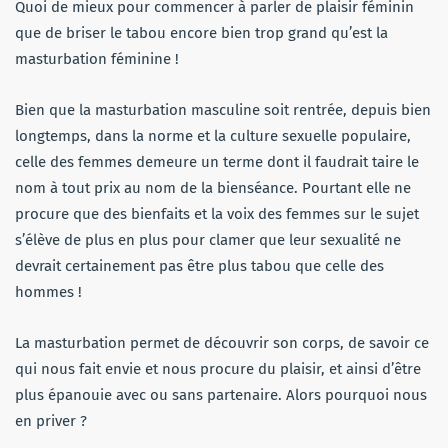
Quoi de mieux pour commencer à parler de plaisir féminin
que de briser le tabou encore bien trop grand qu’est la
masturbation féminine !
Bien que la masturbation masculine soit rentrée, depuis bien
longtemps, dans la norme et la culture sexuelle populaire,
celle des femmes demeure un terme dont il faudrait taire le
nom à tout prix au nom de la bienséance. Pourtant elle ne
procure que des bienfaits et la voix des femmes sur le sujet
s’élève de plus en plus pour clamer que leur sexualité ne
devrait certainement pas être plus tabou que celle des
hommes !
La masturbation permet de découvrir son corps, de savoir ce
qui nous fait envie et nous procure du plaisir, et ainsi d’être
plus épanouie avec ou sans partenaire. Alors pourquoi nous
en priver ?