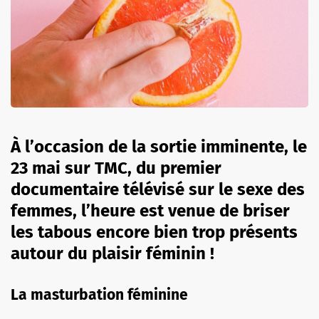
À l’occasion de la sortie imminente, le
23 mai sur TMC, du premier
documentaire télévisé sur le sexe des
femmes, l’heure est venue de briser
les tabous encore bien trop présents
autour du plaisir féminin !
La masturbation féminine