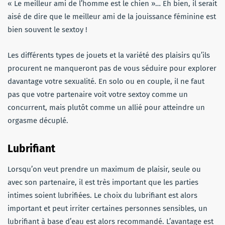
« Le meilleur ami de l’homme est le chien »… Eh bien, il serait
aisé de dire que le meilleur ami de la jouissance féminine est
bien souvent le sextoy !
Les différents types de jouets et la variété des plaisirs qu’ils
procurent ne manqueront pas de vous séduire pour explorer
davantage votre sexualité. En solo ou en couple, il ne faut
pas que votre partenaire voit votre sextoy comme un
concurrent, mais plutôt comme un allié pour atteindre un
orgasme décuplé.
Lubrifiant
Lorsqu’on veut prendre un maximum de plaisir, seule ou
avec son partenaire, il est très important que les parties
intimes soient lubrifiées. Le choix du lubrifiant est alors
important et peut irriter certaines personnes sensibles, un
lubrifiant à base d’eau est alors recommandé. L’avantage est