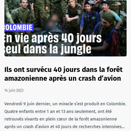
Ils ont survécu 40 jours dans la forêt
amazonienne après un crash d’avion
14 juin 2023
Vendredi 9 juin dernier, un miracle s’est produit en Colombie.
Quatre enfants entre 1 an et 13 ans seulement, ont été
retrouvés vivants en plein cœur de la forêt amazonienne
après un crash d’avion et 40 jours de recherches intensives…