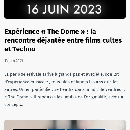
Expérience « The Dome » : la
rencontre déjantée entre films cultes
et Techno
13 juin 2023
La période estivale arrive à grands pas et avec elle, son lot
d’expérience musicale , tous plus délirants les uns que les
autres. Un en particulier, se tiendra dans la nuit de vendredi :
« The Dome ». Il repousse les limites de l’originalité, avec un
concept…