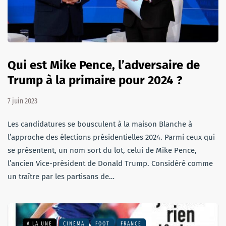
Qui est Mike Pence, l’adversaire de
Trump à la primaire pour 2024 ?
7 juin 2023
Les candidatures se bousculent à la maison Blanche à
l’approche des élections présidentielles 2024. Parmi ceux qui
se présentent, un nom sort du lot, celui de Mike Pence,
l’ancien Vice-président de Donald Trump. Considéré comme
un traître par les partisans de…
A LA UNE
CINÉMA
FOOT
FRANCE