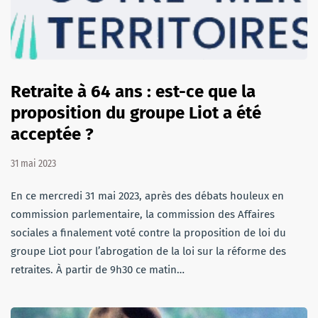
Retraite à 64 ans : est-ce que la
proposition du groupe Liot a été
acceptée ?
31 mai 2023
En ce mercredi 31 mai 2023, après des débats houleux en
commission parlementaire, la commission des Affaires
sociales a finalement voté contre la proposition de loi du
groupe Liot pour l’abrogation de la loi sur la réforme des
retraites. À partir de 9h30 ce matin…