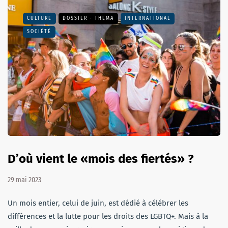
CULTURE
DOSSIER - THEMA
INTERNATIONAL
SOCIÉTÉ
D’où vient le «mois des fiertés» ?
29 mai 2023
Un mois entier, celui de juin, est dédié à célébrer les
différences et la lutte pour les droits des LGBTQ+. Mais à la