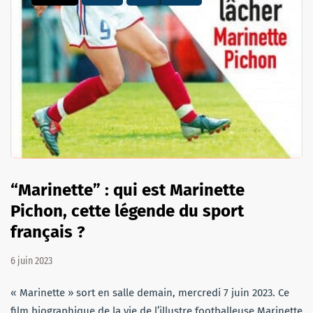
“Marinette” : qui est Marinette
Pichon, cette légende du sport
français ?
6 juin 2023
« Marinette » sort en salle demain, mercredi 7 juin 2023. Ce
film biographique de la vie de l’illustre footballeuse Marinette