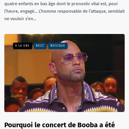
quatre enfants en bas âge dont le pronostic vital est, pour
l’heure, engagé… L’homme responsable de l’attaque, semblait
ne vouloir s’en…
A LA UNE
BUZZ
MUSIQUE
Pourquoi le concert de Booba a été