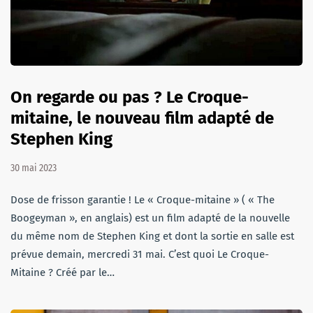
On regarde ou pas ? Le Croque-
mitaine, le nouveau film adapté de
Stephen King
30 mai 2023
Dose de frisson garantie ! Le « Croque-mitaine » ( « The
Boogeyman », en anglais) est un film adapté de la nouvelle
du même nom de Stephen King et dont la sortie en salle est
prévue demain, mercredi 31 mai. C’est quoi Le Croque-
Mitaine ? Créé par le…