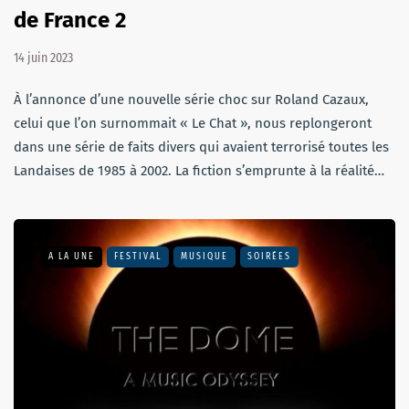
de France 2
14 juin 2023
À l’annonce d’une nouvelle série choc sur Roland Cazaux,
celui que l’on surnommait « Le Chat », nous replongeront
dans une série de faits divers qui avaient terrorisé toutes les
Landaises de 1985 à 2002. La fiction s’emprunte à la réalité…
A LA UNE
FESTIVAL
MUSIQUE
SOIRÉES