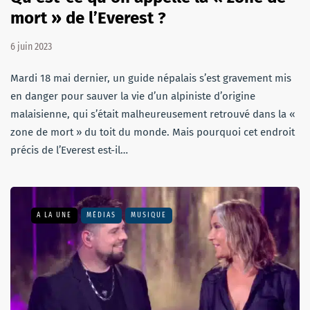
mort » de l’Everest ?
6 juin 2023
Mardi 18 mai dernier, un guide népalais s’est gravement mis
en danger pour sauver la vie d’un alpiniste d’origine
malaisienne, qui s’était malheureusement retrouvé dans la «
zone de mort » du toit du monde. Mais pourquoi cet endroit
précis de l’Everest est-il…
A LA UNE
MÉDIAS
MUSIQUE