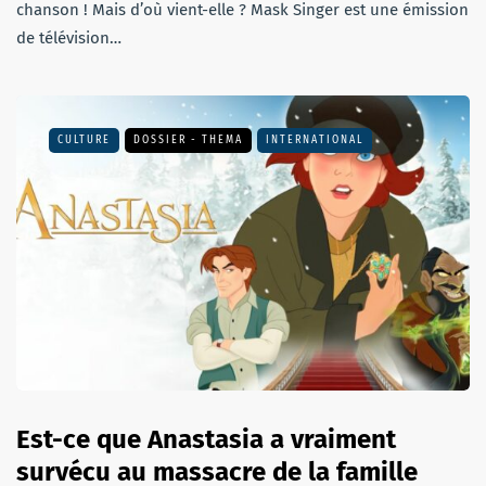
chanson ! Mais d’où vient-elle ? Mask Singer est une émission
de télévision…
CULTURE
DOSSIER - THEMA
INTERNATIONAL
Est-ce que Anastasia a vraiment
survécu au massacre de la famille