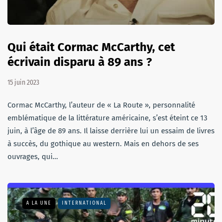
Qui était Cormac McCarthy, cet
écrivain disparu à 89 ans ?
15 juin 2023
Cormac McCarthy, l’auteur de « La Route », personnalité
emblématique de la littérature américaine, s’est éteint ce 13
juin, à l’âge de 89 ans. Il laisse derrière lui un essaim de livres
à succès, du gothique au western. Mais en dehors de ses
ouvrages, qui…
A LA UNE
INTERNATIONAL