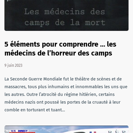
5 éléments pour comprendre … les
médecins de l’horreur des camps
9 juin 2023
La Seconde Guerre Mondiale fut le théâtre de scènes et de
massacres, tous plus inhumains et innommables les uns que
les autres. Outre l’atrocité du régime hitlérien, certains
médecins nazis ont poussé les portes de la cruauté à leur
comble en torturant et tuant…