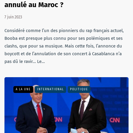
annulé au Maroc ?
7 juin 2023
Considéré comme l’un des pionniers du rap français actuel,
Booba est presque plus connu pour ses polémiques et ses
clashs, que pour sa musique. Mais cette fois, l’annonce du
boycott et de l’annulation de son concert à Casablanca n’a
pas dû le ravir… Le…
A LA UNE
INTERNATIONAL
POLITIQUE