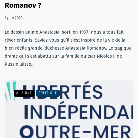
Romanov ?
1 juin 2023
Le dessin animé Anastasia, sorti en 1997, nous a tous fait
rêver enfants. Saviez-vous qu’il s’est inspiré de la vie de la
bien réelle grande-duchesse Anastasia Romanov. Le tragique
drame qui s’est abattu sur la famille du tsar Nicolas II de
Russie laisse…
A LA UNE
POLITIQUE