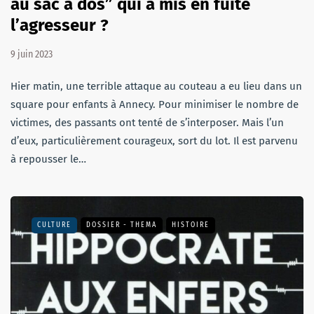
au sac à dos” qui a mis en fuite
l’agresseur ?
9 juin 2023
Hier matin, une terrible attaque au couteau a eu lieu dans un
square pour enfants à Annecy. Pour minimiser le nombre de
victimes, des passants ont tenté de s’interposer. Mais l’un
d’eux, particulièrement courageux, sort du lot. Il est parvenu
à repousser le…
CULTURE
DOSSIER - THEMA
HISTOIRE