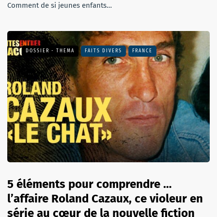
Comment de si jeunes enfants…
DOSSIER - THEMA
FAITS DIVERS
FRANCE
5 éléments pour comprendre …
l’affaire Roland Cazaux, ce violeur en
série au cœur de la nouvelle fiction