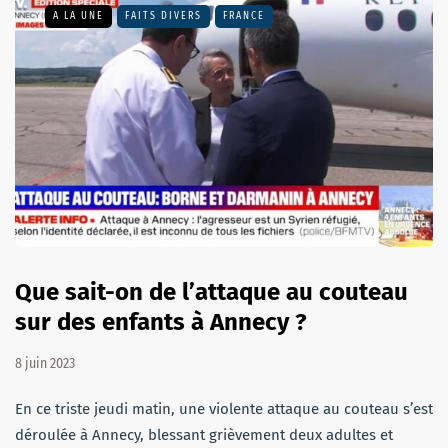
A LA UNE
FAITS DIVERS
FRANCE
Que sait-on de l’attaque au couteau
sur des enfants à Annecy ?
8 juin 2023
En ce triste jeudi matin, une violente attaque au couteau s’est
déroulée à Annecy, blessant grièvement deux adultes et