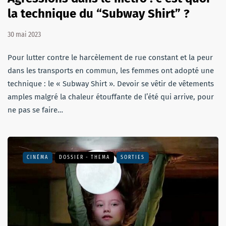
la technique du “Subway Shirt” ?
30 mai 2023
Pour lutter contre le harcèlement de rue constant et la peur
dans les transports en commun, les femmes ont adopté une
technique : le « Subway Shirt ». Devoir se vêtir de vêtements
amples malgré la chaleur étouffante de l’été qui arrive, pour
ne pas se faire…
CINÉMA
DOSSIER - THEMA
SORTIES