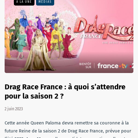
A LA UNE
MÉDIAS
Drag Race France : à quoi s’attendre
pour la saison 2 ?
2 juin 2023
Cette année Queen Paloma devra remettre sa couronne à la
future Reine de la saison 2 de Drag Race France, prévue pour