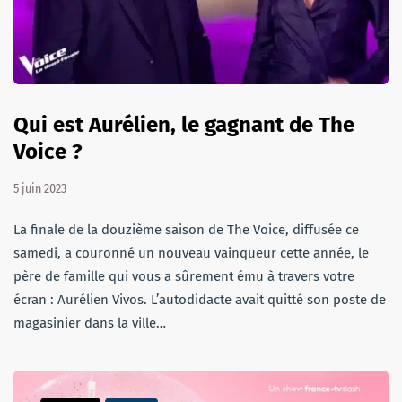
Qui est Aurélien, le gagnant de The
Voice ?
5 juin 2023
La finale de la douzième saison de The Voice, diffusée ce
samedi, a couronné un nouveau vainqueur cette année, le
père de famille qui vous a sûrement ému à travers votre
écran : Aurélien Vivos. L’autodidacte avait quitté son poste de
magasinier dans la ville…