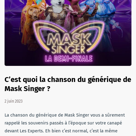
C’est quoi la chanson du générique de
Mask Singer ?
2 juin 2023
La chanson du générique de Mask Singer vous a sûrement
rappelé les souvenirs passés à l’époque sur votre canapé
devant Les Experts. Eh bien c’est normal, c’est la même