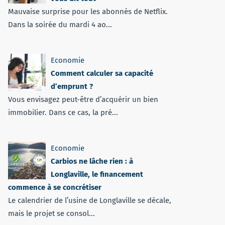
Mauvaise surprise pour les abonnés de Netflix.
Dans la soirée du mardi 4 ao...
Economie
Comment calculer sa capacité
d’emprunt ?
Vous envisagez peut-être d’acquérir un bien
immobilier. Dans ce cas, la pré...
Economie
Carbios ne lâche rien : à
Longlaville, le financement
commence à se concrétiser
Le calendrier de l’usine de Longlaville se décale,
mais le projet se consol...