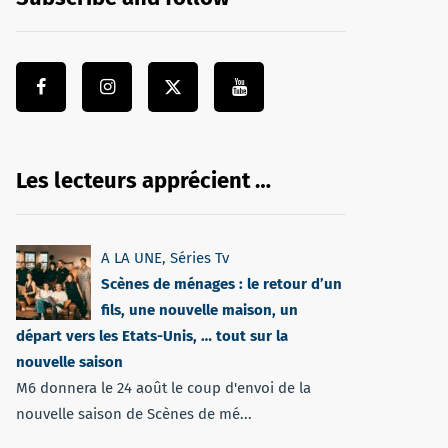
Les lecteurs apprécient …
A LA UNE
,
Séries Tv
Scènes de ménages : le retour d’un
fils, une nouvelle maison, un
départ vers les Etats-Unis, … tout sur la
nouvelle saison
M6 donnera le 24 août le coup d'envoi de la
nouvelle saison de Scènes de mé...